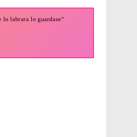
 lo labrara lo guardase”