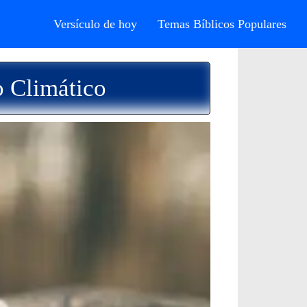
Versículo de hoy
Temas Bíblicos Populares
o Climático