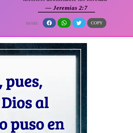
— Jeremías 2:7