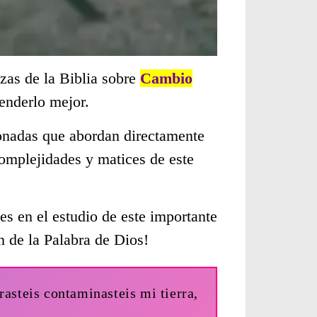
zas de la Biblia sobre
Cambio
enderlo mejor.
cionadas que abordan directamente
omplejidades y matices de este
s en el estudio de este importante
n de la Palabra de Dios!
rasteis contaminasteis mi tierra,