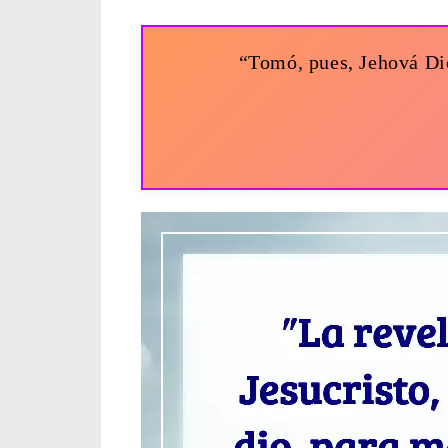
“Tomó, pues, Jehová Dio