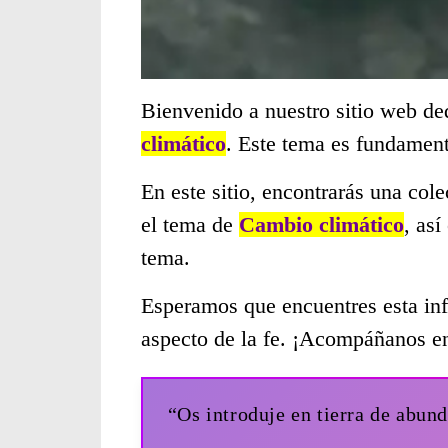
Bienvenido a nuestro sitio web de
climático
. Este tema es fundament
En este sitio, encontrarás una col
el tema de
Cambio climático
, as
tema.
Esperamos que encuentres esta inf
aspecto de la fe. ¡Acompáñanos en
“Os introduje en tierra de abund