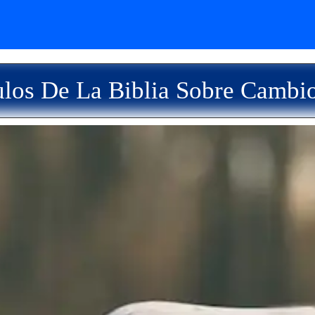
los De La Biblia Sobre Cambi