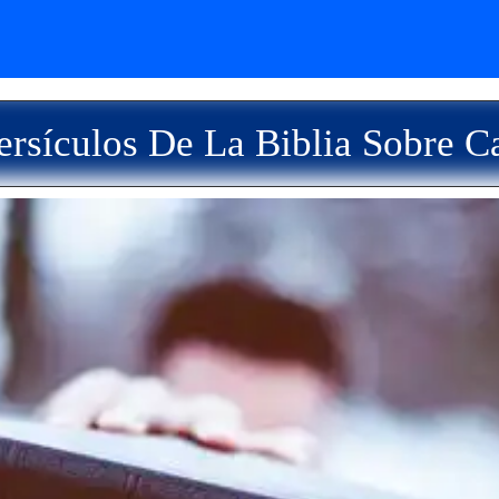
rsículos De La Biblia Sobre C