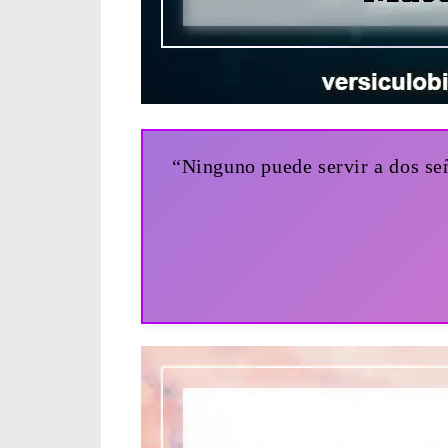
“Ninguno puede servir a dos señ