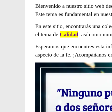
Bienvenido a nuestro sitio web de
Este tema es fundamental en nues
En este sitio, encontrarás una col
el tema de
Calidad
, así como num
Esperamos que encuentres esta inf
aspecto de la fe. ¡Acompáñanos en