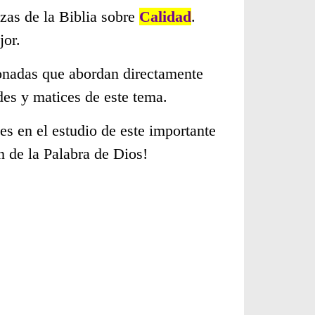
zas de la Biblia sobre
Calidad
.
jor.
cionadas que abordan directamente
es y matices de este tema.
s en el estudio de este importante
n de la Palabra de Dios!