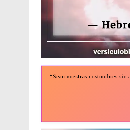
“Sean vuestras costumbres sin a