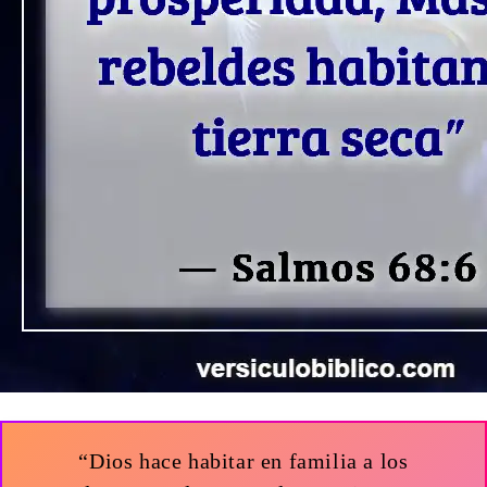
“Dios hace habitar en familia a los