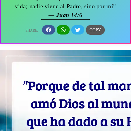
vida; nadie viene al Padre, sino por mí”
— Juan 14:6