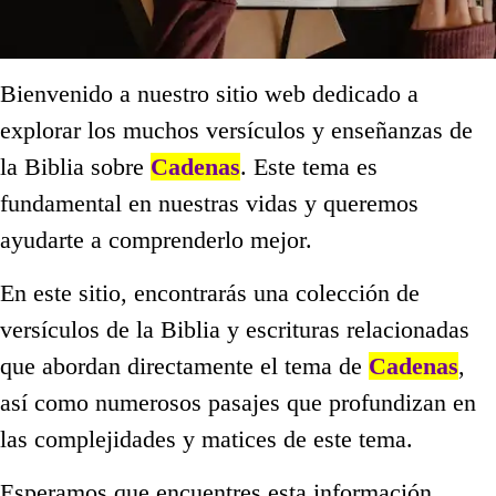
Bienvenido a nuestro sitio web dedicado a
explorar los muchos versículos y enseñanzas de
la Biblia sobre
Cadenas
. Este tema es
fundamental en nuestras vidas y queremos
ayudarte a comprenderlo mejor.
En este sitio, encontrarás una colección de
versículos de la Biblia y escrituras relacionadas
que abordan directamente el tema de
Cadenas
,
así como numerosos pasajes que profundizan en
las complejidades y matices de este tema.
Esperamos que encuentres esta información