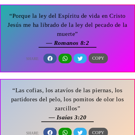
“Porque la ley del Espíritu de vida en Cristo
Jesús me ha librado de la ley del pecado de la
muerte”
— Romanos 8:2
“Las cofias, los atavíos de las piernas, los
partidores del pelo, los pomitos de olor los
zarcillos”
— Isaías 3:20