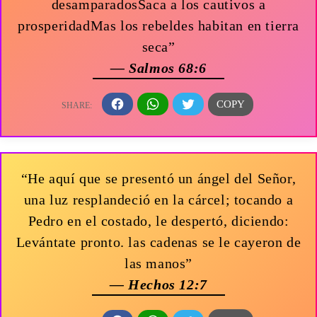
desamparadosSaca a los cautivos a
prosperidadMas los rebeldes habitan en tierra
seca”
— Salmos 68:6
“He aquí que se presentó un ángel del Señor,
una luz resplandeció en la cárcel; tocando a
Pedro en el costado, le despertó, diciendo:
Levántate pronto. las cadenas se le cayeron de
las manos”
— Hechos 12:7