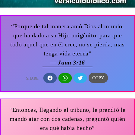
“Porque de tal manera amó Dios al mundo,
que ha dado a su Hijo unigénito, para que
todo aquel que en él cree, no se pierda, mas
tenga vida eterna”
— Juan 3:16
“Entonces, llegando el tribuno, le prendió le
mandó atar con dos cadenas, preguntó quién
era qué había hecho”