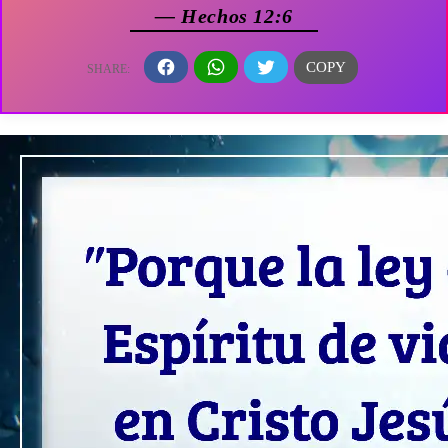
— Hechos 12:6