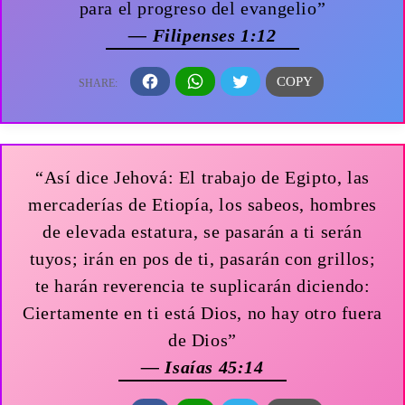
para el progreso del evangelio”
— Filipenses 1:12
“Así dice Jehová: El trabajo de Egipto, las
mercaderías de Etiopía, los sabeos, hombres
de elevada estatura, se pasarán a ti serán
tuyos; irán en pos de ti, pasarán con grillos;
te harán reverencia te suplicarán diciendo:
Ciertamente en ti está Dios, no hay otro fuera
de Dios”
— Isaías 45:14