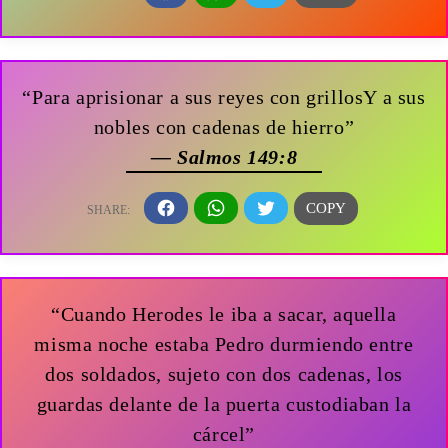
“Para aprisionar a sus reyes con grillosY a sus
nobles con cadenas de hierro”
— Salmos 149:8
“Cuando Herodes le iba a sacar, aquella
misma noche estaba Pedro durmiendo entre
dos soldados, sujeto con dos cadenas, los
guardas delante de la puerta custodiaban la
cárcel”