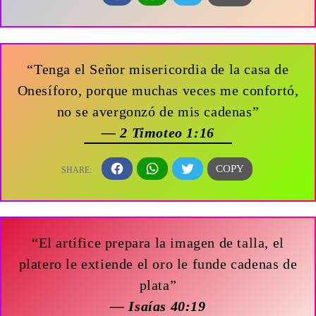
“Tenga el Señor misericordia de la casa de
Onesíforo, porque muchas veces me confortó,
no se avergonzó de mis cadenas”
— 2 Timoteo 1:16
“El artífice prepara la imagen de talla, el
platero le extiende el oro le funde cadenas de
plata”
— Isaías 40:19