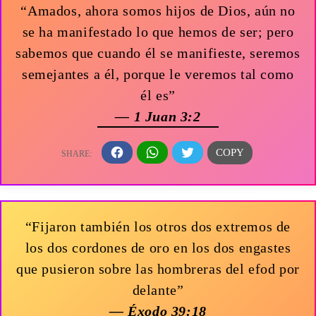
“Amados, ahora somos hijos de Dios, aún no
se ha manifestado lo que hemos de ser; pero
sabemos que cuando él se manifieste, seremos
semejantes a él, porque le veremos tal como
él es”
— 1 Juan 3:2
“Fijaron también los otros dos extremos de
los dos cordones de oro en los dos engastes
que pusieron sobre las hombreras del efod por
delante”
— Éxodo 39:18