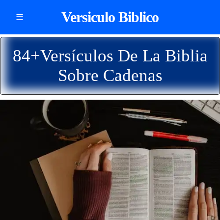
Versiculo Biblico
☰
84+Versículos De La Biblia
Sobre Cadenas