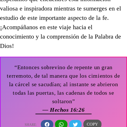
valiosa e inspiradora mientras te sumerges en el
estudio de este importante aspecto de la fe.
¡Acompáñanos en este viaje hacia el
conocimiento y la comprensión de la Palabra de
Dios!
“Entonces sobrevino de repente un gran
terremoto, de tal manera que los cimientos de
la cárcel se sacudían; al instante se abrieron
todas las puertas, las cadenas de todos se
soltaron”
— Hechos 16:26