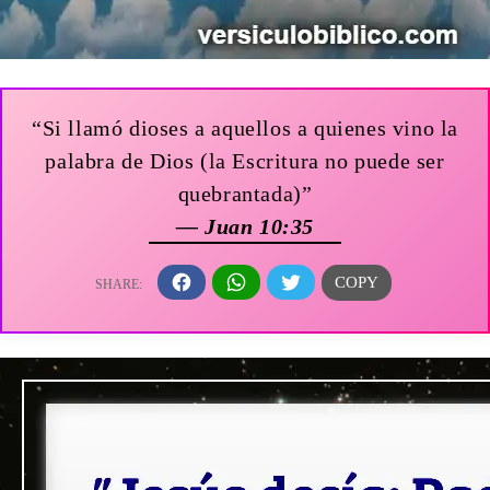
“Si llamó dioses a aquellos a quienes vino la
palabra de Dios (la Escritura no puede ser
quebrantada)”
— Juan 10:35