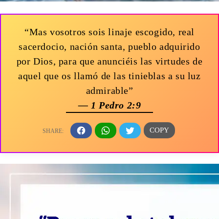
“Mas vosotros sois linaje escogido, real
sacerdocio, nación santa, pueblo adquirido
por Dios, para que anunciéis las virtudes de
aquel que os llamó de las tinieblas a su luz
admirable”
— 1 Pedro 2:9