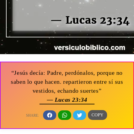
“Jesús decía: Padre, perdónalos, porque no
saben lo que hacen. repartieron entre sí sus
vestidos, echando suertes”
— Lucas 23:34