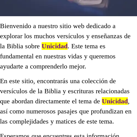
Bienvenido a nuestro sitio web dedicado a
explorar los muchos versículos y enseñanzas de
la Biblia sobre
Unicidad
. Este tema es
fundamental en nuestras vidas y queremos
ayudarte a comprenderlo mejor.
En este sitio, encontrarás una colección de
versículos de la Biblia y escrituras relacionadas
que abordan directamente el tema de
Unicidad
,
así como numerosos pasajes que profundizan en
las complejidades y matices de este tema.
Esperamos que encuentres esta información