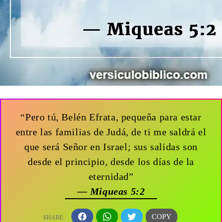
“Pero tú, Belén Efrata, pequeña para estar
entre las familias de Judá, de ti me saldrá el
que será Señor en Israel; sus salidas son
desde el principio, desde los días de la
eternidad”
— Miqueas 5:2