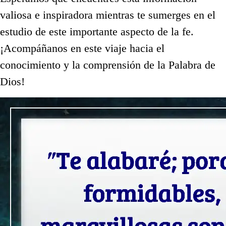
valiosa e inspiradora mientras te sumerges en el
estudio de este importante aspecto de la fe.
¡Acompáñanos en este viaje hacia el
conocimiento y la comprensión de la Palabra de
Dios!