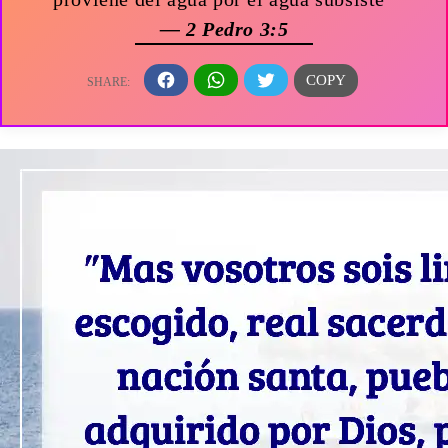
— 2 Pedro 3:5