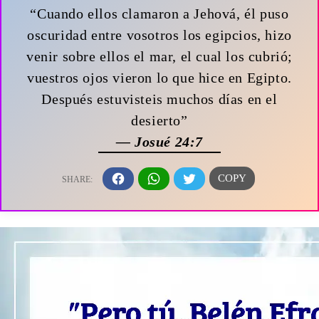
“Cuando ellos clamaron a Jehová, él puso
oscuridad entre vosotros los egipcios, hizo
venir sobre ellos el mar, el cual los cubrió;
vuestros ojos vieron lo que hice en Egipto.
Después estuvisteis muchos días en el
desierto”
— Josué 24:7