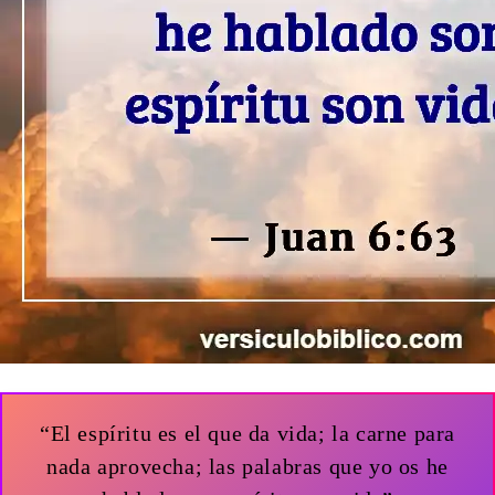
“El espíritu es el que da vida; la carne para
nada aprovecha; las palabras que yo os he