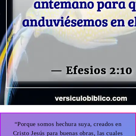
“Porque somos hechura suya, creados en
Cristo Jesús para buenas obras, las cuales