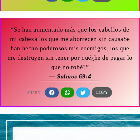
“Se han aumentado más que los cabellos de
mi cabeza los que me aborrecen sin causaSe
han hecho poderosos mis enemigos, los que
me destruyen sin tener por qué¿he de pagar lo
que no robé?”
— Salmos 69:4