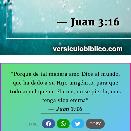
“Porque de tal manera amó Dios al mundo,
que ha dado a su Hijo unigénito, para que
todo aquel que en él cree, no se pierda, mas
tenga vida eterna”
— Juan 3:16