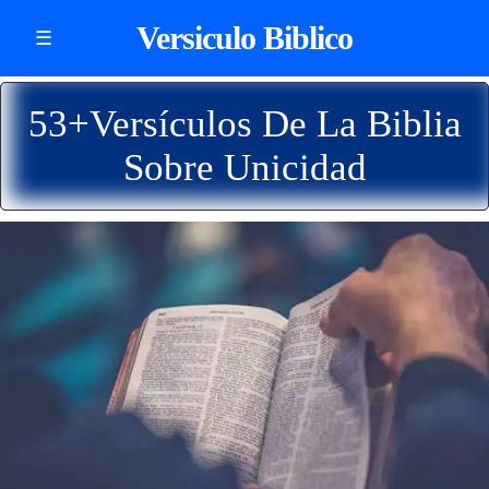
Versiculo Biblico
☰
53+Versículos De La Biblia
Sobre Unicidad