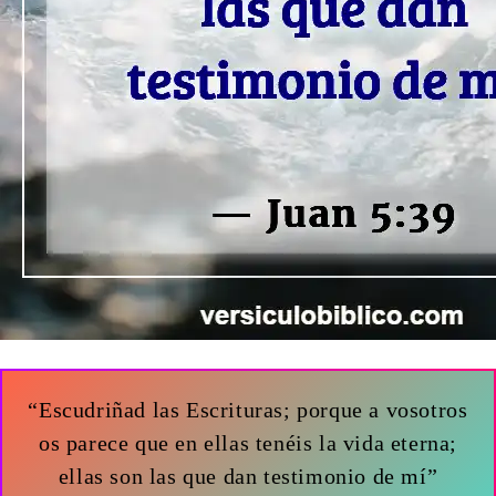
“Escudriñad las Escrituras; porque a vosotros
os parece que en ellas tenéis la vida eterna;
ellas son las que dan testimonio de mí”