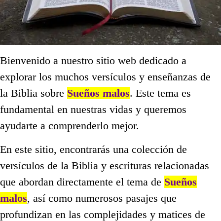
Bienvenido a nuestro sitio web dedicado a
explorar los muchos versículos y enseñanzas de
la Biblia sobre
Sueños malos
. Este tema es
fundamental en nuestras vidas y queremos
ayudarte a comprenderlo mejor.
En este sitio, encontrarás una colección de
versículos de la Biblia y escrituras relacionadas
que abordan directamente el tema de
Sueños
malos
, así como numerosos pasajes que
profundizan en las complejidades y matices de