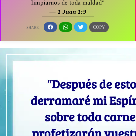
limpiarnos de toda maldad”
— 1 Juan 1:9