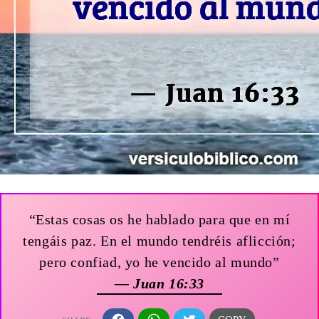
“Estas cosas os he hablado para que en mí
tengáis paz. En el mundo tendréis aflicción;
pero confiad, yo he vencido al mundo”
— Juan 16:33