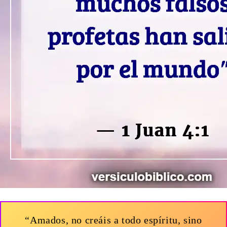
“Amados, no creáis a todo espíritu, sino