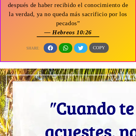
después de haber recibido el conocimiento de
la verdad, ya no queda más sacrificio por los
pecados”
— Hebreos 10:26