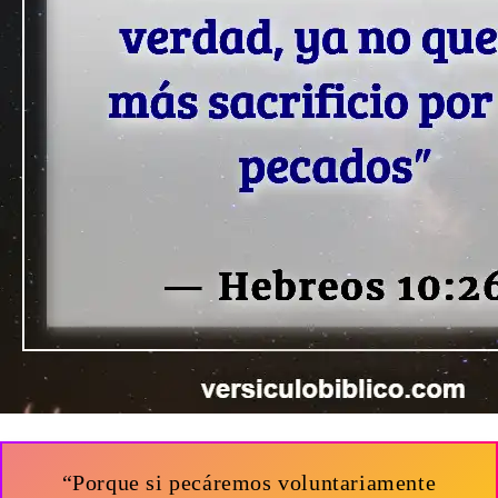
“Porque si pecáremos voluntariamente