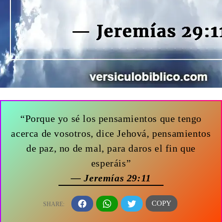
“Porque yo sé los pensamientos que tengo
acerca de vosotros, dice Jehová, pensamientos
de paz, no de mal, para daros el fin que
esperáis”
— Jeremías 29:11