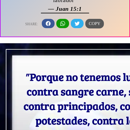
— Juan 15:1