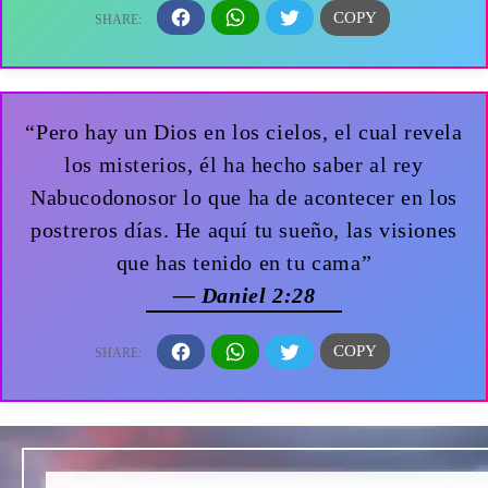
“Pero hay un Dios en los cielos, el cual revela
los misterios, él ha hecho saber al rey
Nabucodonosor lo que ha de acontecer en los
postreros días. He aquí tu sueño, las visiones
que has tenido en tu cama”
— Daniel 2:28