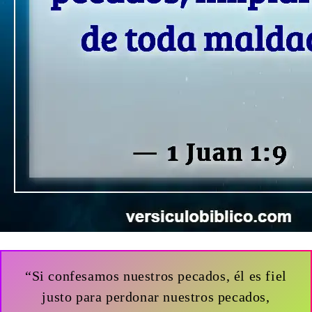
“Si confesamos nuestros pecados, él es fiel
justo para perdonar nuestros pecados,