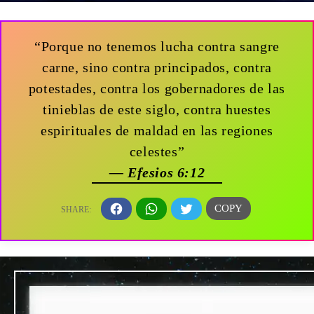
“Porque no tenemos lucha contra sangre
carne, sino contra principados, contra
potestades, contra los gobernadores de las
tinieblas de este siglo, contra huestes
espirituales de maldad en las regiones
celestes”
— Efesios 6:12