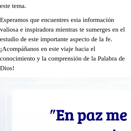
este tema.
Esperamos que encuentres esta información
valiosa e inspiradora mientras te sumerges en el
estudio de este importante aspecto de la fe.
¡Acompáñanos en este viaje hacia el
conocimiento y la comprensión de la Palabra de
Dios!