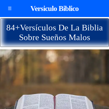
Versiculo Biblico
☰
84+Versículos De La Biblia
Sobre Sueños Malos