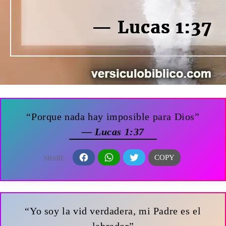
“Porque nada hay imposible para Dios”
— Lucas 1:37
“Yo soy la vid verdadera, mi Padre es el
labrador”