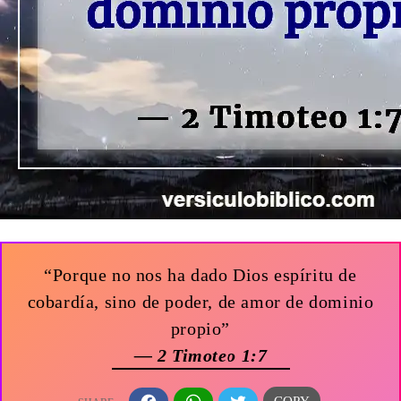
“Porque no nos ha dado Dios espíritu de
cobardía, sino de poder, de amor de dominio
propio”
— 2 Timoteo 1:7