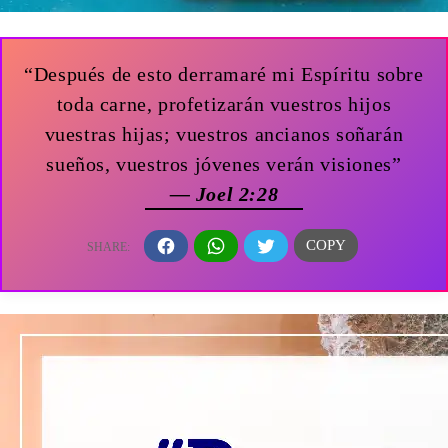
“Después de esto derramaré mi Espíritu sobre
toda carne, profetizarán vuestros hijos
vuestras hijas; vuestros ancianos soñarán
sueños, vuestros jóvenes verán visiones”
— Joel 2:28