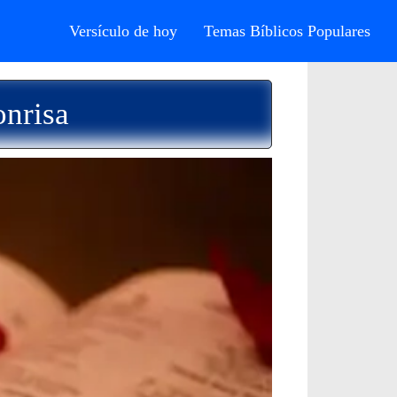
Versículo de hoy
Temas Bíblicos Populares
onrisa