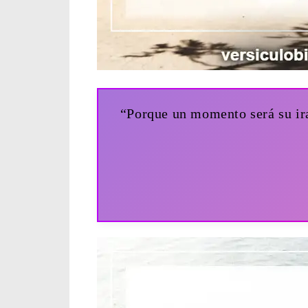
“Porque un momento será su ira