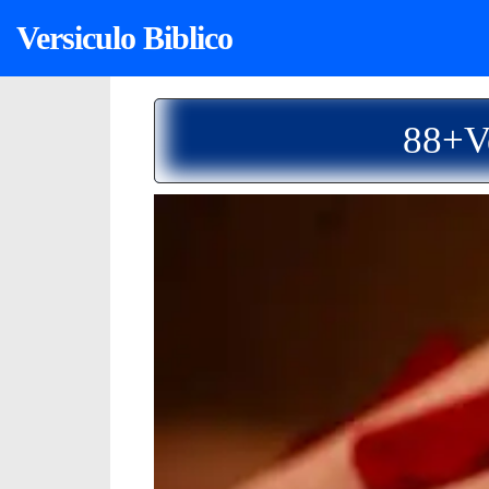
Versiculo Biblico
88+Ve