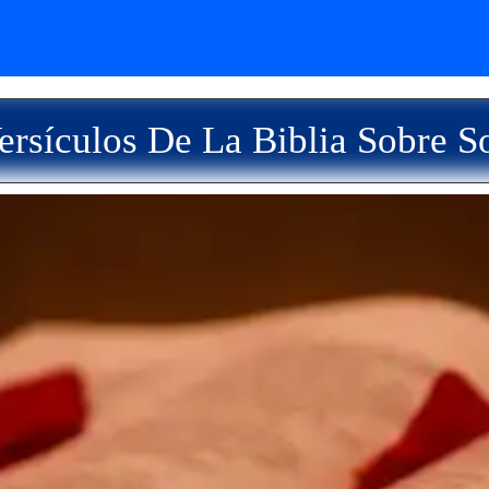
rsículos De La Biblia Sobre S