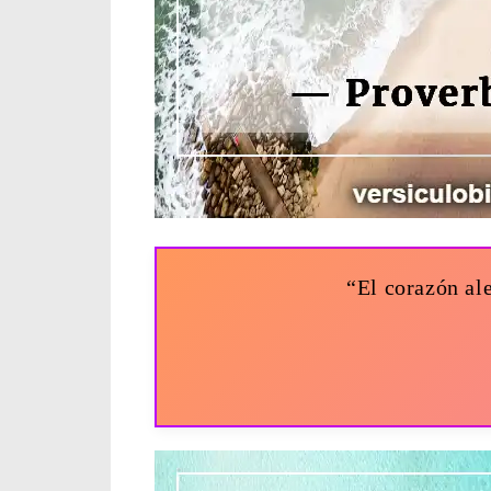
“El corazón ale