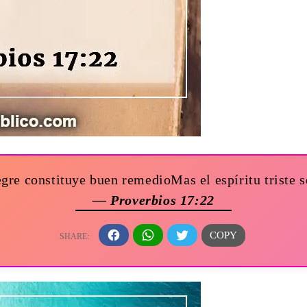
gre constituye buen remedioMas el espíritu triste 
— Proverbios 17:22