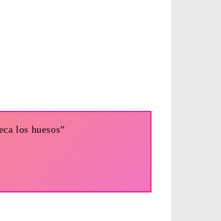
seca los huesos”