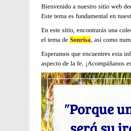
Bienvenido a nuestro sitio web de
Este tema es fundamental en nues
En este sitio, encontrarás una col
el tema de
Sonrisa
, así como num
Esperamos que encuentres esta inf
aspecto de la fe. ¡Acompáñanos en