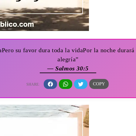
Pero su favor dura toda la vidaPor la noche durará 
alegría”
— Salmos 30:5