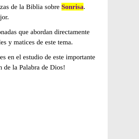
zas de la Biblia sobre
Sonrisa
.
jor.
cionadas que abordan directamente
es y matices de este tema.
s en el estudio de este importante
n de la Palabra de Dios!