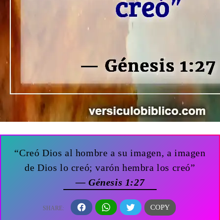
“Creó Dios al hombre a su imagen, a imagen
de Dios lo creó; varón hembra los creó”
— Génesis 1:27