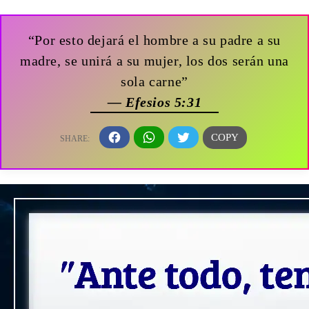
“Por esto dejará el hombre a su padre a su
madre, se unirá a su mujer, los dos serán una
sola carne”
— Efesios 5:31