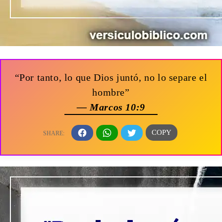
“Por tanto, lo que Dios juntó, no lo separe el
hombre”
— Marcos 10:9