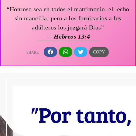
“Honroso sea en todos el matrimonio, el lecho
sin mancilla; pero a los fornicarios a los
adúlteros los juzgará Dios”
— Hebreos 13:4