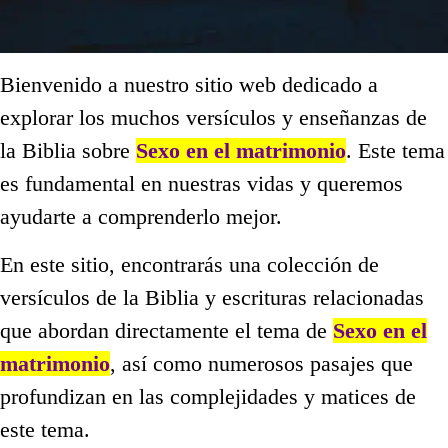
Bienvenido a nuestro sitio web dedicado a
explorar los muchos versículos y enseñanzas de
la Biblia sobre
Sexo en el matrimonio
. Este tema
es fundamental en nuestras vidas y queremos
ayudarte a comprenderlo mejor.
En este sitio, encontrarás una colección de
versículos de la Biblia y escrituras relacionadas
que abordan directamente el tema de
Sexo en el
matrimonio
, así como numerosos pasajes que
profundizan en las complejidades y matices de
este tema.