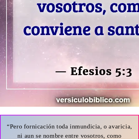
“Pero fornicación toda inmundicia, o avaricia,
ni aun se nombre entre vosotros, como