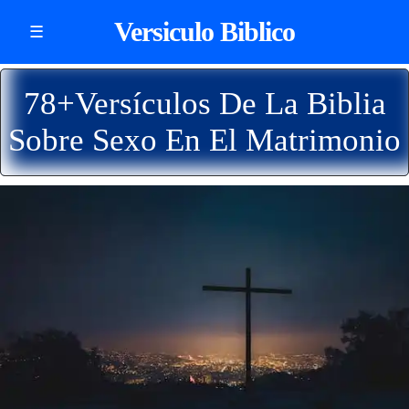
Versiculo Biblico
☰
78+Versículos De La Biblia
Sobre Sexo En El Matrimonio