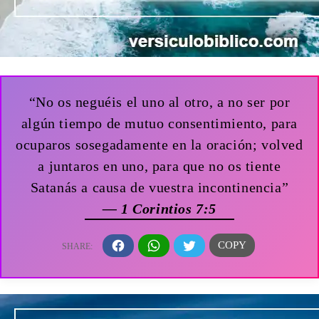
“No os neguéis el uno al otro, a no ser por
algún tiempo de mutuo consentimiento, para
ocuparos sosegadamente en la oración; volved
a juntaros en uno, para que no os tiente
Satanás a causa de vuestra incontinencia”
— 1 Corintios 7:5