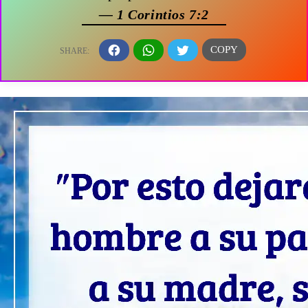
— 1 Corintios 7:2