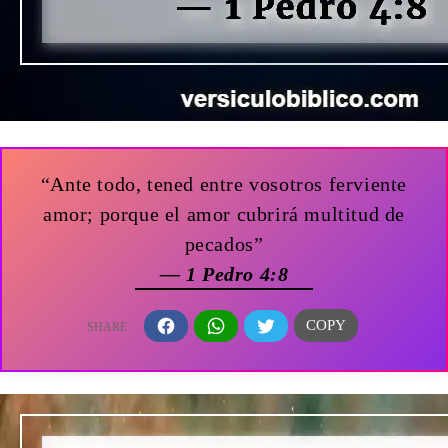
“Ante todo, tened entre vosotros ferviente
amor; porque el amor cubrirá multitud de
pecados”
— 1 Pedro 4:8