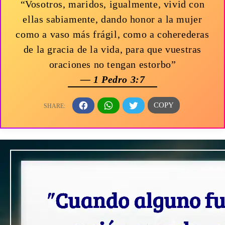
“Vosotros, maridos, igualmente, vivid con
ellas sabiamente, dando honor a la mujer
como a vaso más frágil, como a coherederas
de la gracia de la vida, para que vuestras
oraciones no tengan estorbo”
— 1 Pedro 3:7