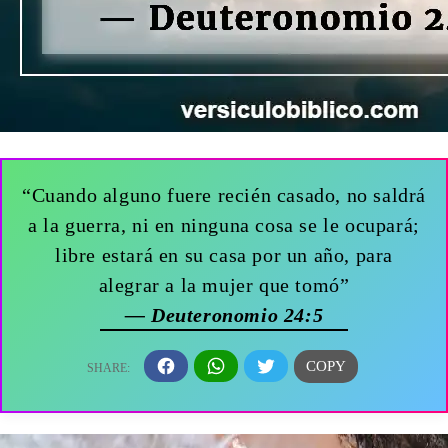
“Cuando alguno fuere recién casado, no saldrá
a la guerra, ni en ninguna cosa se le ocupará;
libre estará en su casa por un año, para
alegrar a la mujer que tomó”
— Deuteronomio 24:5