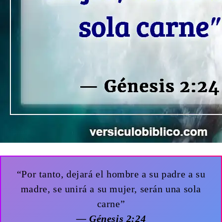
“Por tanto, dejará el hombre a su padre a su
madre, se unirá a su mujer, serán una sola
carne”
— Génesis 2:24