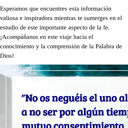
Esperamos que encuentres esta información
valiosa e inspiradora mientras te sumerges en el
estudio de este importante aspecto de la fe.
¡Acompáñanos en este viaje hacia el
conocimiento y la comprensión de la Palabra de
Dios!