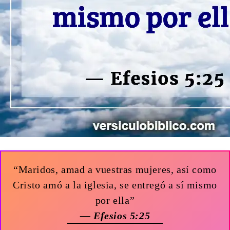
“Maridos, amad a vuestras mujeres, así como
Cristo amó a la iglesia, se entregó a sí mismo
por ella”
— Efesios 5:25