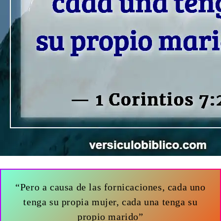
“Pero a causa de las fornicaciones, cada uno
tenga su propia mujer, cada una tenga su
propio marido”