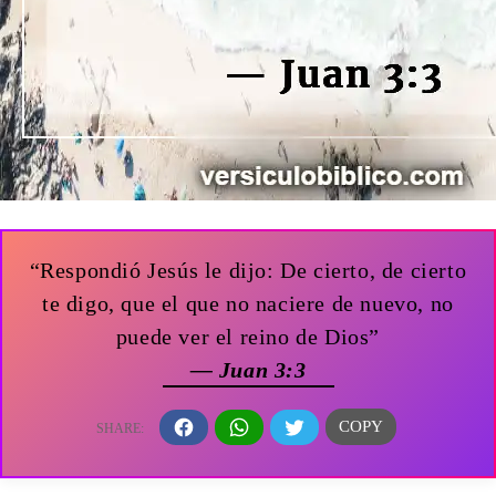
“Respondió Jesús le dijo: De cierto, de cierto
te digo, que el que no naciere de nuevo, no
puede ver el reino de Dios”
— Juan 3:3