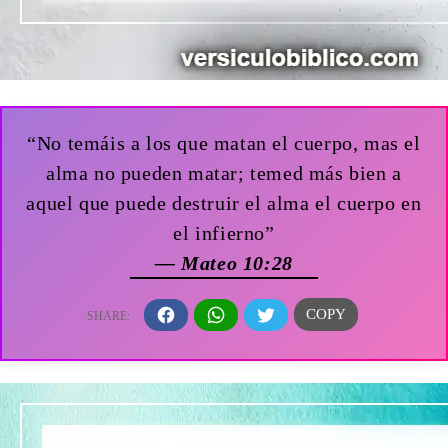
“No temáis a los que matan el cuerpo, mas el
alma no pueden matar; temed más bien a
aquel que puede destruir el alma el cuerpo en
el infierno”
— Mateo 10:28