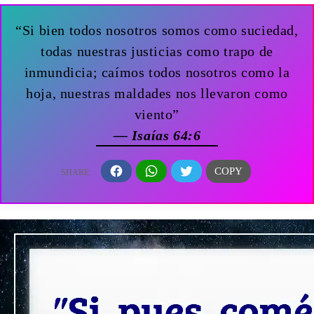
“Si bien todos nosotros somos como suciedad,
todas nuestras justicias como trapo de
inmundicia; caímos todos nosotros como la
hoja, nuestras maldades nos llevaron como
viento”
— Isaías 64:6