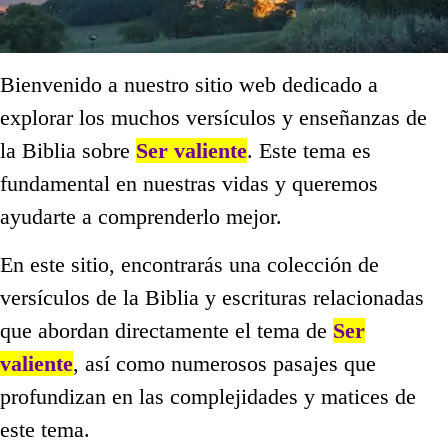
Bienvenido a nuestro sitio web dedicado a
explorar los muchos versículos y enseñanzas de
la Biblia sobre
Ser valiente
. Este tema es
fundamental en nuestras vidas y queremos
ayudarte a comprenderlo mejor.
En este sitio, encontrarás una colección de
versículos de la Biblia y escrituras relacionadas
que abordan directamente el tema de
Ser
valiente
, así como numerosos pasajes que
profundizan en las complejidades y matices de
este tema.