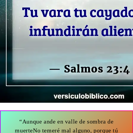
“Aunque ande en valle de sombra de
muerteNo temeré mal alguno, porque tú