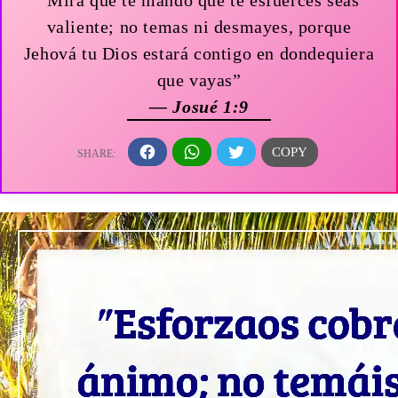
valiente; no temas ni desmayes, porque
Jehová tu Dios estará contigo en dondequiera
que vayas”
— Josué 1:9