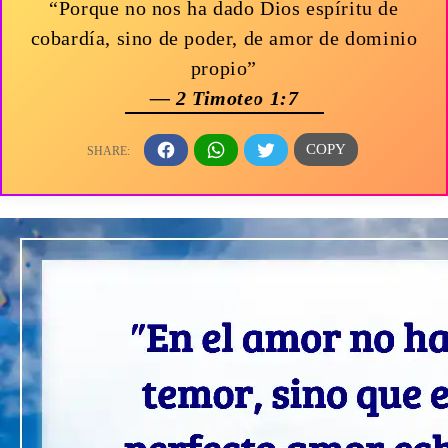
“Porque no nos ha dado Dios espíritu de
cobardía, sino de poder, de amor de dominio
propio”
— 2 Timoteo 1:7