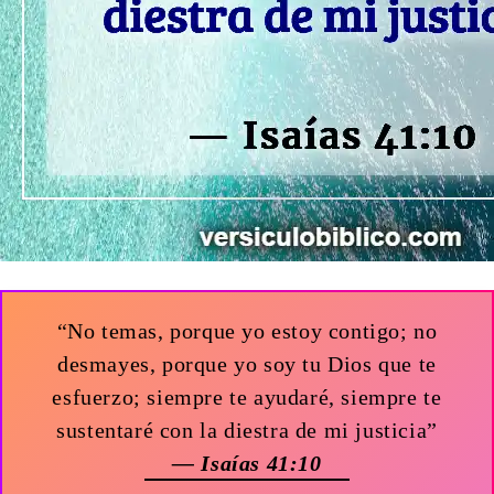
“No temas, porque yo estoy contigo; no
desmayes, porque yo soy tu Dios que te
esfuerzo; siempre te ayudaré, siempre te
sustentaré con la diestra de mi justicia”
— Isaías 41:10