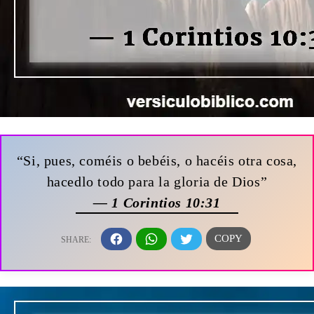
“Si, pues, coméis o bebéis, o hacéis otra cosa,
hacedlo todo para la gloria de Dios”
— 1 Corintios 10:31