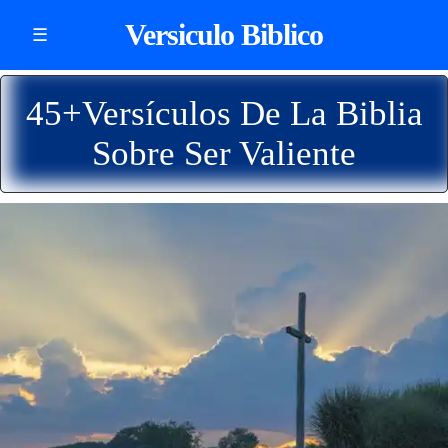
Versiculo Biblico
☰
45+Versículos De La Biblia
Sobre Ser Valiente