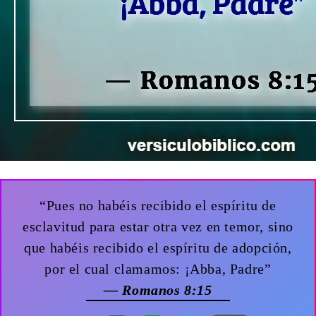
“Pues no habéis recibido el espíritu de
esclavitud para estar otra vez en temor, sino
que habéis recibido el espíritu de adopción,
por el cual clamamos: ¡Abba, Padre”
— Romanos 8:15