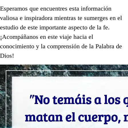
Esperamos que encuentres esta información
valiosa e inspiradora mientras te sumerges en el
estudio de este importante aspecto de la fe.
¡Acompáñanos en este viaje hacia el
conocimiento y la comprensión de la Palabra de
Dios!