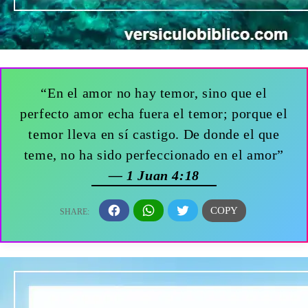
“En el amor no hay temor, sino que el
perfecto amor echa fuera el temor; porque el
temor lleva en sí castigo. De donde el que
teme, no ha sido perfeccionado en el amor”
— 1 Juan 4:18