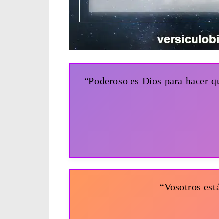
“Poderoso es Dios para hacer qu
“Vosotros est