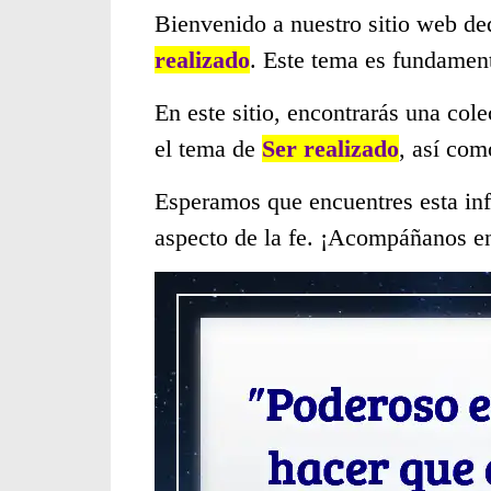
Bienvenido a nuestro sitio web de
realizado
. Este tema es fundamen
En este sitio, encontrarás una col
el tema de
Ser realizado
, así com
Esperamos que encuentres esta inf
aspecto de la fe. ¡Acompáñanos en