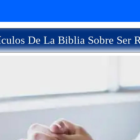
culos De La Biblia Sobre Ser 