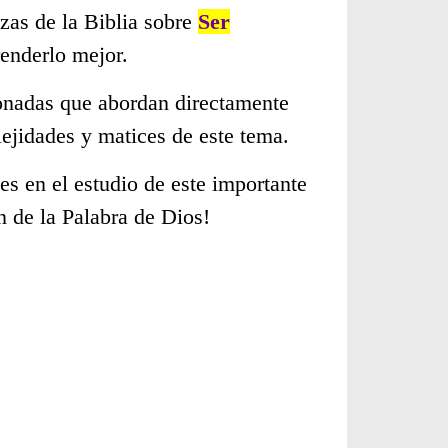
zas de la Biblia sobre
Ser
enderlo mejor.
cionadas que abordan directamente
ejidades y matices de este tema.
s en el estudio de este importante
n de la Palabra de Dios!