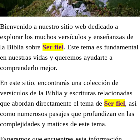
Bienvenido a nuestro sitio web dedicado a
explorar los muchos versículos y enseñanzas de
la Biblia sobre
Ser fiel
. Este tema es fundamental
en nuestras vidas y queremos ayudarte a
comprenderlo mejor.
En este sitio, encontrarás una colección de
versículos de la Biblia y escrituras relacionadas
que abordan directamente el tema de
Ser fiel
, así
como numerosos pasajes que profundizan en las
complejidades y matices de este tema.
Esperamos que encuentres esta información