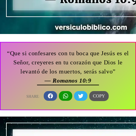
“Que si confesares con tu boca que Jesús es el
Señor, creyeres en tu corazón que Dios le
levantó de los muertos, serás salvo”
— Romanos 10:9