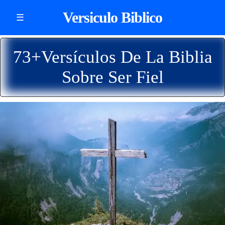
Versiculo Biblico
☰
73+Versículos De La Biblia
Sobre Ser Fiel