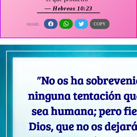
— Hebreos 10:23