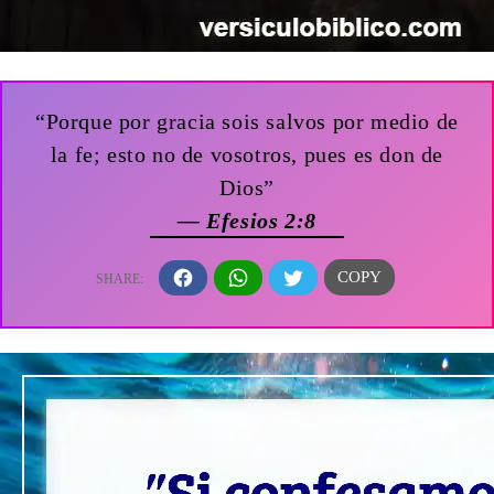
“Porque por gracia sois salvos por medio de
la fe; esto no de vosotros, pues es don de
Dios”
— Efesios 2:8