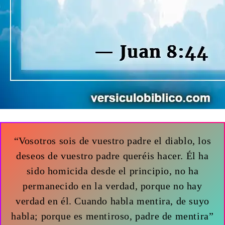
“Vosotros sois de vuestro padre el diablo, los
deseos de vuestro padre queréis hacer. Él ha
sido homicida desde el principio, no ha
permanecido en la verdad, porque no hay
verdad en él. Cuando habla mentira, de suyo
habla; porque es mentiroso, padre de mentira”