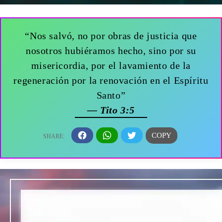
“Nos salvó, no por obras de justicia que
nosotros hubiéramos hecho, sino por su
misericordia, por el lavamiento de la
regeneración por la renovación en el Espíritu
Santo”
— Tito 3:5