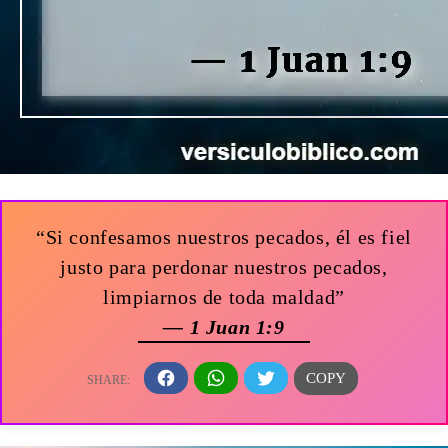
“Si confesamos nuestros pecados, él es fiel
justo para perdonar nuestros pecados,
limpiarnos de toda maldad”
— 1 Juan 1:9