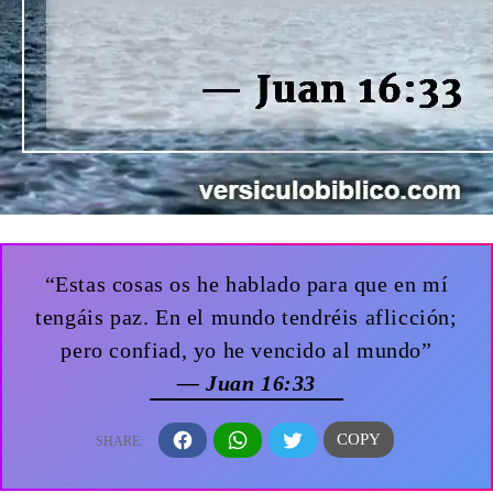
“Estas cosas os he hablado para que en mí
tengáis paz. En el mundo tendréis aflicción;
pero confiad, yo he vencido al mundo”
— Juan 16:33