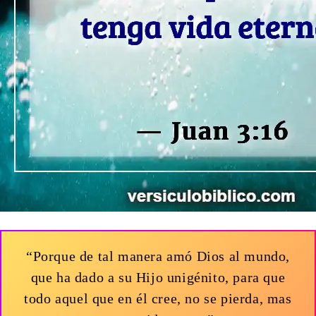
“Porque de tal manera amó Dios al mundo,
que ha dado a su Hijo unigénito, para que
todo aquel que en él cree, no se pierda, mas