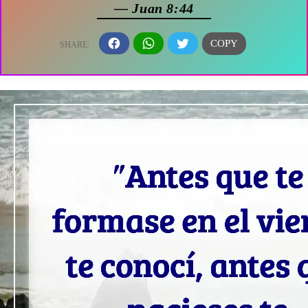
— Juan 8:44