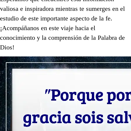
valiosa e inspiradora mientras te sumerges en el
estudio de este importante aspecto de la fe.
¡Acompáñanos en este viaje hacia el
conocimiento y la comprensión de la Palabra de
Dios!