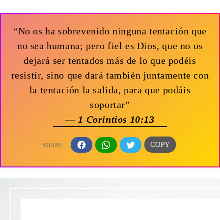
“No os ha sobrevenido ninguna tentación que
no sea humana; pero fiel es Dios, que no os
dejará ser tentados más de lo que podéis
resistir, sino que dará también juntamente con
la tentación la salida, para que podáis
soportar”
— 1 Corintios 10:13