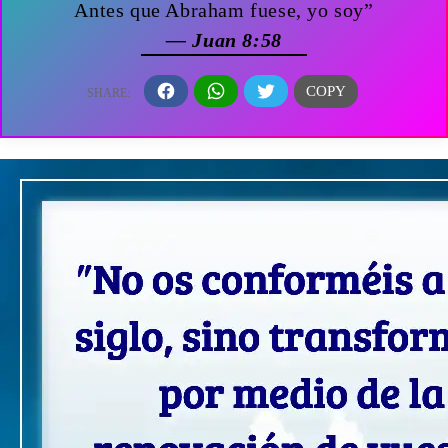
Antes que Abraham fuese, yo soy”
— Juan 8:58