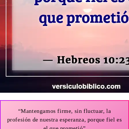
“Mantengamos firme, sin fluctuar, la
profesión de nuestra esperanza, porque fiel es
el que prometió”