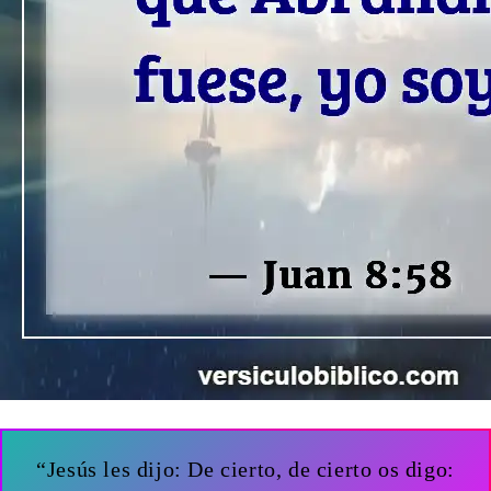
“Jesús les dijo: De cierto, de cierto os digo: