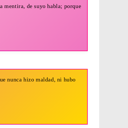
a mentira, de suyo habla; porque
que nunca hizo maldad, ni hubo