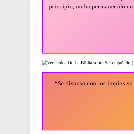
principio, no ha permanecido en
“Se dispuso con los impíos su