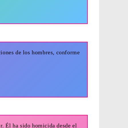
iciones de los hombres, conforme
er. Él ha sido homicida desde el