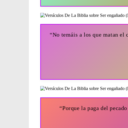
“No temáis a los que matan el 
“Porque la paga del pecado 