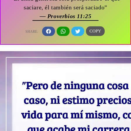
saciare, él también será saciado”
— Proverbios 11:25