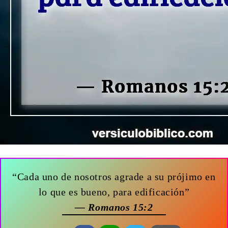
“Cada uno de nosotros agrade a su prójimo en
lo que es bueno, para edificación”
— Romanos 15:2