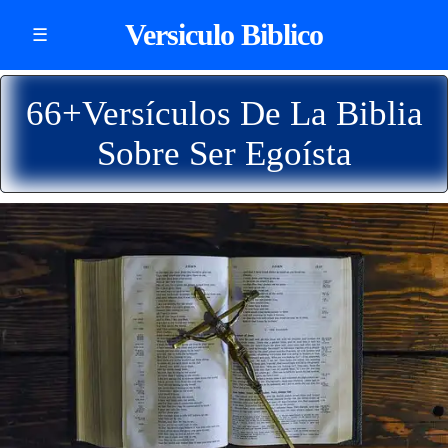
Versiculo Biblico
☰
66+Versículos De La Biblia
Sobre Ser Egoísta