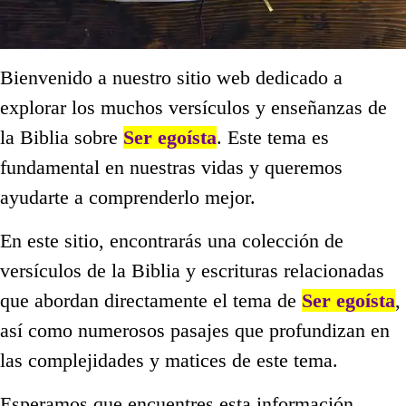
Bienvenido a nuestro sitio web dedicado a
explorar los muchos versículos y enseñanzas de
la Biblia sobre
Ser egoísta
. Este tema es
fundamental en nuestras vidas y queremos
ayudarte a comprenderlo mejor.
En este sitio, encontrarás una colección de
versículos de la Biblia y escrituras relacionadas
que abordan directamente el tema de
Ser egoísta
,
así como numerosos pasajes que profundizan en
las complejidades y matices de este tema.
Esperamos que encuentres esta información