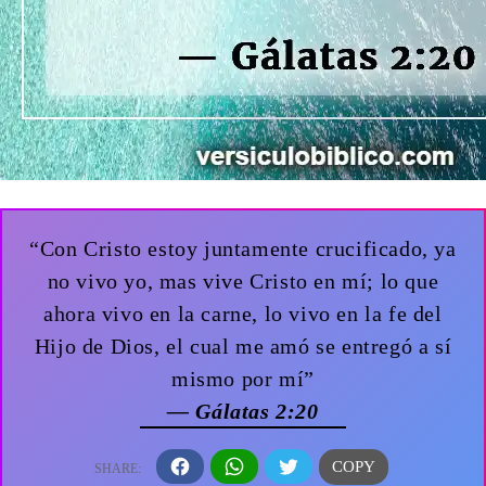
“Con Cristo estoy juntamente crucificado, ya
no vivo yo, mas vive Cristo en mí; lo que
ahora vivo en la carne, lo vivo en la fe del
Hijo de Dios, el cual me amó se entregó a sí
mismo por mí”
— Gálatas 2:20