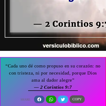
“Cada uno dé como propuso en su corazón: no
con tristeza, ni por necesidad, porque Dios
ama al dador alegre”
— 2 Corintios 9:7