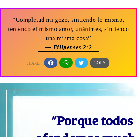
“Completad mi gozo, sintiendo lo mismo,
teniendo el mismo amor, unánimes, sintiendo
una misma cosa”
— Filipenses 2:2