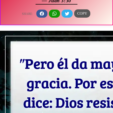
— Juan 3:30