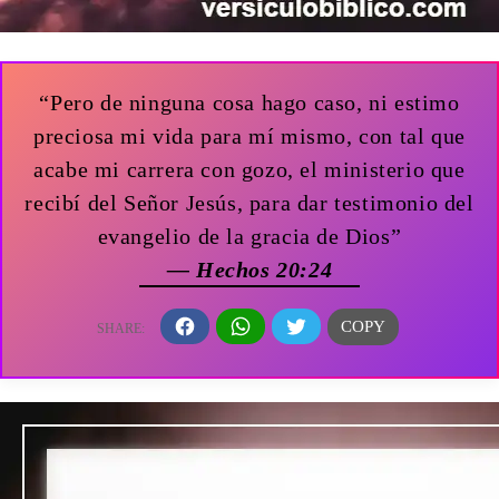
“Pero de ninguna cosa hago caso, ni estimo
preciosa mi vida para mí mismo, con tal que
acabe mi carrera con gozo, el ministerio que
recibí del Señor Jesús, para dar testimonio del
evangelio de la gracia de Dios”
— Hechos 20:24