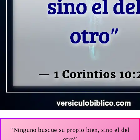
“Ninguno busque su propio bien, sino el del
otro”