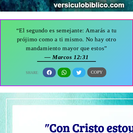
“El segundo es semejante: Amarás a tu
prójimo como a ti mismo. No hay otro
mandamiento mayor que estos”
— Marcos 12:31