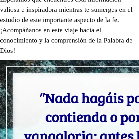
valiosa e inspiradora mientras te sumerges en el
estudio de este importante aspecto de la fe.
¡Acompáñanos en este viaje hacia el
conocimiento y la comprensión de la Palabra de
Dios!