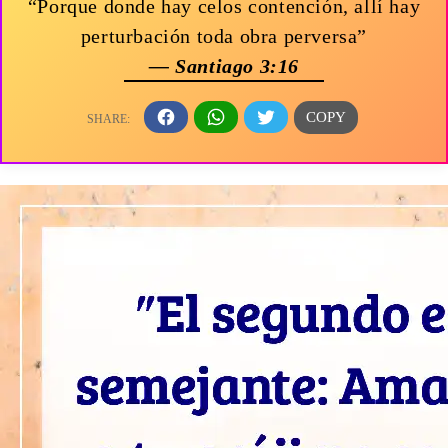
“Porque donde hay celos contención, allí hay
perturbación toda obra perversa”
— Santiago 3:16