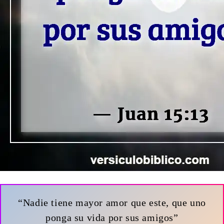
“Nadie tiene mayor amor que este, que uno
ponga su vida por sus amigos”