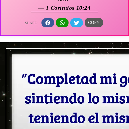
— 1 Corintios 10:24