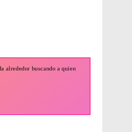
nda alrededor buscando a quien