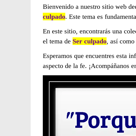
Bienvenido a nuestro sitio web de
culpado
. Este tema es fundamenta
En este sitio, encontrarás una col
el tema de
Ser culpado
, así como
Esperamos que encuentres esta inf
aspecto de la fe. ¡Acompáñanos en