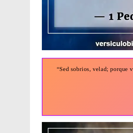
“Sed sobrios, velad; porque v