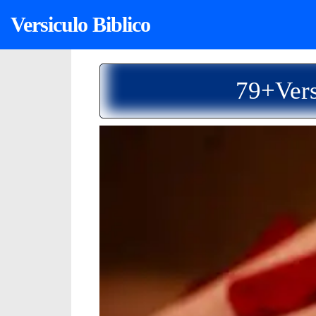
Versiculo Biblico
79+Vers