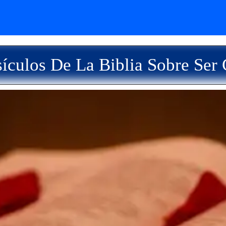
ículos De La Biblia Sobre Ser