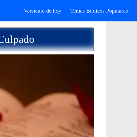
Versículo de hoy
Temas Bíblicos Populares
 Culpado