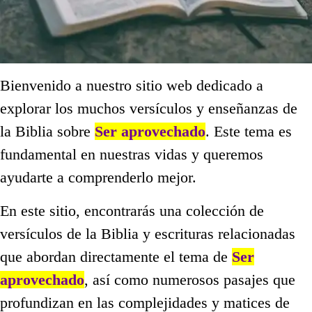
Bienvenido a nuestro sitio web dedicado a
explorar los muchos versículos y enseñanzas de
la Biblia sobre
Ser aprovechado
. Este tema es
fundamental en nuestras vidas y queremos
ayudarte a comprenderlo mejor.
En este sitio, encontrarás una colección de
versículos de la Biblia y escrituras relacionadas
que abordan directamente el tema de
Ser
aprovechado
, así como numerosos pasajes que
profundizan en las complejidades y matices de