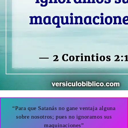
“Para que Satanás no gane ventaja alguna
sobre nosotros; pues no ignoramos sus
maquinaciones”