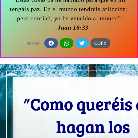
tengáis paz. En el mundo tendréis aflicción;
pero confiad, yo he vencido al mundo”
— Juan 16:33