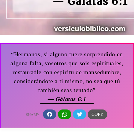
“Hermanos, si alguno fuere sorprendido en
alguna falta, vosotros que sois espirituales,
restauradle con espíritu de mansedumbre,
considerándote a ti mismo, no sea que tú
también seas tentado”
— Gálatas 6:1