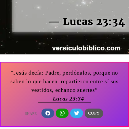
“Jesús decía: Padre, perdónalos, porque no
saben lo que hacen. repartieron entre sí sus
vestidos, echando suertes”
— Lucas 23:34