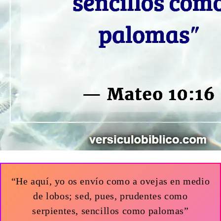
“He aquí, yo os envío como a ovejas en medio
de lobos; sed, pues, prudentes como
serpientes, sencillos como palomas”