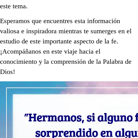
este tema.
Esperamos que encuentres esta información
valiosa e inspiradora mientras te sumerges en el
estudio de este importante aspecto de la fe.
¡Acompáñanos en este viaje hacia el
conocimiento y la comprensión de la Palabra de
Dios!