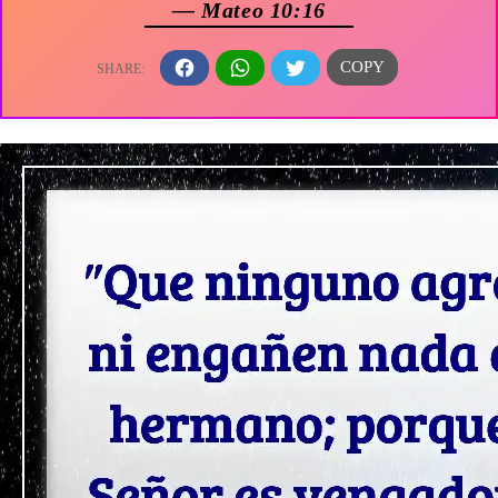
— Mateo 10:16