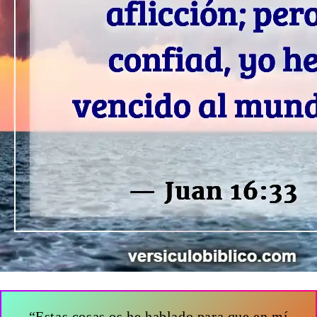
“Estas cosas os he hablado para que en mí