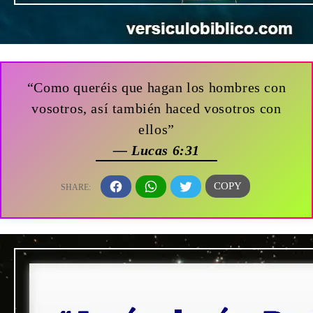
“Como queréis que hagan los hombres con
vosotros, así también haced vosotros con
ellos”
— Lucas 6:31