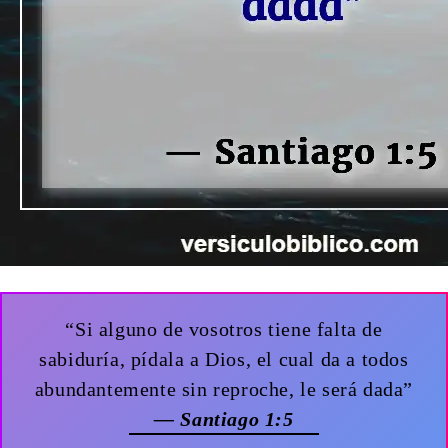
“Si alguno de vosotros tiene falta de
sabiduría, pídala a Dios, el cual da a todos
abundantemente sin reproche, le será dada”
— Santiago 1:5