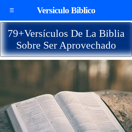
Versiculo Biblico
☰
79+Versículos De La Biblia
Sobre Ser Aprovechado