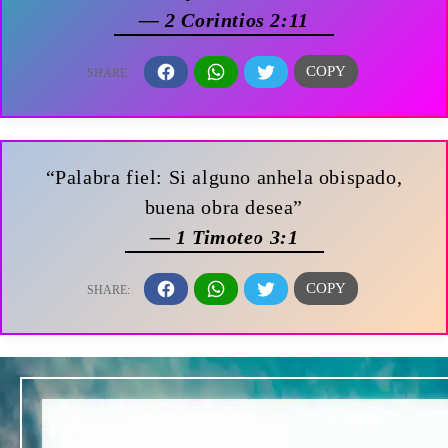
— 2 Corintios 2:11
“Palabra fiel: Si alguno anhela obispado,
buena obra desea”
— 1 Timoteo 3:1