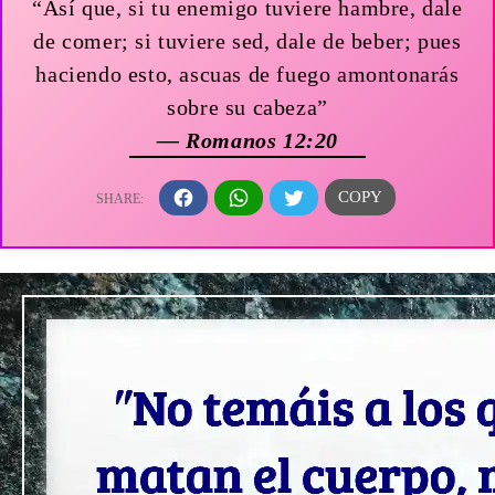
“Así que, si tu enemigo tuviere hambre, dale
de comer; si tuviere sed, dale de beber; pues
haciendo esto, ascuas de fuego amontonarás
sobre su cabeza”
— Romanos 12:20