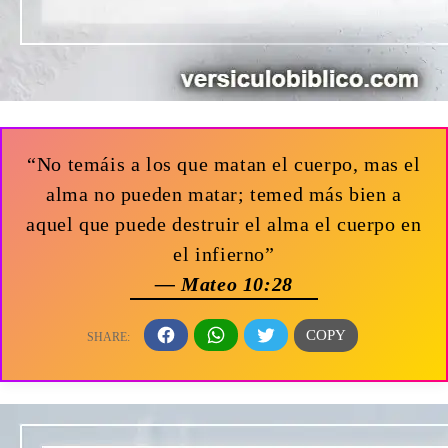
“No temáis a los que matan el cuerpo, mas el
alma no pueden matar; temed más bien a
aquel que puede destruir el alma el cuerpo en
el infierno”
— Mateo 10:28