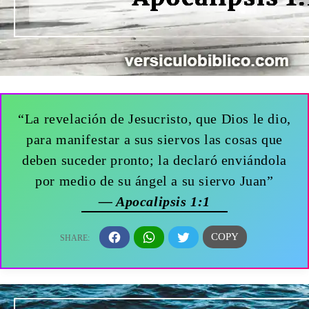
“La revelación de Jesucristo, que Dios le dio,
para manifestar a sus siervos las cosas que
deben suceder pronto; la declaró enviándola
por medio de su ángel a su siervo Juan”
— Apocalipsis 1:1