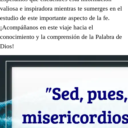
valiosa e inspiradora mientras te sumerges en el
estudio de este importante aspecto de la fe.
¡Acompáñanos en este viaje hacia el
conocimiento y la comprensión de la Palabra de
Dios!