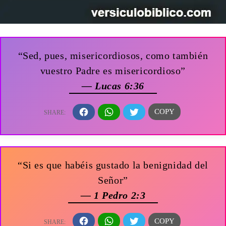
“Sed, pues, misericordiosos, como también
vuestro Padre es misericordioso”
— Lucas 6:36
“Si es que habéis gustado la benignidad del
Señor”
— 1 Pedro 2:3