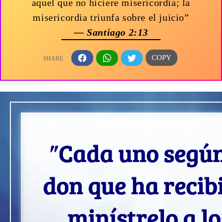
aquel que no hiciere misericordia; la
misericordia triunfa sobre el juicio”
— Santiago 2:13