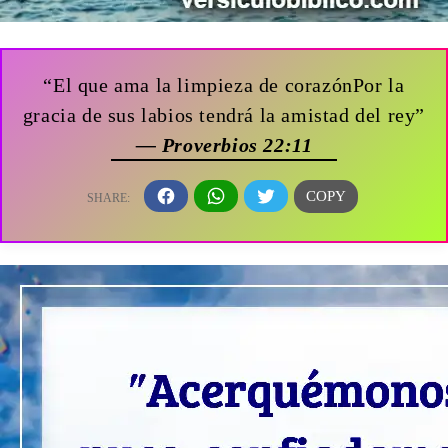
“El que ama la limpieza de corazónPor la
gracia de sus labios tendrá la amistad del rey”
— Proverbios 22:11