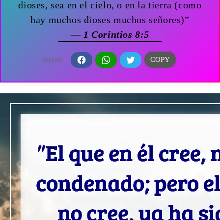
dioses, sea en el cielo, o en la tierra (como
hay muchos dioses muchos señores)”
— 1 Corintios 8:5