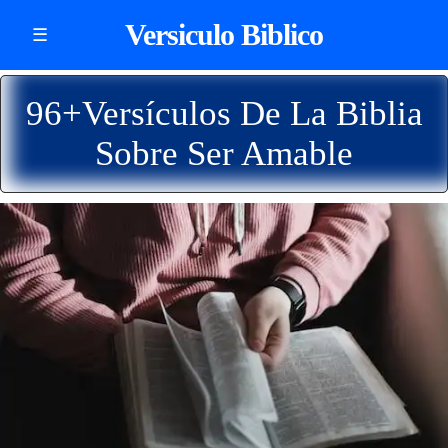
Versiculo Biblico
☰
96+Versículos De La Biblia
Sobre Ser Amable