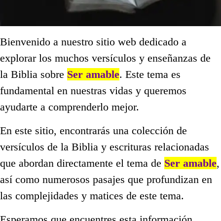
Bienvenido a nuestro sitio web dedicado a
explorar los muchos versículos y enseñanzas de
la Biblia sobre
Ser amable
. Este tema es
fundamental en nuestras vidas y queremos
ayudarte a comprenderlo mejor.
En este sitio, encontrarás una colección de
versículos de la Biblia y escrituras relacionadas
que abordan directamente el tema de
Ser amable
,
así como numerosos pasajes que profundizan en
las complejidades y matices de este tema.
Esperamos que encuentres esta información