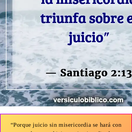
“Porque juicio sin misericordia se hará con