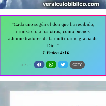
“Cada uno según el don que ha recibido,
minístrelo a los otros, como buenos
administradores de la multiforme gracia de
Dios”
— 1 Pedro 4:10