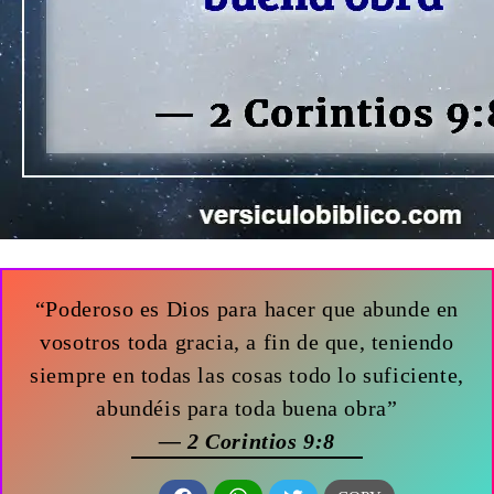
“Poderoso es Dios para hacer que abunde en
vosotros toda gracia, a fin de que, teniendo
siempre en todas las cosas todo lo suficiente,
abundéis para toda buena obra”
— 2 Corintios 9:8