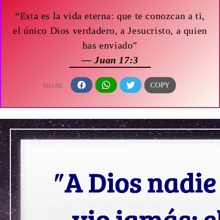
“Esta es la vida eterna: que te conozcan a ti,
el único Dios verdadero, a Jesucristo, a quien
has enviado”
— Juan 17:3