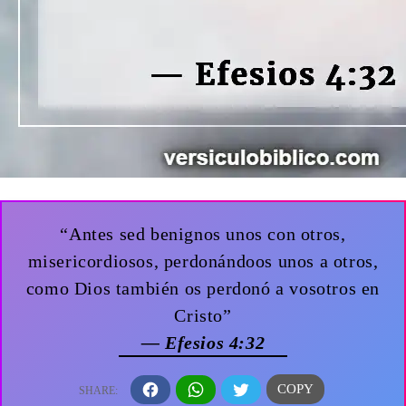
“Antes sed benignos unos con otros,
misericordiosos, perdonándoos unos a otros,
como Dios también os perdonó a vosotros en
Cristo”
— Efesios 4:32