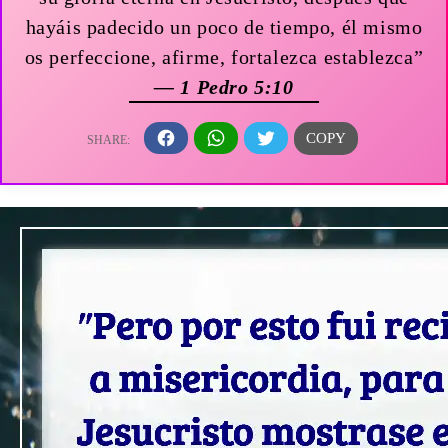
hayáis padecido un poco de tiempo, él mismo
os perfeccione, afirme, fortalezca establezca”
— 1 Pedro 5:10