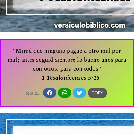
“Mirad que ninguno pague a otro mal por
mal; antes seguid siempre lo bueno unos para
con otros, para con todos”
— 1 Tesalonicenses 5:15