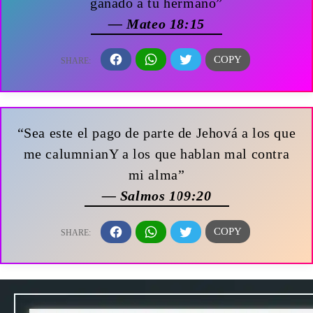
ganado a tu hermano”
— Mateo 18:15
“Sea este el pago de parte de Jehová a los que
me calumnianY a los que hablan mal contra
mi alma”
— Salmos 109:20