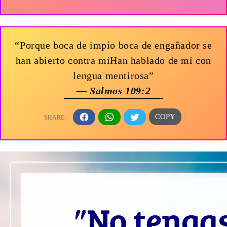
“Porque boca de impío boca de engañador se
han abierto contra míHan hablado de mí con
lengua mentirosa”
— Salmos 109:2