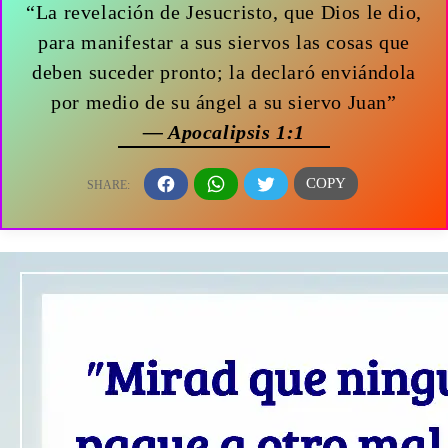
“La revelación de Jesucristo, que Dios le dio,
para manifestar a sus siervos las cosas que
deben suceder pronto; la declaró enviándola
por medio de su ángel a su siervo Juan”
— Apocalipsis 1:1