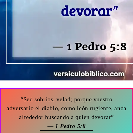
“Sed sobrios, velad; porque vuestro
adversario el diablo, como león rugiente, anda
alrededor buscando a quien devorar”
— 1 Pedro 5:8