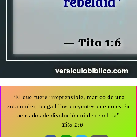
“El que fuere irreprensible, marido de una
sola mujer, tenga hijos creyentes que no estén
acusados de disolución ni de rebeldía”
— Tito 1:6