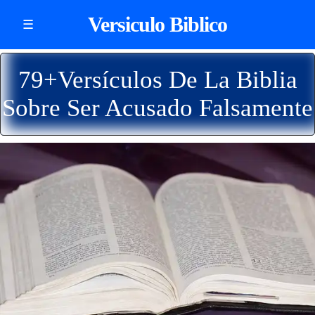
Versiculo Biblico
☰
79+Versículos De La Biblia
Sobre Ser Acusado Falsamente