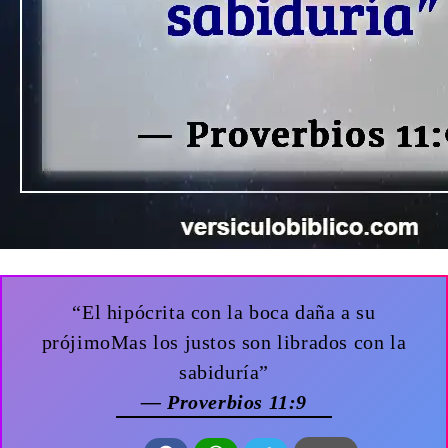
“El hipócrita con la boca daña a su
prójimoMas los justos son librados con la
sabiduría”
— Proverbios 11:9