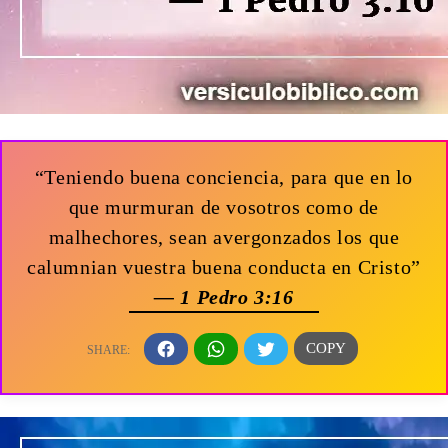
“Teniendo buena conciencia, para que en lo
que murmuran de vosotros como de
malhechores, sean avergonzados los que
calumnian vuestra buena conducta en Cristo”
— 1 Pedro 3:16