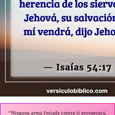
“Ninguna arma forjada contra ti prosperará,