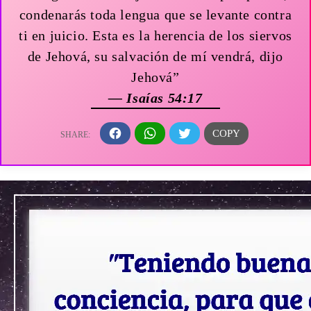
condenarás toda lengua que se levante contra
ti en juicio. Esta es la herencia de los siervos
de Jehová, su salvación de mí vendrá, dijo
Jehová”
— Isaías 54:17