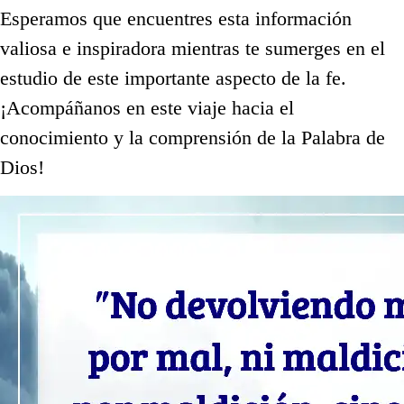
Esperamos que encuentres esta información
valiosa e inspiradora mientras te sumerges en el
estudio de este importante aspecto de la fe.
¡Acompáñanos en este viaje hacia el
conocimiento y la comprensión de la Palabra de
Dios!