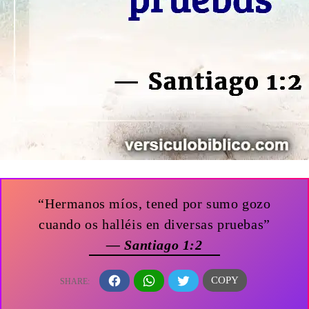
“Hermanos míos, tened por sumo gozo
cuando os halléis en diversas pruebas”
— Santiago 1:2