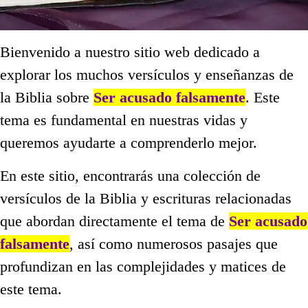
Bienvenido a nuestro sitio web dedicado a
explorar los muchos versículos y enseñanzas de
la Biblia sobre
Ser acusado falsamente
. Este
tema es fundamental en nuestras vidas y
queremos ayudarte a comprenderlo mejor.
En este sitio, encontrarás una colección de
versículos de la Biblia y escrituras relacionadas
que abordan directamente el tema de
Ser acusado
falsamente
, así como numerosos pasajes que
profundizan en las complejidades y matices de
este tema.