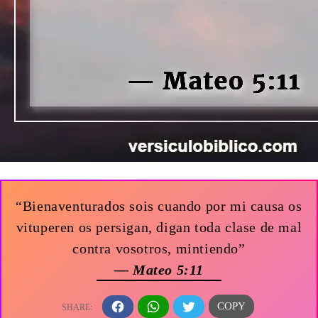
“Bienaventurados sois cuando por mi causa os
vituperen os persigan, digan toda clase de mal
contra vosotros, mintiendo”
— Mateo 5:11