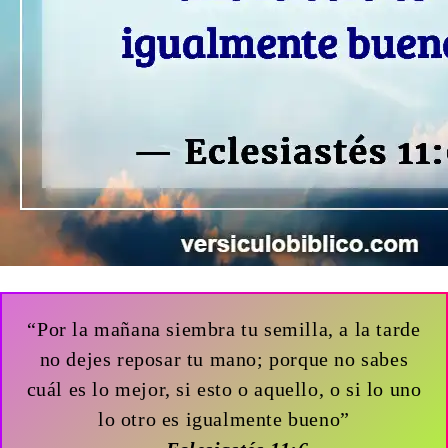
“Por la mañana siembra tu semilla, a la tarde
no dejes reposar tu mano; porque no sabes
cuál es lo mejor, si esto o aquello, o si lo uno
lo otro es igualmente bueno”