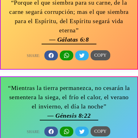
“Porque el que siembra para su carne, de la
carne segará corrupción; mas el que siembra
para el Espíritu, del Espíritu segará vida
eterna”
— Gálatas 6:8
“Mientras la tierra permanezca, no cesarán la
sementera la siega, el frío el calor, el verano
el invierno, el día la noche”
— Génesis 8:22