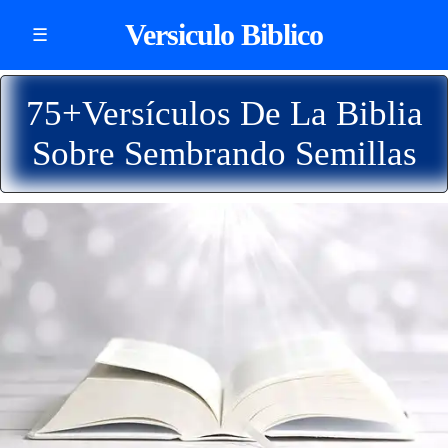
Versiculo Biblico
☰
75+Versículos De La Biblia
Sobre Sembrando Semillas