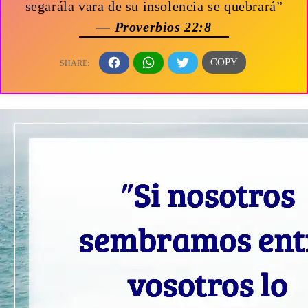
segarála vara de su insolencia se quebrará”
— Proverbios 22:8