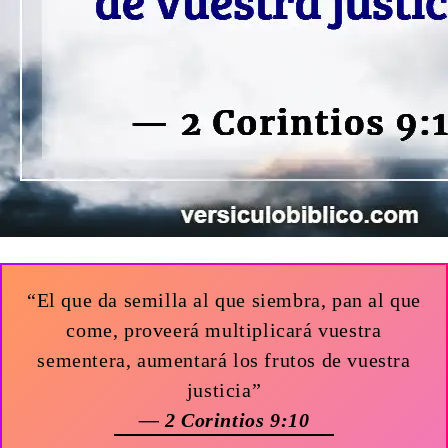
“El que da semilla al que siembra, pan al que
come, proveerá multiplicará vuestra
sementera, aumentará los frutos de vuestra
justicia”
— 2 Corintios 9:10