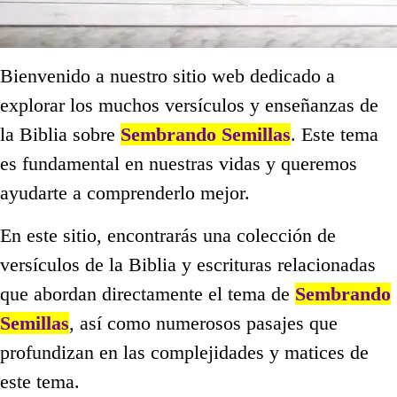
Bienvenido a nuestro sitio web dedicado a
explorar los muchos versículos y enseñanzas de
la Biblia sobre
Sembrando Semillas
. Este tema
es fundamental en nuestras vidas y queremos
ayudarte a comprenderlo mejor.
En este sitio, encontrarás una colección de
versículos de la Biblia y escrituras relacionadas
que abordan directamente el tema de
Sembrando
Semillas
, así como numerosos pasajes que
profundizan en las complejidades y matices de
este tema.