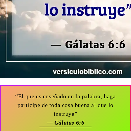
“El que es enseñado en la palabra, haga
partícipe de toda cosa buena al que lo
instruye”
— Gálatas 6:6