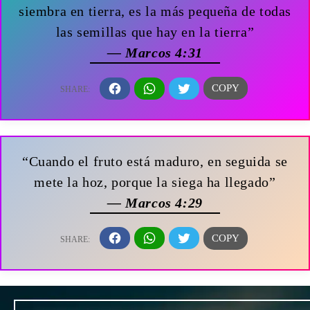
siembra en tierra, es la más pequeña de todas
las semillas que hay en la tierra”
— Marcos 4:31
“Cuando el fruto está maduro, en seguida se
mete la hoz, porque la siega ha llegado”
— Marcos 4:29