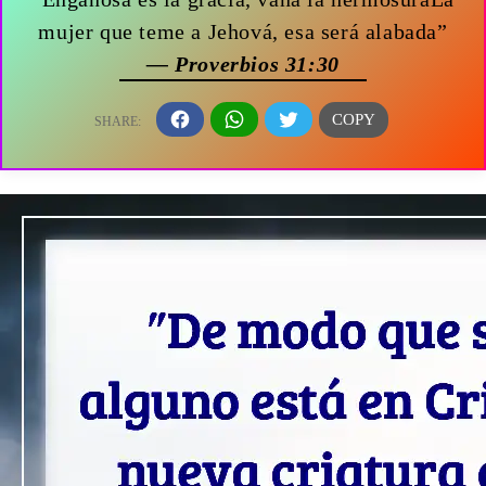
mujer que teme a Jehová, esa será alabada”
— Proverbios 31:30