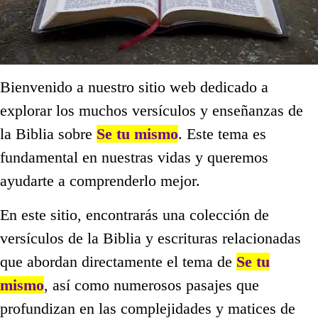
Bienvenido a nuestro sitio web dedicado a
explorar los muchos versículos y enseñanzas de
la Biblia sobre
Se tu mismo
. Este tema es
fundamental en nuestras vidas y queremos
ayudarte a comprenderlo mejor.
En este sitio, encontrarás una colección de
versículos de la Biblia y escrituras relacionadas
que abordan directamente el tema de
Se tu
mismo
, así como numerosos pasajes que
profundizan en las complejidades y matices de