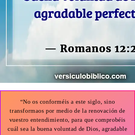
“No os conforméis a este siglo, sino
transformaos por medio de la renovación de
vuestro entendimiento, para que comprobéis
cuál sea la buena voluntad de Dios, agradable