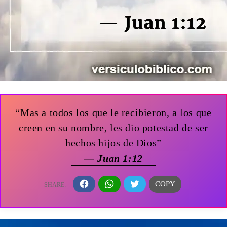
“Mas a todos los que le recibieron, a los que
creen en su nombre, les dio potestad de ser
hechos hijos de Dios”
— Juan 1:12