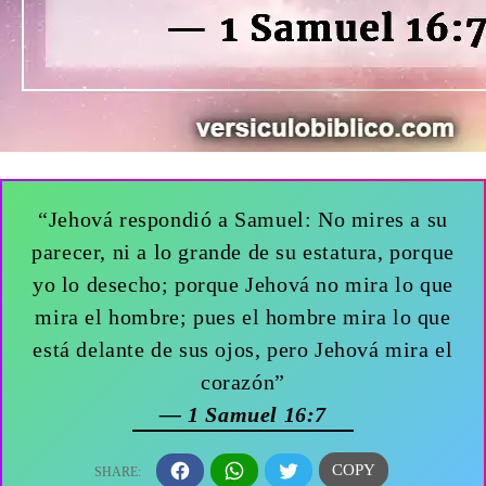
“Jehová respondió a Samuel: No mires a su
parecer, ni a lo grande de su estatura, porque
yo lo desecho; porque Jehová no mira lo que
mira el hombre; pues el hombre mira lo que
está delante de sus ojos, pero Jehová mira el
corazón”
— 1 Samuel 16:7