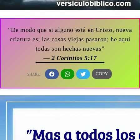
“De modo que si alguno está en Cristo, nueva
criatura es; las cosas viejas pasaron; he aquí
todas son hechas nuevas”
— 2 Corintios 5:17