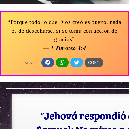
“Porque todo lo que Dios creó es bueno, nada
es de desecharse, si se toma con acción de
gracias”
— 1 Timoteo 4:4