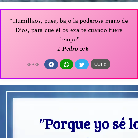
“Humillaos, pues, bajo la poderosa mano de
Dios, para que él os exalte cuando fuere
tiempo”
— 1 Pedro 5:6