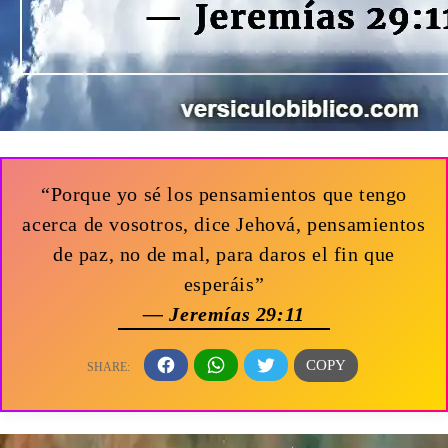
“Porque yo sé los pensamientos que tengo
acerca de vosotros, dice Jehová, pensamientos
de paz, no de mal, para daros el fin que
esperáis”
— Jeremías 29:11