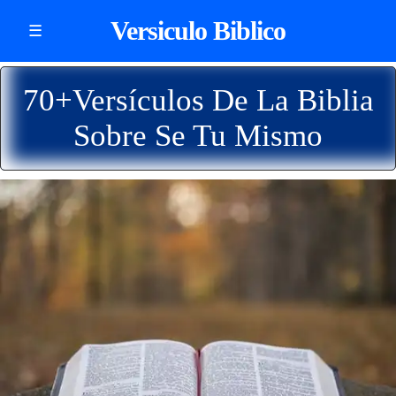
Versiculo Biblico
☰
70+Versículos De La Biblia
Sobre Se Tu Mismo