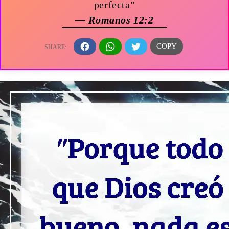
perfecta”
— Romanos 12:2