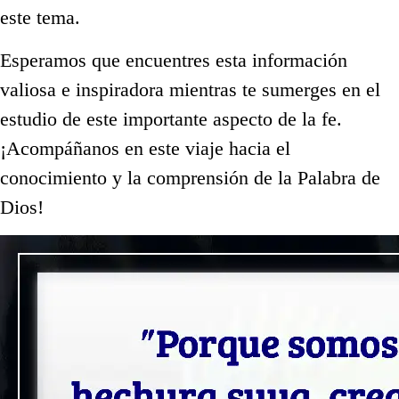
este tema.
Esperamos que encuentres esta información
valiosa e inspiradora mientras te sumerges en el
estudio de este importante aspecto de la fe.
¡Acompáñanos en este viaje hacia el
conocimiento y la comprensión de la Palabra de
Dios!