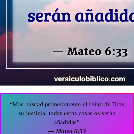
“Mas buscad primeramente el reino de Dios
su justicia, todas estas cosas os serán
añadidas”
— Mateo 6:33