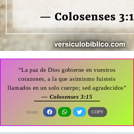
“La paz de Dios gobierne en vuestros
corazones, a la que asimismo fuisteis
llamados en un solo cuerpo; sed agradecidos”
— Colosenses 3:15