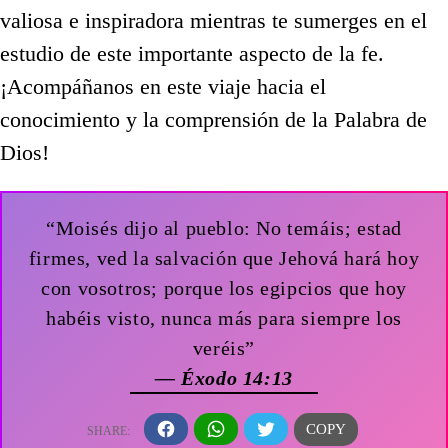
valiosa e inspiradora mientras te sumerges en el
estudio de este importante aspecto de la fe.
¡Acompáñanos en este viaje hacia el
conocimiento y la comprensión de la Palabra de
Dios!
“Moisés dijo al pueblo: No temáis; estad
firmes, ved la salvación que Jehová hará hoy
con vosotros; porque los egipcios que hoy
habéis visto, nunca más para siempre los
veréis”
— Éxodo 14:13