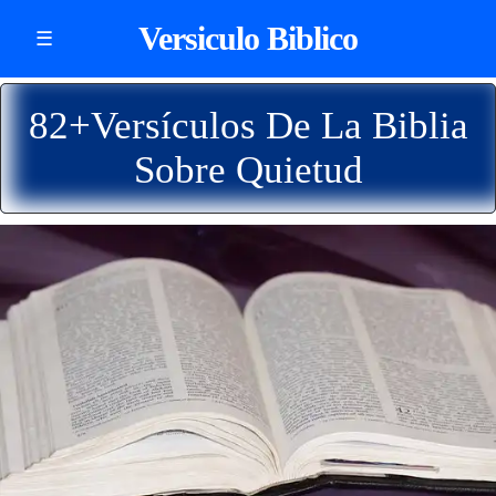
Versiculo Biblico
☰
82+Versículos De La Biblia
Sobre Quietud