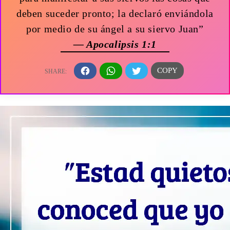
deben suceder pronto; la declaró enviándola
por medio de su ángel a su siervo Juan”
— Apocalipsis 1:1