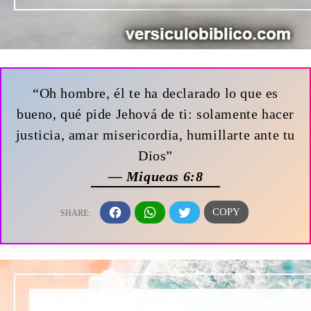
“Oh hombre, él te ha declarado lo que es
bueno, qué pide Jehová de ti: solamente hacer
justicia, amar misericordia, humillarte ante tu
Dios”
— Miqueas 6:8