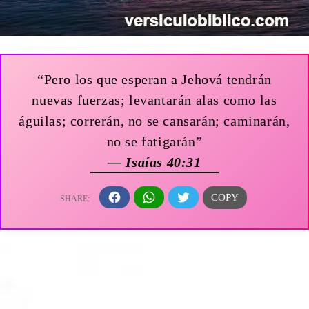
“Pero los que esperan a Jehová tendrán
nuevas fuerzas; levantarán alas como las
águilas; correrán, no se cansarán; caminarán,
no se fatigarán”
— Isaías 40:31