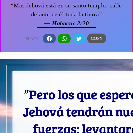
“Mas Jehová está en su santo templo; calle
delante de él toda la tierra”
— Habacuc 2:20