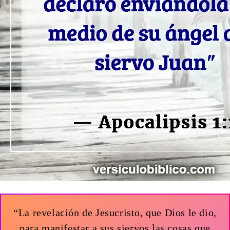
“La revelación de Jesucristo, que Dios le dio,
para manifestar a sus siervos las cosas que