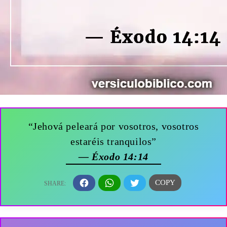
“Jehová peleará por vosotros, vosotros
estaréis tranquilos”
— Éxodo 14:14