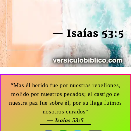
“Mas él herido fue por nuestras rebeliones,
molido por nuestros pecados; el castigo de
nuestra paz fue sobre él, por su llaga fuimos
nosotros curados”
— Isaías 53:5