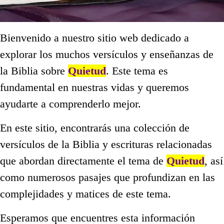
Bienvenido a nuestro sitio web dedicado a
explorar los muchos versículos y enseñanzas de
la Biblia sobre
Quietud
. Este tema es
fundamental en nuestras vidas y queremos
ayudarte a comprenderlo mejor.
En este sitio, encontrarás una colección de
versículos de la Biblia y escrituras relacionadas
que abordan directamente el tema de
Quietud
, así
como numerosos pasajes que profundizan en las
complejidades y matices de este tema.
Esperamos que encuentres esta información