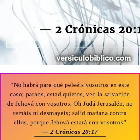
“No habrá para qué peleéis vosotros en este
caso; paraos, estad quietos, ved la salvación
de Jehová con vosotros. Oh Judá Jerusalén, no
temáis ni desmayéis; salid mañana contra
ellos, porque Jehová estará con vosotros”
— 2 Crónicas 20:17