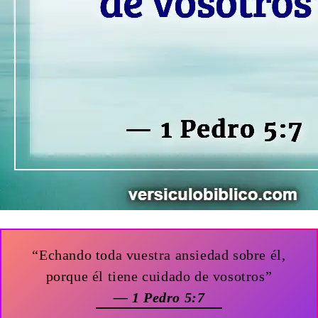
“Echando toda vuestra ansiedad sobre él,
porque él tiene cuidado de vosotros”
— 1 Pedro 5:7