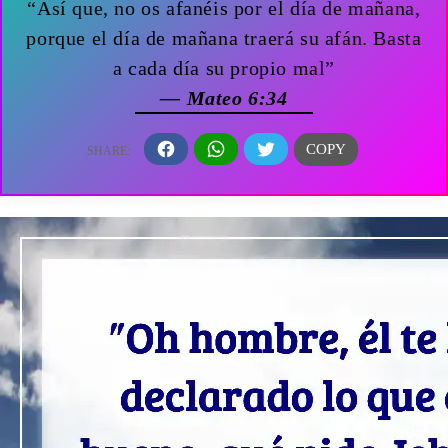
“Así que, no os afanéis por el día de mañana,
porque el día de mañana traerá su afán. Basta
a cada día su propio mal”
— Mateo 6:34