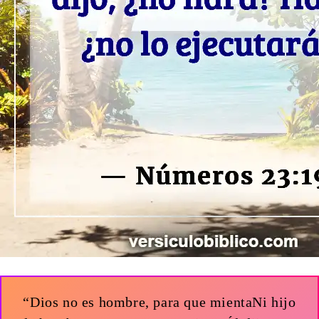
“Dios no es hombre, para que mientaNi hijo