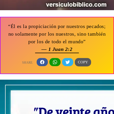
“Él es la propiciación por nuestros pecados;
no solamente por los nuestros, sino también
por los de todo el mundo”
— 1 Juan 2:2