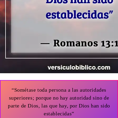
“Sométase toda persona a las autoridades
superiores; porque no hay autoridad sino de
parte de Dios, las que hay, por Dios han sido
establecidas”