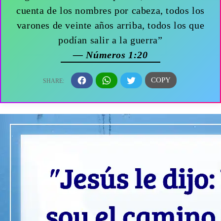
cuenta de los nombres por cabeza, todos los
varones de veinte años arriba, todos los que
podían salir a la guerra”
— Números 1:20