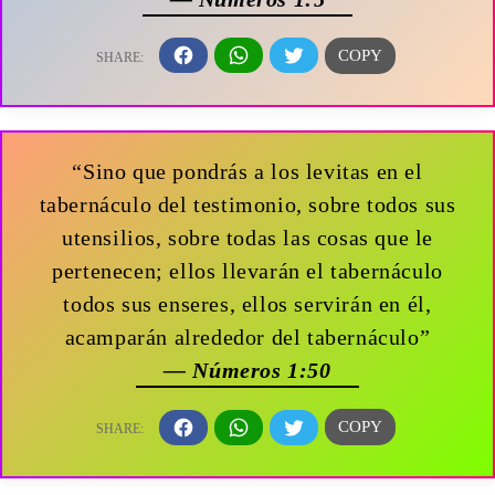
“Sino que pondrás a los levitas en el
tabernáculo del testimonio, sobre todos sus
utensilios, sobre todas las cosas que le
pertenecen; ellos llevarán el tabernáculo
todos sus enseres, ellos servirán en él,
acamparán alrededor del tabernáculo”
— Números 1:50