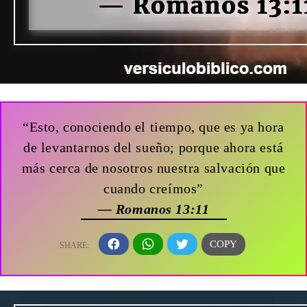
“Esto, conociendo el tiempo, que es ya hora
de levantarnos del sueño; porque ahora está
más cerca de nosotros nuestra salvación que
cuando creímos”
— Romanos 13:11