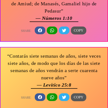
de Amiud; de Manasés, Gamaliel hijo de
Pedasur”
— Números 1:10
“Contarás siete semanas de años, siete veces
siete años, de modo que los días de las siete
semanas de años vendrán a serte cuarenta
nueve años”
— Levítico 25:8