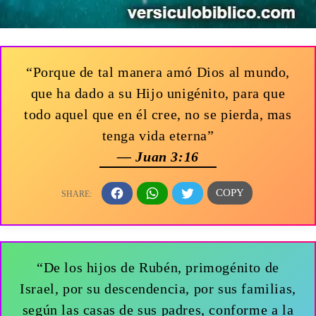
“Porque de tal manera amó Dios al mundo,
que ha dado a su Hijo unigénito, para que
todo aquel que en él cree, no se pierda, mas
tenga vida eterna”
— Juan 3:16
“De los hijos de Rubén, primogénito de
Israel, por su descendencia, por sus familias,
según las casas de sus padres, conforme a la