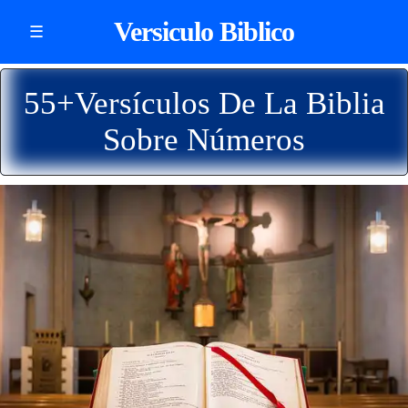
Versiculo Biblico
☰
55+Versículos De La Biblia
Sobre Números