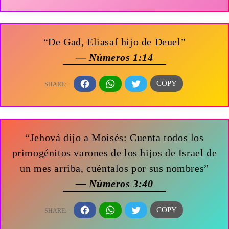
“De Gad, Eliasaf hijo de Deuel”
— Números 1:14
“Jehová dijo a Moisés: Cuenta todos los
primogénitos varones de los hijos de Israel de
un mes arriba, cuéntalos por sus nombres”
— Números 3:40