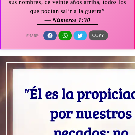
sus nombres, de veinte años arriba, todos los
que podían salir a la guerra”
— Números 1:30