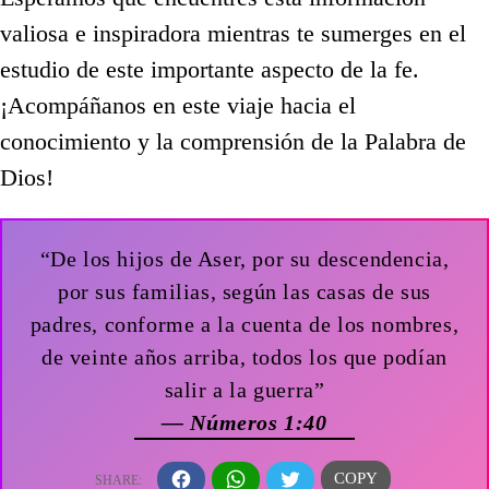
valiosa e inspiradora mientras te sumerges en el
estudio de este importante aspecto de la fe.
¡Acompáñanos en este viaje hacia el
conocimiento y la comprensión de la Palabra de
Dios!
“De los hijos de Aser, por su descendencia,
por sus familias, según las casas de sus
padres, conforme a la cuenta de los nombres,
de veinte años arriba, todos los que podían
salir a la guerra”
— Números 1:40