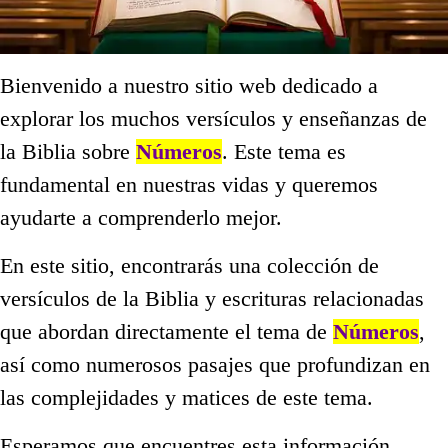
Bienvenido a nuestro sitio web dedicado a
explorar los muchos versículos y enseñanzas de
la Biblia sobre
Números
. Este tema es
fundamental en nuestras vidas y queremos
ayudarte a comprenderlo mejor.
En este sitio, encontrarás una colección de
versículos de la Biblia y escrituras relacionadas
que abordan directamente el tema de
Números
,
así como numerosos pasajes que profundizan en
las complejidades y matices de este tema.
Esperamos que encuentres esta información