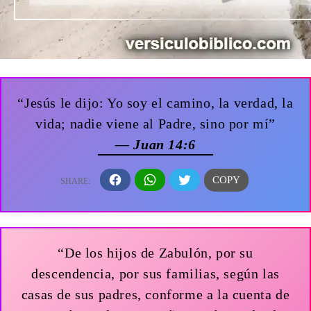
“Jesús le dijo: Yo soy el camino, la verdad, la
vida; nadie viene al Padre, sino por mí”
— Juan 14:6
“De los hijos de Zabulón, por su
descendencia, por sus familias, según las
casas de sus padres, conforme a la cuenta de