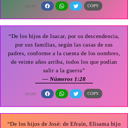
“De los hijos de Isacar, por su descendencia,
por sus familias, según las casas de sus
padres, conforme a la cuenta de los nombres,
de veinte años arriba, todos los que podían
salir a la guerra”
— Números 1:28
“De los hijos de José: de Efraín, Elisama hijo