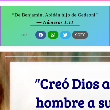
“De Benjamín, Abidán hijo de Gedeoni”
— Números 1:11