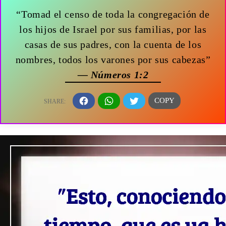
“Tomad el censo de toda la congregación de
los hijos de Israel por sus familias, por las
casas de sus padres, con la cuenta de los
nombres, todos los varones por sus cabezas”
— Números 1:2