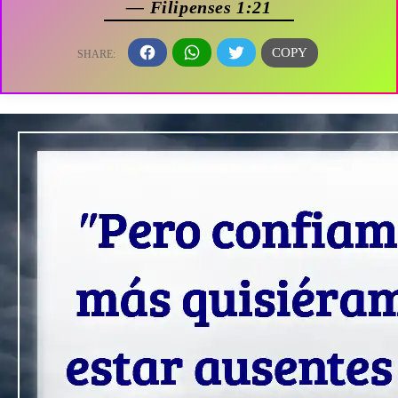
— Filipenses 1:21