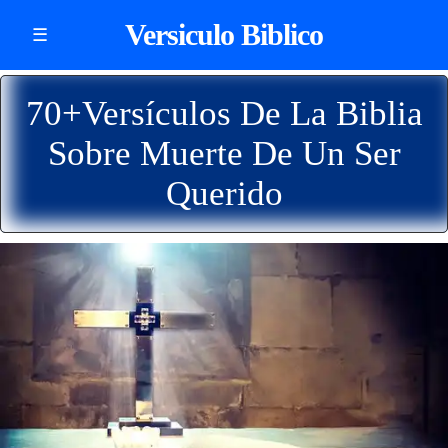
Versiculo Biblico
☰
70+Versículos De La Biblia
Sobre Muerte De Un Ser
Querido