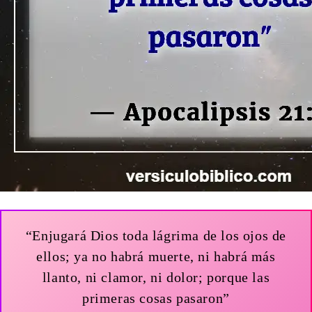
“Enjugará Dios toda lágrima de los ojos de
ellos; ya no habrá muerte, ni habrá más
llanto, ni clamor, ni dolor; porque las
primeras cosas pasaron”