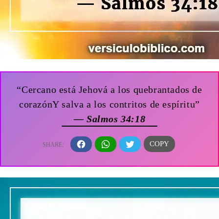
“Cercano está Jehová a los quebrantados de
corazónY salva a los contritos de espíritu”
— Salmos 34:18