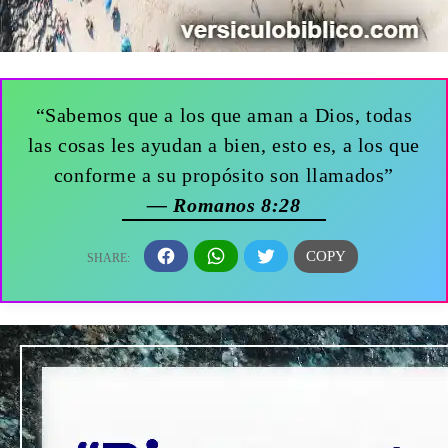
“Sabemos que a los que aman a Dios, todas
las cosas les ayudan a bien, esto es, a los que
conforme a su propósito son llamados”
— Romanos 8:28