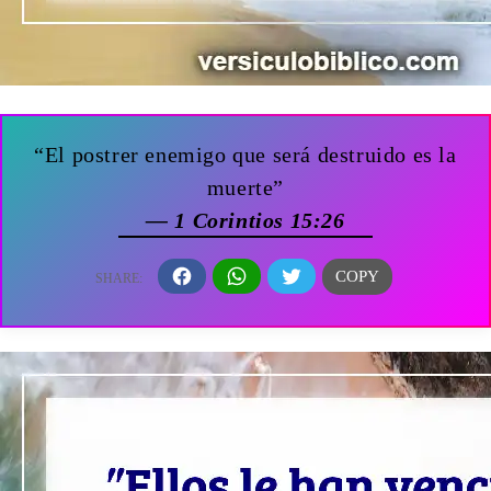
“El postrer enemigo que será destruido es la
muerte”
— 1 Corintios 15:26