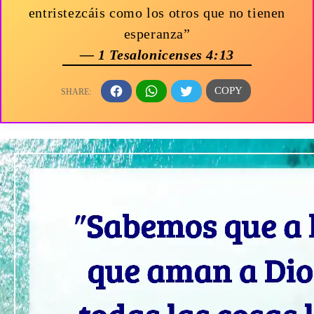
entristezcáis como los otros que no tienen
esperanza”
— 1 Tesalonicenses 4:13