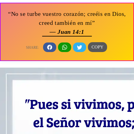
“No se turbe vuestro corazón; creéis en Dios,
creed también en mí”
— Juan 14:1