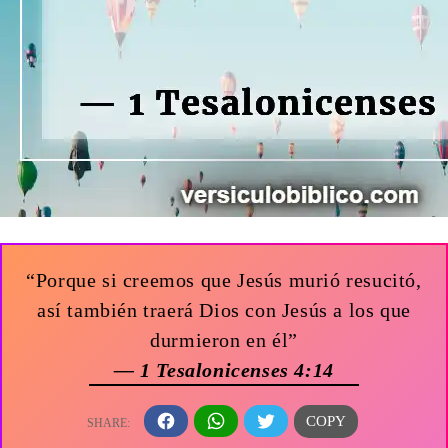
“Porque si creemos que Jesús murió resucitó,
así también traerá Dios con Jesús a los que
durmieron en él”
— 1 Tesalonicenses 4:14