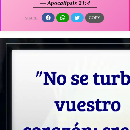
— Apocalipsis 21:4