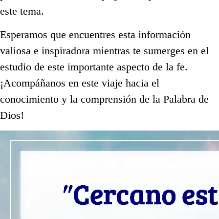
este tema.
Esperamos que encuentres esta información
valiosa e inspiradora mientras te sumerges en el
estudio de este importante aspecto de la fe.
¡Acompáñanos en este viaje hacia el
conocimiento y la comprensión de la Palabra de
Dios!