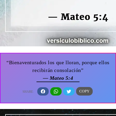
“Bienaventurados los que lloran, porque ellos
recibirán consolación”
— Mateo 5:4