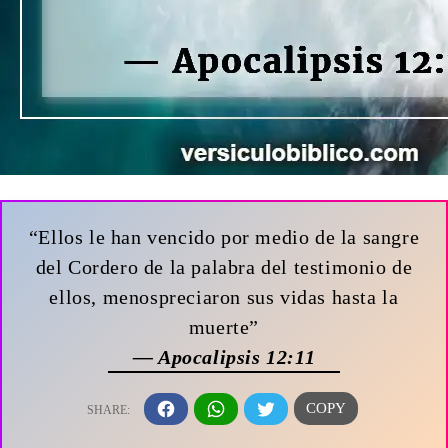
“Ellos le han vencido por medio de la sangre
del Cordero de la palabra del testimonio de
ellos, menospreciaron sus vidas hasta la
muerte”
— Apocalipsis 12:11