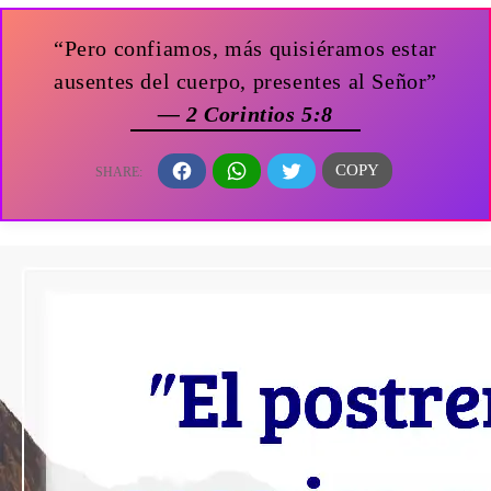
“Pero confiamos, más quisiéramos estar
ausentes del cuerpo, presentes al Señor”
— 2 Corintios 5:8