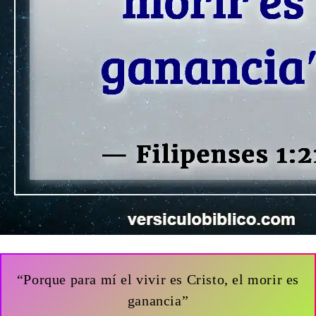
“Porque para mí el vivir es Cristo, el morir es
ganancia”