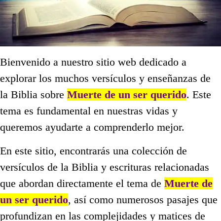
Bienvenido a nuestro sitio web dedicado a
explorar los muchos versículos y enseñanzas de
la Biblia sobre
Muerte de un ser querido
. Este
tema es fundamental en nuestras vidas y
queremos ayudarte a comprenderlo mejor.
En este sitio, encontrarás una colección de
versículos de la Biblia y escrituras relacionadas
que abordan directamente el tema de
Muerte de
un ser querido
, así como numerosos pasajes que
profundizan en las complejidades y matices de