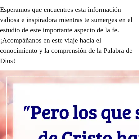
Esperamos que encuentres esta información
valiosa e inspiradora mientras te sumerges en el
estudio de este importante aspecto de la fe.
¡Acompáñanos en este viaje hacia el
conocimiento y la comprensión de la Palabra de
Dios!