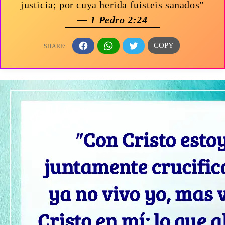
justicia; por cuya herida fuisteis sanados”
— 1 Pedro 2:24