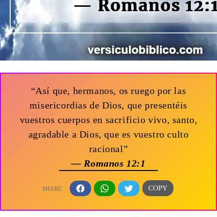
“Así que, hermanos, os ruego por las
misericordias de Dios, que presentéis
vuestros cuerpos en sacrificio vivo, santo,
agradable a Dios, que es vuestro culto
racional”
— Romanos 12:1