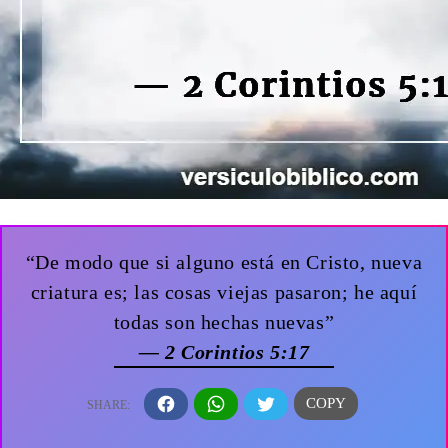
“De modo que si alguno está en Cristo, nueva
criatura es; las cosas viejas pasaron; he aquí
todas son hechas nuevas”
— 2 Corintios 5:17