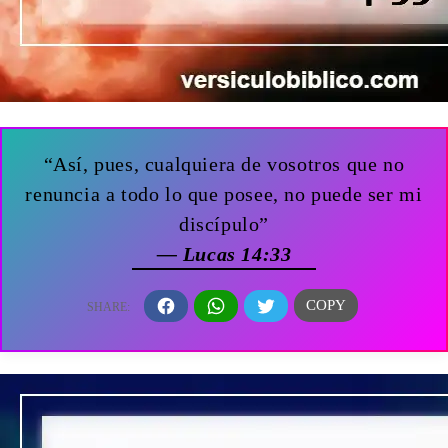
“Así, pues, cualquiera de vosotros que no
renuncia a todo lo que posee, no puede ser mi
discípulo”
— Lucas 14:33