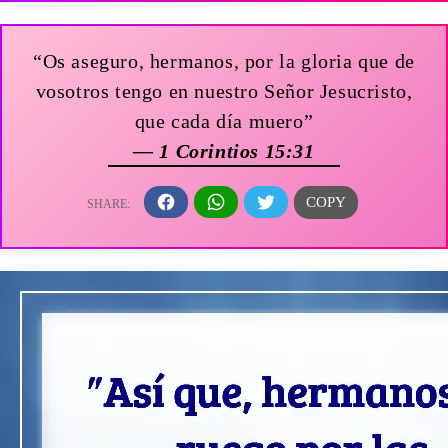
“Os aseguro, hermanos, por la gloria que de
vosotros tengo en nuestro Señor Jesucristo,
que cada día muero”
— 1 Corintios 15:31