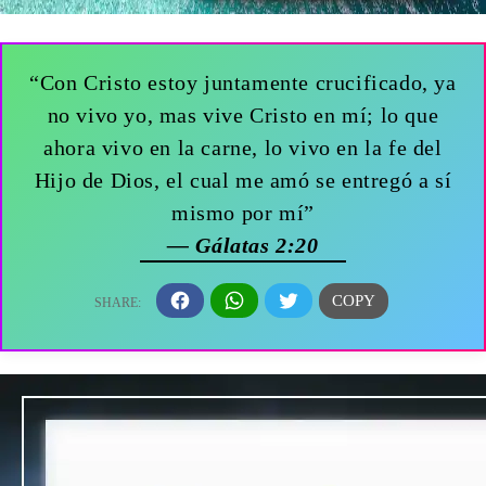
“Con Cristo estoy juntamente crucificado, ya
no vivo yo, mas vive Cristo en mí; lo que
ahora vivo en la carne, lo vivo en la fe del
Hijo de Dios, el cual me amó se entregó a sí
mismo por mí”
— Gálatas 2:20