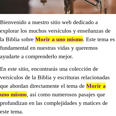
Bienvenido a nuestro sitio web dedicado a
explorar los muchos versículos y enseñanzas de
la Biblia sobre
Morir a uno mismo
. Este tema es
fundamental en nuestras vidas y queremos
ayudarte a comprenderlo mejor.
En este sitio, encontrarás una colección de
versículos de la Biblia y escrituras relacionadas
que abordan directamente el tema de
Morir a
uno mismo
, así como numerosos pasajes que
profundizan en las complejidades y matices de
este tema.