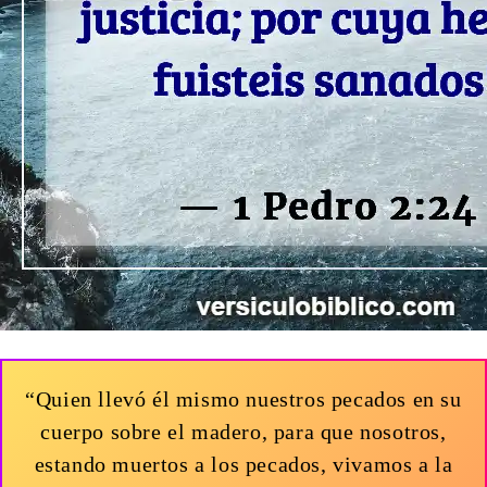
“Quien llevó él mismo nuestros pecados en su
cuerpo sobre el madero, para que nosotros,
estando muertos a los pecados, vivamos a la