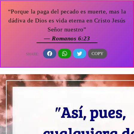
“Porque la paga del pecado es muerte, mas la
dádiva de Dios es vida eterna en Cristo Jesús
Señor nuestro”
— Romanos 6:23