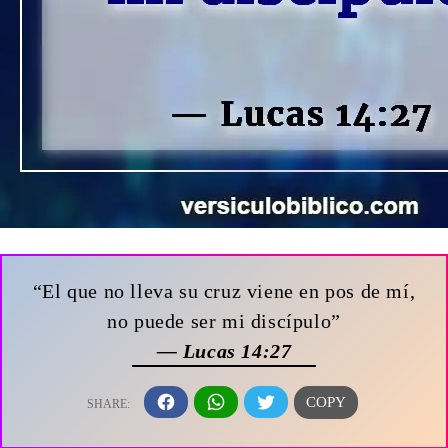
“El que no lleva su cruz viene en pos de mí,
no puede ser mi discípulo”
— Lucas 14:27