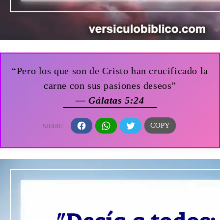
“Pero los que son de Cristo han crucificado la
carne con sus pasiones deseos”
— Gálatas 5:24