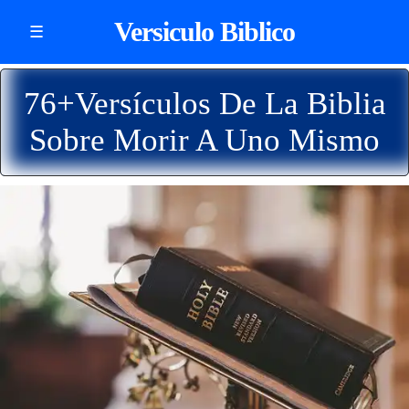
Versiculo Biblico
☰
76+Versículos De La Biblia
Sobre Morir A Uno Mismo