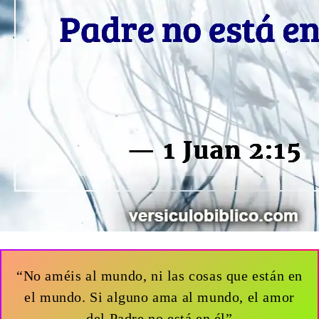
“No améis al mundo, ni las cosas que están en
el mundo. Si alguno ama al mundo, el amor
del Padre no está en él”