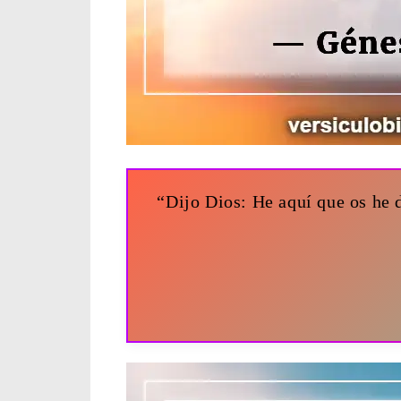
“Dijo Dios: He aquí que os he d