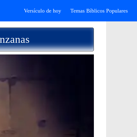
Versículo de hoy
Temas Bíblicos Populares
anzanas