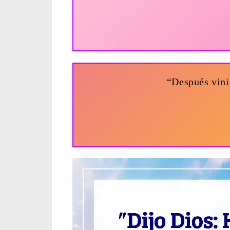
“Después vinie