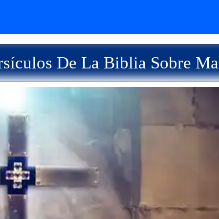
sículos De La Biblia Sobre M