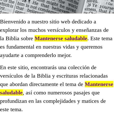
Bienvenido a nuestro sitio web dedicado a
explorar los muchos versículos y enseñanzas de
la Biblia sobre
Mantenerse saludable
. Este tema
es fundamental en nuestras vidas y queremos
ayudarte a comprenderlo mejor.
En este sitio, encontrarás una colección de
versículos de la Biblia y escrituras relacionadas
que abordan directamente el tema de
Mantenerse
saludable
, así como numerosos pasajes que
profundizan en las complejidades y matices de
este tema.