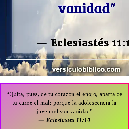
“Quita, pues, de tu corazón el enojo, aparta de
tu carne el mal; porque la adolescencia la
juventud son vanidad”
— Eclesiastés 11:10