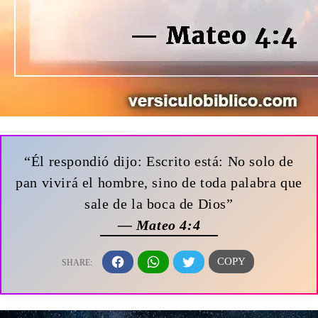
“Él respondió dijo: Escrito está: No solo de
pan vivirá el hombre, sino de toda palabra que
sale de la boca de Dios”
— Mateo 4:4