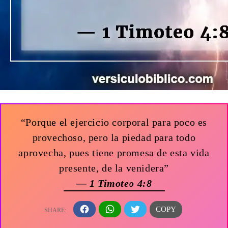
“Porque el ejercicio corporal para poco es
provechoso, pero la piedad para todo
aprovecha, pues tiene promesa de esta vida
presente, de la venidera”
— 1 Timoteo 4:8