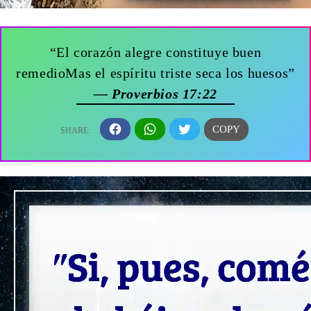
“El corazón alegre constituye buen
remedioMas el espíritu triste seca los huesos”
— Proverbios 17:22