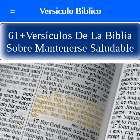
Versiculo Biblico
☰
61+Versículos De La Biblia
Sobre Mantenerse Saludable