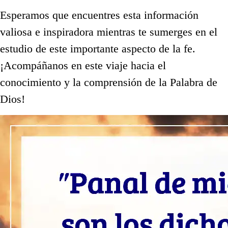
Esperamos que encuentres esta información
valiosa e inspiradora mientras te sumerges en el
estudio de este importante aspecto de la fe.
¡Acompáñanos en este viaje hacia el
conocimiento y la comprensión de la Palabra de
Dios!