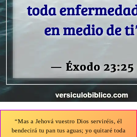
“Mas a Jehová vuestro Dios serviréis, él
bendecirá tu pan tus aguas; yo quitaré toda