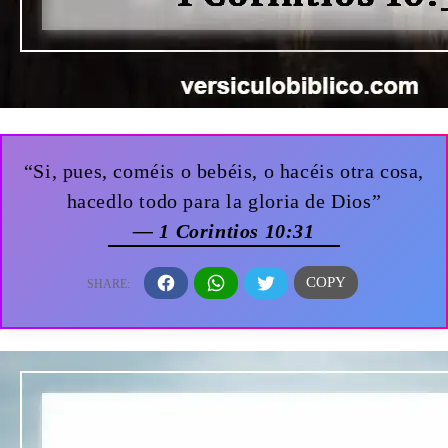
“Si, pues, coméis o bebéis, o hacéis otra cosa,
hacedlo todo para la gloria de Dios”
— 1 Corintios 10:31