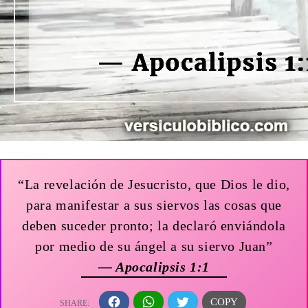
“La revelación de Jesucristo, que Dios le dio,
para manifestar a sus siervos las cosas que
deben suceder pronto; la declaró enviándola
por medio de su ángel a su siervo Juan”
— Apocalipsis 1:1