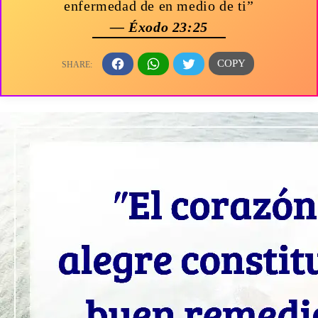
enfermedad de en medio de ti”
— Éxodo 23:25