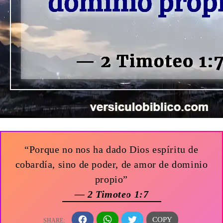
“Porque no nos ha dado Dios espíritu de
cobardía, sino de poder, de amor de dominio
propio”
— 2 Timoteo 1:7