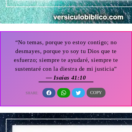
“No temas, porque yo estoy contigo; no
desmayes, porque yo soy tu Dios que te
esfuerzo; siempre te ayudaré, siempre te
sustentaré con la diestra de mi justicia”
— Isaías 41:10