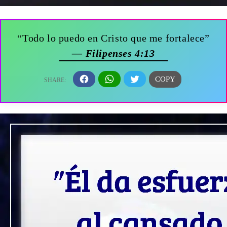
“Todo lo puedo en Cristo que me fortalece”
— Filipenses 4:13