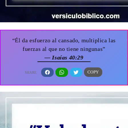
“Él da esfuerzo al cansado, multiplica las
fuerzas al que no tiene ningunas”
— Isaías 40:29