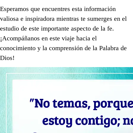
Esperamos que encuentres esta información
valiosa e inspiradora mientras te sumerges en el
estudio de este importante aspecto de la fe.
¡Acompáñanos en este viaje hacia el
conocimiento y la comprensión de la Palabra de
Dios!