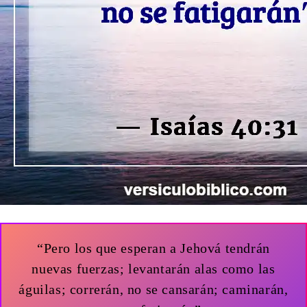
“Pero los que esperan a Jehová tendrán
nuevas fuerzas; levantarán alas como las
águilas; correrán, no se cansarán; caminarán,