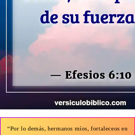
“Por lo demás, hermanos míos, fortaleceos en