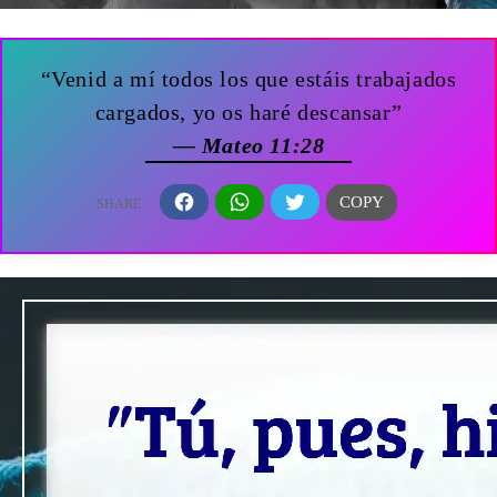
“Venid a mí todos los que estáis trabajados
cargados, yo os haré descansar”
— Mateo 11:28