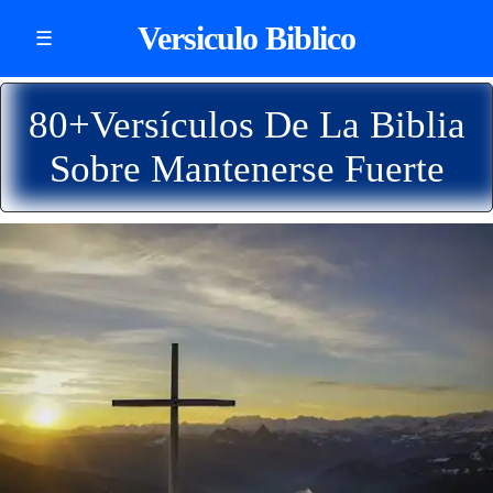
Versiculo Biblico
☰
80+Versículos De La Biblia
Sobre Mantenerse Fuerte