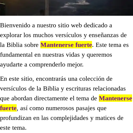
Bienvenido a nuestro sitio web dedicado a
explorar los muchos versículos y enseñanzas de
la Biblia sobre
Mantenerse fuerte
. Este tema es
fundamental en nuestras vidas y queremos
ayudarte a comprenderlo mejor.
En este sitio, encontrarás una colección de
versículos de la Biblia y escrituras relacionadas
que abordan directamente el tema de
Mantenerse
fuerte
, así como numerosos pasajes que
profundizan en las complejidades y matices de
este tema.