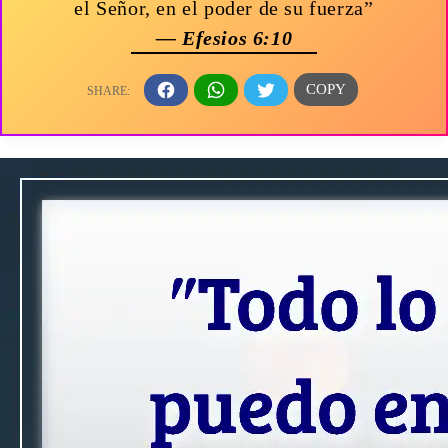
el Señor, en el poder de su fuerza”
— Efesios 6:10