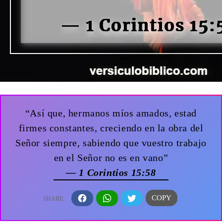
“Así que, hermanos míos amados, estad
firmes constantes, creciendo en la obra del
Señor siempre, sabiendo que vuestro trabajo
en el Señor no es en vano”
— 1 Corintios 15:58