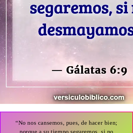
“No nos cansemos, pues, de hacer bien;
porque a su tiempo segaremos, si no