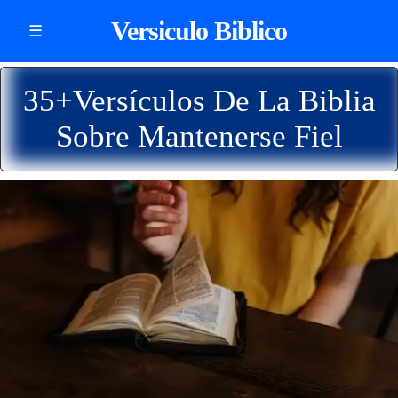
Versiculo Biblico
☰
35+Versículos De La Biblia
Sobre Mantenerse Fiel