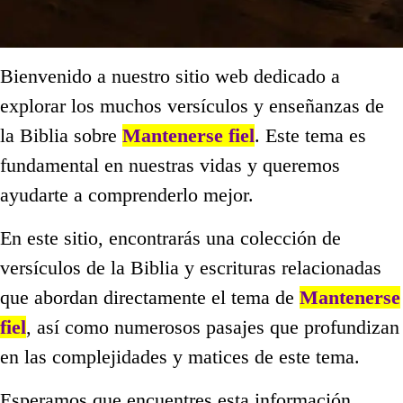
Bienvenido a nuestro sitio web dedicado a
explorar los muchos versículos y enseñanzas de
la Biblia sobre
Mantenerse fiel
. Este tema es
fundamental en nuestras vidas y queremos
ayudarte a comprenderlo mejor.
En este sitio, encontrarás una colección de
versículos de la Biblia y escrituras relacionadas
que abordan directamente el tema de
Mantenerse
fiel
, así como numerosos pasajes que profundizan
en las complejidades y matices de este tema.
Esperamos que encuentres esta información