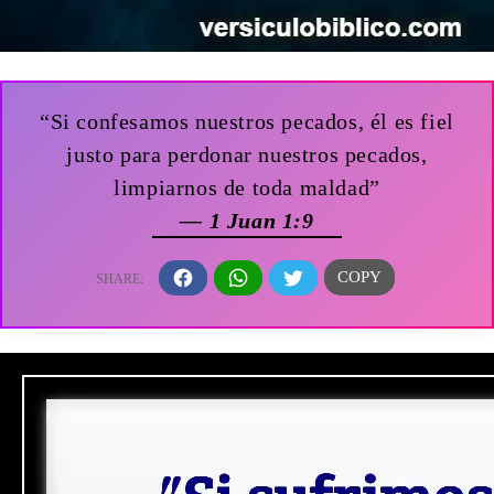
“Si confesamos nuestros pecados, él es fiel
justo para perdonar nuestros pecados,
limpiarnos de toda maldad”
— 1 Juan 1:9