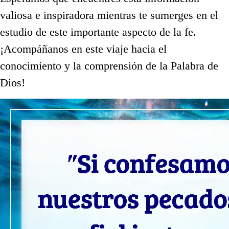
valiosa e inspiradora mientras te sumerges en el
estudio de este importante aspecto de la fe.
¡Acompáñanos en este viaje hacia el
conocimiento y la comprensión de la Palabra de
Dios!