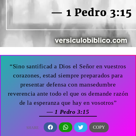
“Sino santificad a Dios el Señor en vuestros
corazones, estad siempre preparados para
presentar defensa con mansedumbre
reverencia ante todo el que os demande razón
de la esperanza que hay en vosotros”
— 1 Pedro 3:15