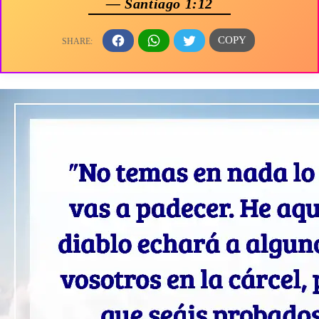
— Santiago 1:12