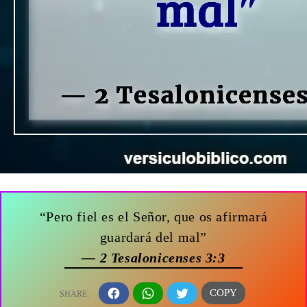
“Pero fiel es el Señor, que os afirmará
guardará del mal”
— 2 Tesalonicenses 3:3