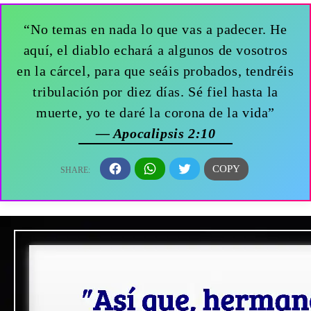
“No temas en nada lo que vas a padecer. He
aquí, el diablo echará a algunos de vosotros
en la cárcel, para que seáis probados, tendréis
tribulación por diez días. Sé fiel hasta la
muerte, yo te daré la corona de la vida”
— Apocalipsis 2:10