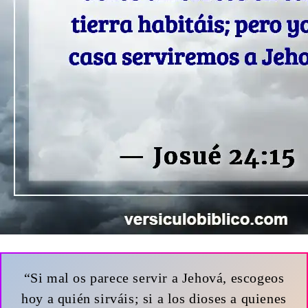
“Si mal os parece servir a Jehová, escogeos
hoy a quién sirváis; si a los dioses a quienes