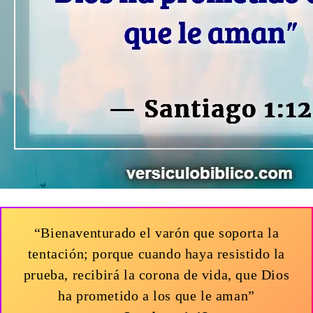
“Bienaventurado el varón que soporta la
tentación; porque cuando haya resistido la
prueba, recibirá la corona de vida, que Dios
ha prometido a los que le aman”