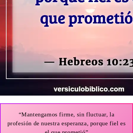
“Mantengamos firme, sin fluctuar, la
profesión de nuestra esperanza, porque fiel es
el que prometió”