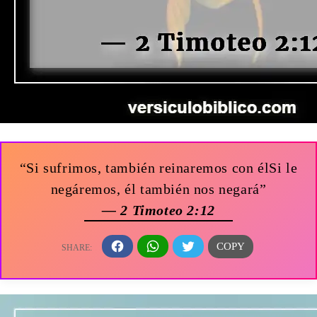
“Si sufrimos, también reinaremos con élSi le
negáremos, él también nos negará”
— 2 Timoteo 2:12