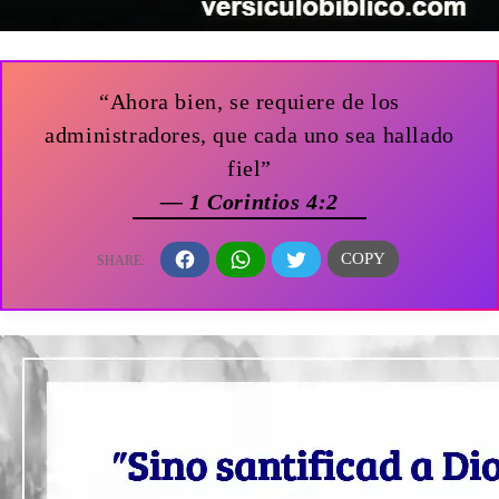
“Ahora bien, se requiere de los
administradores, que cada uno sea hallado
fiel”
— 1 Corintios 4:2