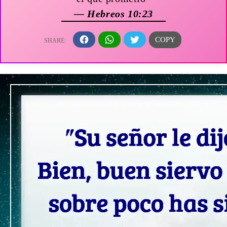
— Hebreos 10:23