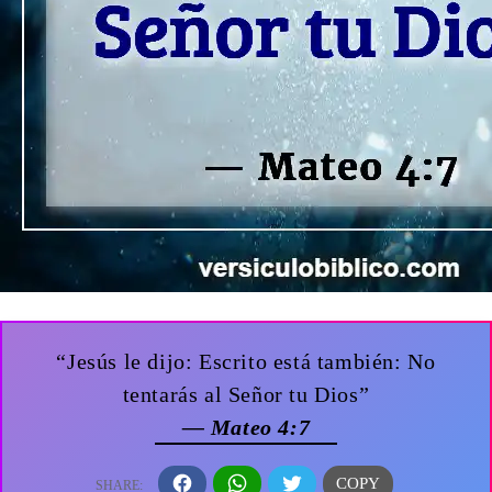
“Jesús le dijo: Escrito está también: No
tentarás al Señor tu Dios”
— Mateo 4:7