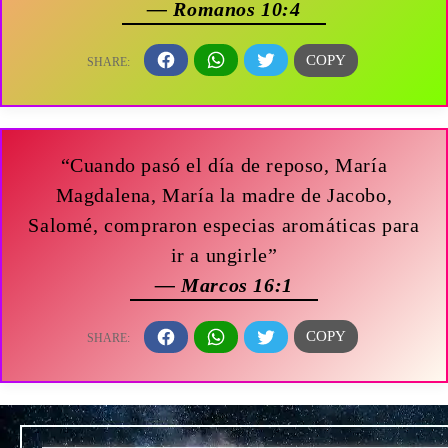
— Romanos 10:4
“Cuando pasó el día de reposo, María
Magdalena, María la madre de Jacobo,
Salomé, compraron especias aromáticas para
ir a ungirle”
— Marcos 16:1