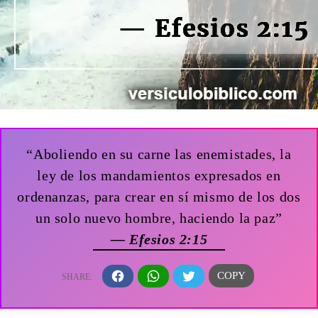
“Aboliendo en su carne las enemistades, la
ley de los mandamientos expresados en
ordenanzas, para crear en sí mismo de los dos
un solo nuevo hombre, haciendo la paz”
— Efesios 2:15