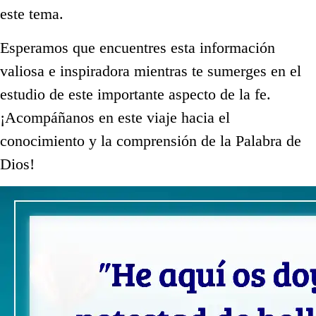
este tema.
Esperamos que encuentres esta información
valiosa e inspiradora mientras te sumerges en el
estudio de este importante aspecto de la fe.
¡Acompáñanos en este viaje hacia el
conocimiento y la comprensión de la Palabra de
Dios!