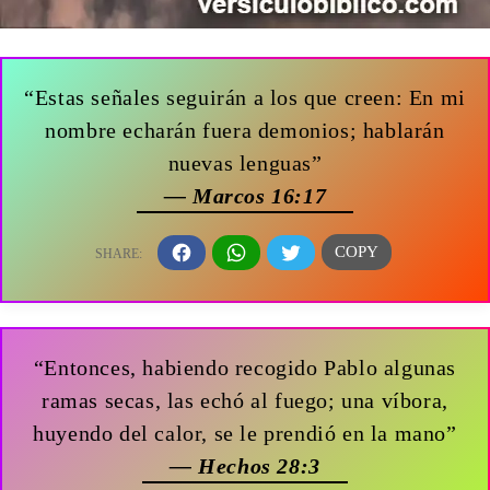
“Estas señales seguirán a los que creen: En mi
nombre echarán fuera demonios; hablarán
nuevas lenguas”
— Marcos 16:17
“Entonces, habiendo recogido Pablo algunas
ramas secas, las echó al fuego; una víbora,
huyendo del calor, se le prendió en la mano”
— Hechos 28:3