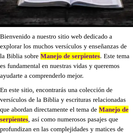
Bienvenido a nuestro sitio web dedicado a
explorar los muchos versículos y enseñanzas de
la Biblia sobre
Manejo de serpientes
. Este tema
es fundamental en nuestras vidas y queremos
ayudarte a comprenderlo mejor.
En este sitio, encontrarás una colección de
versículos de la Biblia y escrituras relacionadas
que abordan directamente el tema de
Manejo de
serpientes
, así como numerosos pasajes que
profundizan en las complejidades y matices de