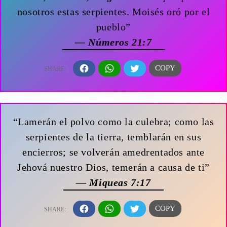
nosotros estas serpientes. Moisés oró por el
pueblo”
— Números 21:7
“Lamerán el polvo como la culebra; como las
serpientes de la tierra, temblarán en sus
encierros; se volverán amedrentados ante
Jehová nuestro Dios, temerán a causa de ti”
— Miqueas 7:17