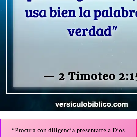
“Procura con diligencia presentarte a Dios