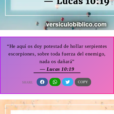
“He aquí os doy potestad de hollar serpientes
escorpiones, sobre toda fuerza del enemigo,
nada os dañará”
— Lucas 10:19