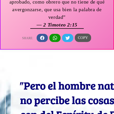
aprobado, como obrero que no tiene de qué
avergonzarse, que usa bien la palabra de
verdad”
— 2 Timoteo 2:15