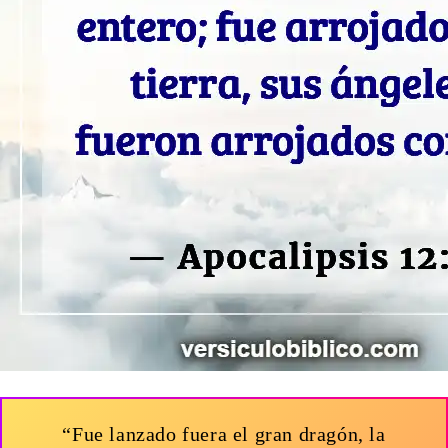
“Fue lanzado fuera el gran dragón, la