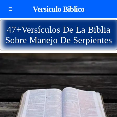
Versiculo Biblico
☰
47+Versículos De La Biblia
Sobre Manejo De Serpientes