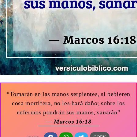
“Tomarán en las manos serpientes, si bebieren
cosa mortífera, no les hará daño; sobre los
enfermos pondrán sus manos, sanarán”
— Marcos 16:18