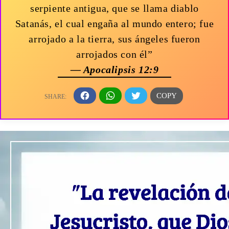
serpiente antigua, que se llama diablo
Satanás, el cual engaña al mundo entero; fue
arrojado a la tierra, sus ángeles fueron
arrojados con él”
— Apocalipsis 12:9