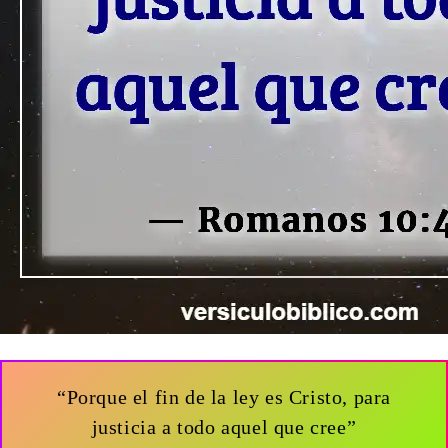
“Porque el fin de la ley es Cristo, para
justicia a todo aquel que cree”