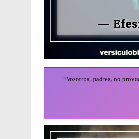
“Vosotros, padres, no provoq