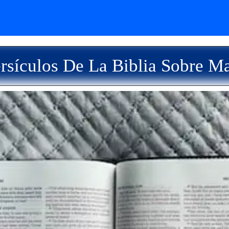
rsículos De La Biblia Sobre Ma