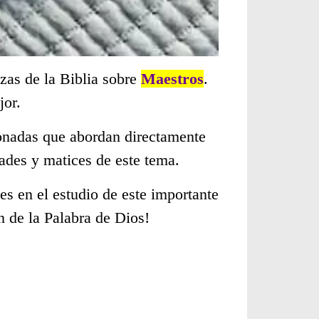
zas de la Biblia sobre
Maestros
.
jor.
cionadas que abordan directamente
ades y matices de este tema.
s en el estudio de este importante
n de la Palabra de Dios!