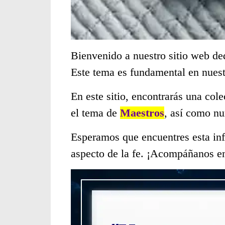
Bienvenido a nuestro sitio web de
Este tema es fundamental en nues
En este sitio, encontrarás una col
el tema de
Maestros
, así como nu
Esperamos que encuentres esta inf
aspecto de la fe. ¡Acompáñanos en