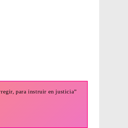
regir, para instruir en justicia”