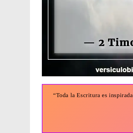
“Toda la Escritura es inspirada 