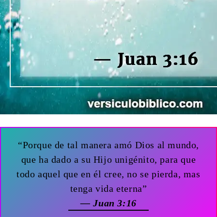
“Porque de tal manera amó Dios al mundo,
que ha dado a su Hijo unigénito, para que
todo aquel que en él cree, no se pierda, mas
tenga vida eterna”
— Juan 3:16