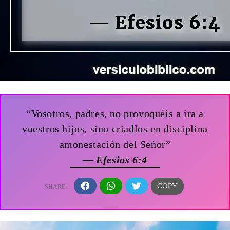
“Vosotros, padres, no provoquéis a ira a
vuestros hijos, sino criadlos en disciplina
amonestación del Señor”
— Efesios 6:4