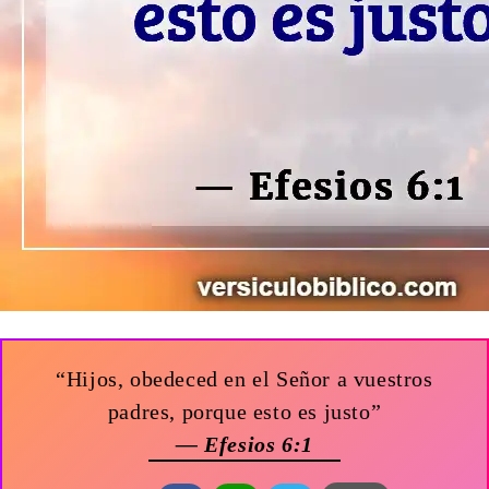
“Hijos, obedeced en el Señor a vuestros
padres, porque esto es justo”
— Efesios 6:1