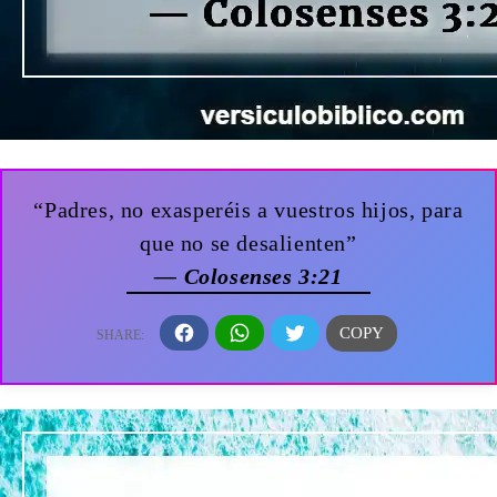
“Padres, no exasperéis a vuestros hijos, para
que no se desalienten”
— Colosenses 3:21