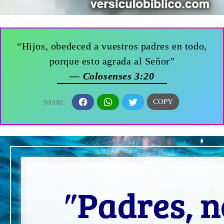
“Hijos, obedeced a vuestros padres en todo,
porque esto agrada al Señor”
— Colosenses 3:20