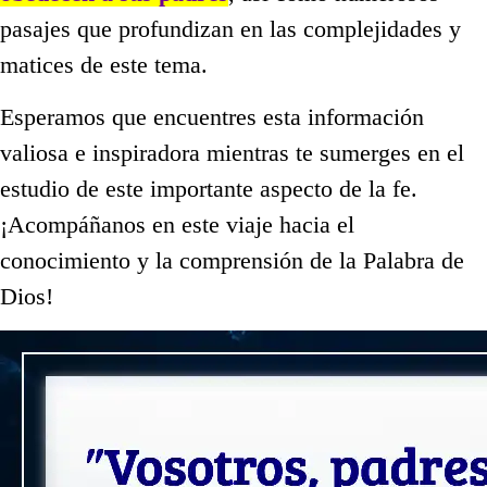
pasajes que profundizan en las complejidades y
matices de este tema.
Esperamos que encuentres esta información
valiosa e inspiradora mientras te sumerges en el
estudio de este importante aspecto de la fe.
¡Acompáñanos en este viaje hacia el
conocimiento y la comprensión de la Palabra de
Dios!