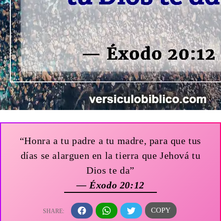
“Honra a tu padre a tu madre, para que tus
días se alarguen en la tierra que Jehová tu
Dios te da”
— Éxodo 20:12