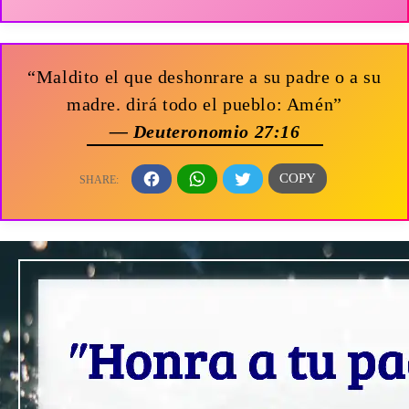
“Maldito el que deshonrare a su padre o a su
madre. dirá todo el pueblo: Amén”
— Deuteronomio 27:16