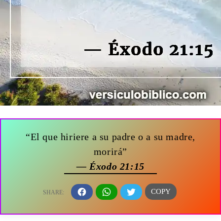
“El que hiriere a su padre o a su madre,
morirá”
— Éxodo 21:15