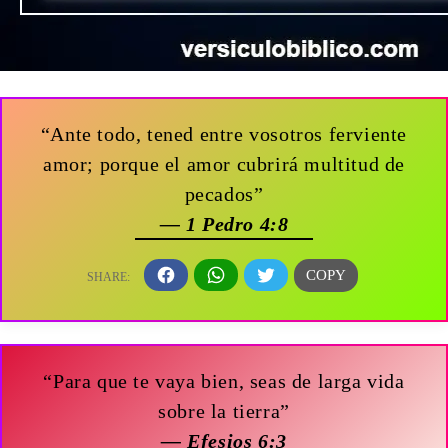
“Ante todo, tened entre vosotros ferviente
amor; porque el amor cubrirá multitud de
pecados”
— 1 Pedro 4:8
“Para que te vaya bien, seas de larga vida
sobre la tierra”
— Efesios 6:3