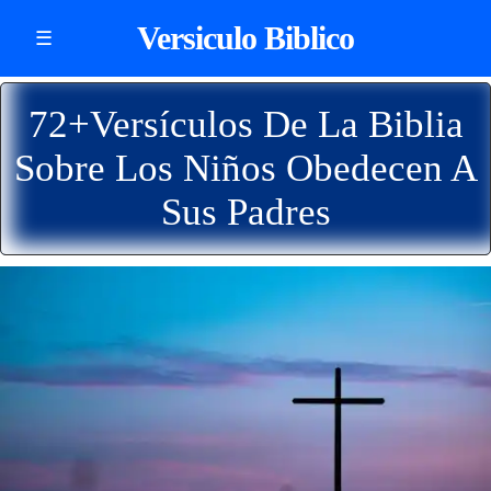
Versiculo Biblico
☰
72+Versículos De La Biblia
Sobre Los Niños Obedecen A
Sus Padres