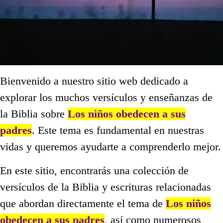
Bienvenido a nuestro sitio web dedicado a
explorar los muchos versículos y enseñanzas de
la Biblia sobre
Los niños obedecen a sus
padres
. Este tema es fundamental en nuestras
vidas y queremos ayudarte a comprenderlo mejor.
En este sitio, encontrarás una colección de
versículos de la Biblia y escrituras relacionadas
que abordan directamente el tema de
Los niños
obedecen a sus padres
, así como numerosos