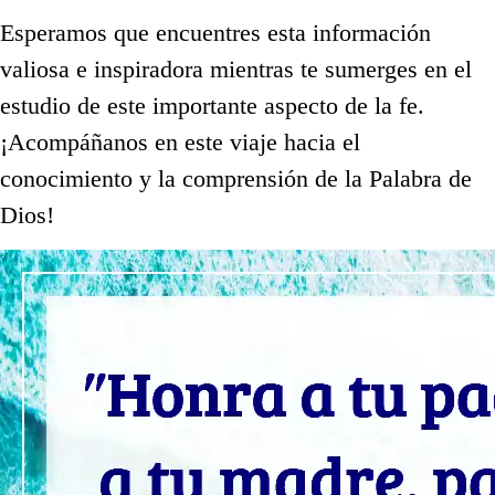
Esperamos que encuentres esta información
valiosa e inspiradora mientras te sumerges en el
estudio de este importante aspecto de la fe.
¡Acompáñanos en este viaje hacia el
conocimiento y la comprensión de la Palabra de
Dios!