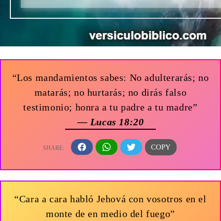
“Los mandamientos sabes: No adulterarás; no
matarás; no hurtarás; no dirás falso
testimonio; honra a tu padre a tu madre”
— Lucas 18:20
“Cara a cara habló Jehová con vosotros en el
monte de en medio del fuego”