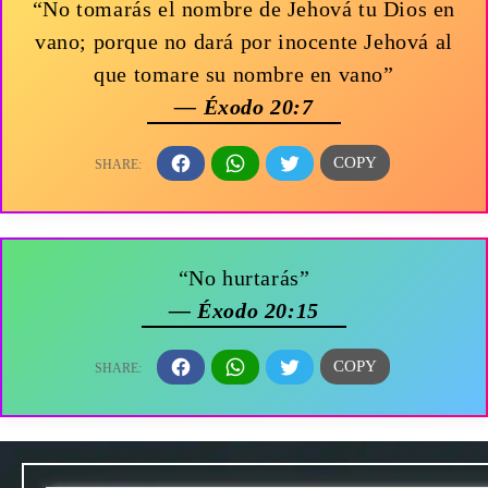
“No tomarás el nombre de Jehová tu Dios en
vano; porque no dará por inocente Jehová al
que tomare su nombre en vano”
— Éxodo 20:7
“No hurtarás”
— Éxodo 20:15