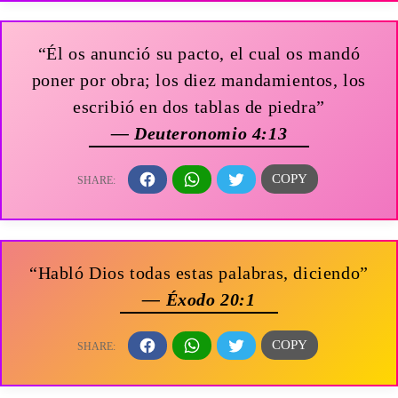
“Él os anunció su pacto, el cual os mandó
poner por obra; los diez mandamientos, los
escribió en dos tablas de piedra”
— Deuteronomio 4:13
“Habló Dios todas estas palabras, diciendo”
— Éxodo 20:1