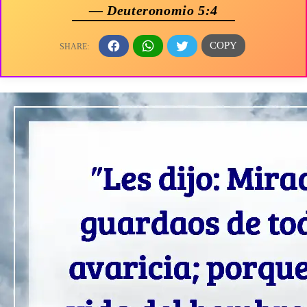
— Deuteronomio 5:4