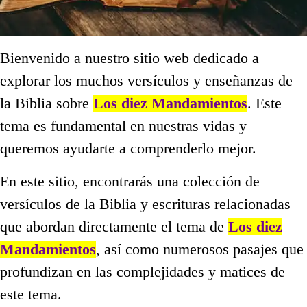
Bienvenido a nuestro sitio web dedicado a
explorar los muchos versículos y enseñanzas de
la Biblia sobre
Los diez Mandamientos
. Este
tema es fundamental en nuestras vidas y
queremos ayudarte a comprenderlo mejor.
En este sitio, encontrarás una colección de
versículos de la Biblia y escrituras relacionadas
que abordan directamente el tema de
Los diez
Mandamientos
, así como numerosos pasajes que
profundizan en las complejidades y matices de
este tema.