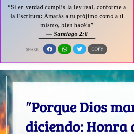
“Si en verdad cumplís la ley real, conforme a
la Escritura: Amarás a tu prójimo como a ti
mismo, bien hacéis”
— Santiago 2:8