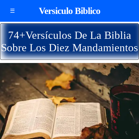
Versiculo Biblico
☰
74+Versículos De La Biblia
Sobre Los Diez Mandamientos