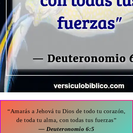
“Amarás a Jehová tu Dios de todo tu corazón,
de toda tu alma, con todas tus fuerzas”
— Deuteronomio 6:5