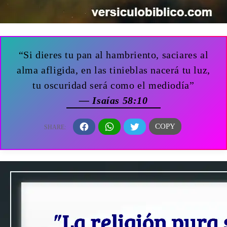
“Si dieres tu pan al hambriento, saciares al
alma afligida, en las tinieblas nacerá tu luz,
tu oscuridad será como el mediodía”
— Isaías 58:10