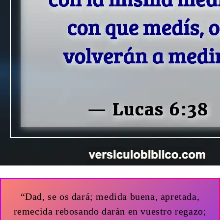
“Dad, se os dará; medida buena, apretada,
remecida rebosando darán en vuestro regazo;