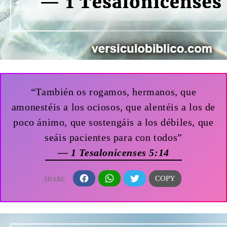
“También os rogamos, hermanos, que
amonestéis a los ociosos, que alentéis a los de
poco ánimo, que sostengáis a los débiles, que
seáis pacientes para con todos”
— 1 Tesalonicenses 5:14