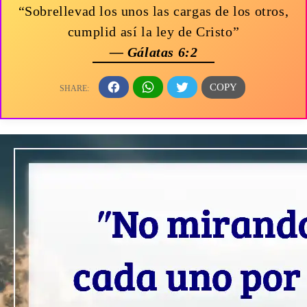
“Sobrellevad los unos las cargas de los otros,
cumplid así la ley de Cristo”
— Gálatas 6:2