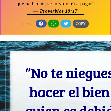
que ha hecho, se lo volverá a pagar”
— Proverbios 19:17