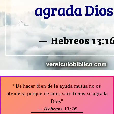
“De hacer bien de la ayuda mutua no os
olvidéis; porque de tales sacrificios se agrada
Dios”
— Hebreos 13:16