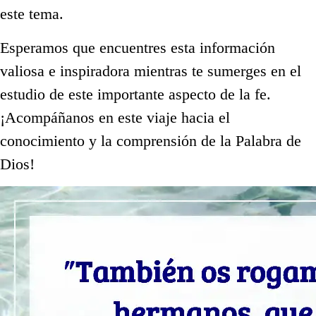
este tema.
Esperamos que encuentres esta información
valiosa e inspiradora mientras te sumerges en el
estudio de este importante aspecto de la fe.
¡Acompáñanos en este viaje hacia el
conocimiento y la comprensión de la Palabra de
Dios!