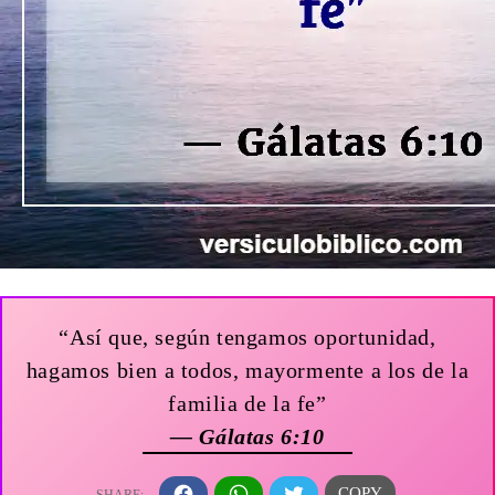
“Así que, según tengamos oportunidad,
hagamos bien a todos, mayormente a los de la
familia de la fe”
— Gálatas 6:10