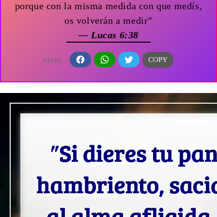
porque con la misma medida con que medís,
os volverán a medir”
— Lucas 6:38