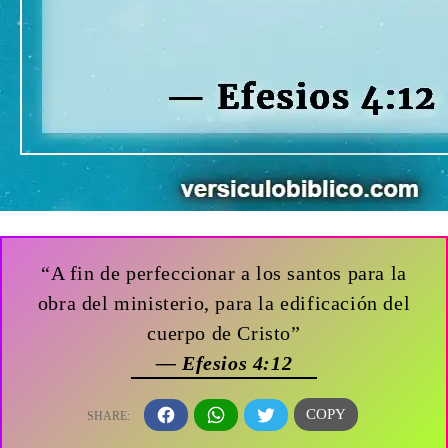
“A fin de perfeccionar a los santos para la
obra del ministerio, para la edificación del
cuerpo de Cristo”
— Efesios 4:12