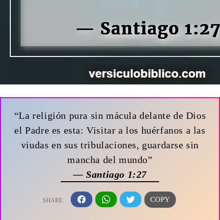
“La religión pura sin mácula delante de Dios
el Padre es esta: Visitar a los huérfanos a las
viudas en sus tribulaciones, guardarse sin
mancha del mundo”
— Santiago 1:27