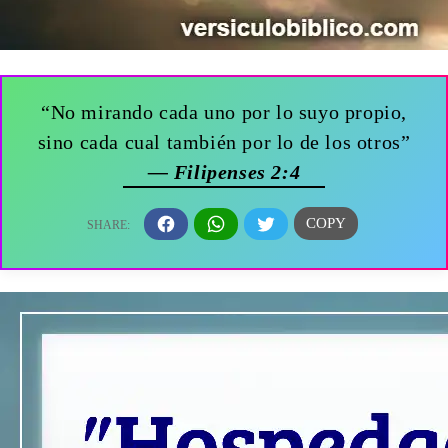
“No mirando cada uno por lo suyo propio,
sino cada cual también por lo de los otros”
— Filipenses 2:4