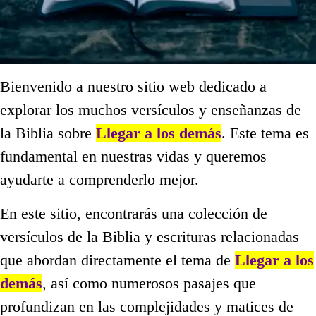
Bienvenido a nuestro sitio web dedicado a
explorar los muchos versículos y enseñanzas de
la Biblia sobre
Llegar a los demás
. Este tema es
fundamental en nuestras vidas y queremos
ayudarte a comprenderlo mejor.
En este sitio, encontrarás una colección de
versículos de la Biblia y escrituras relacionadas
que abordan directamente el tema de
Llegar a los
demás
, así como numerosos pasajes que
profundizan en las complejidades y matices de