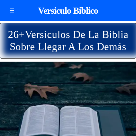
Versiculo Biblico
☰
26+Versículos De La Biblia
Sobre Llegar A Los Demás