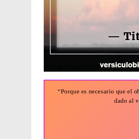
“Porque es necesario que el o
dado al 