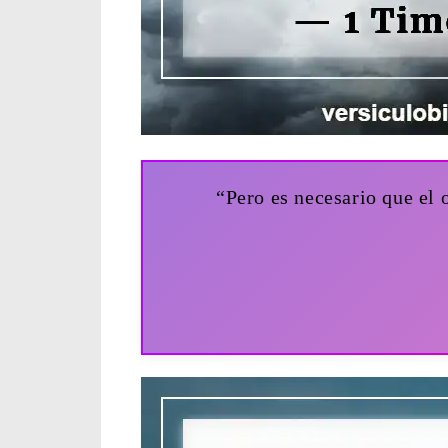
“Pero es necesario que el 