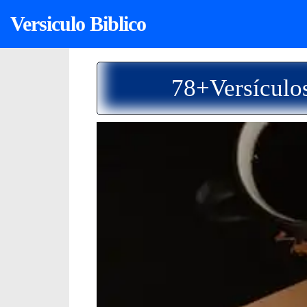
Versiculo Biblico
78+Versículos