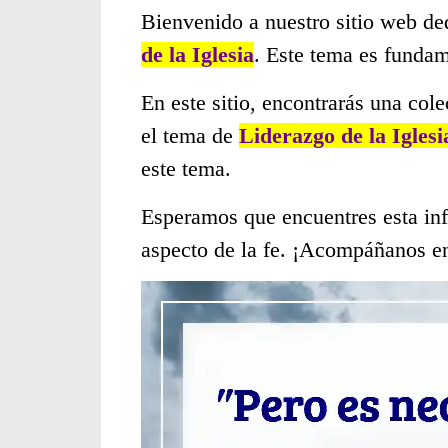
Bienvenido a nuestro sitio web de
de la Iglesia
. Este tema es funda
En este sitio, encontrarás una col
el tema de
Liderazgo de la Iglesi
este tema.
Esperamos que encuentres esta inf
aspecto de la fe. ¡Acompáñanos en