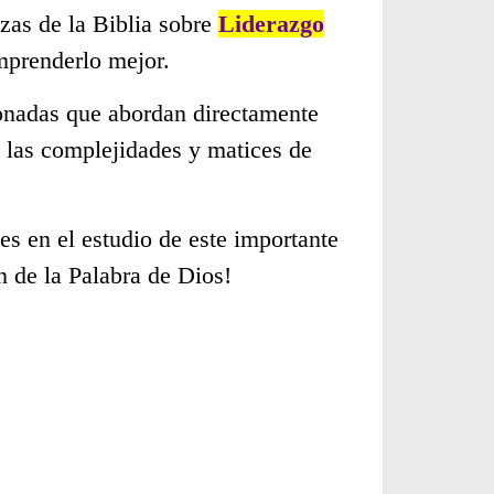
zas de la Biblia sobre
Liderazgo
mprenderlo mejor.
cionadas que abordan directamente
 las complejidades y matices de
s en el estudio de este importante
n de la Palabra de Dios!