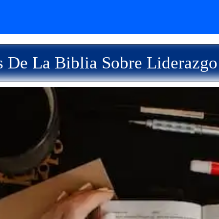
 De La Biblia Sobre Liderazgo