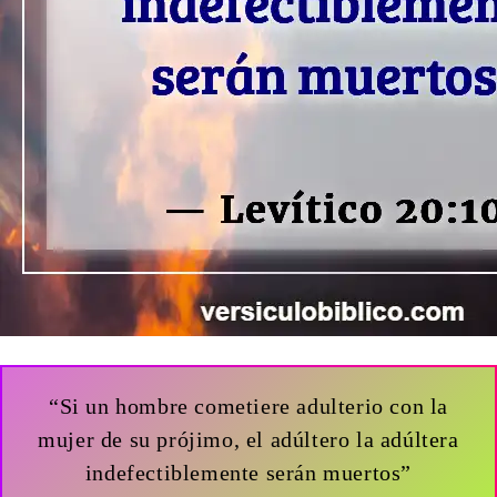
“Si un hombre cometiere adulterio con la
mujer de su prójimo, el adúltero la adúltera
indefectiblemente serán muertos”