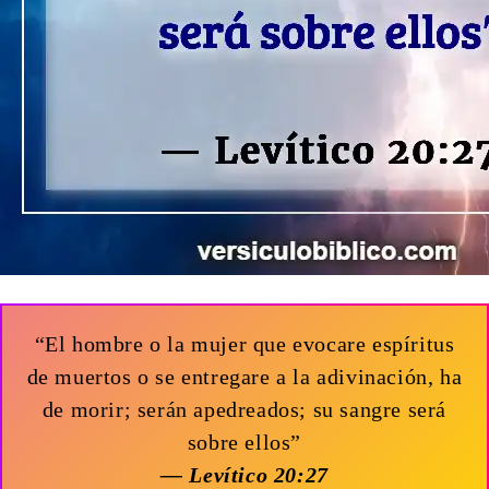
“El hombre o la mujer que evocare espíritus
de muertos o se entregare a la adivinación, ha
de morir; serán apedreados; su sangre será
sobre ellos”
— Levítico 20:27