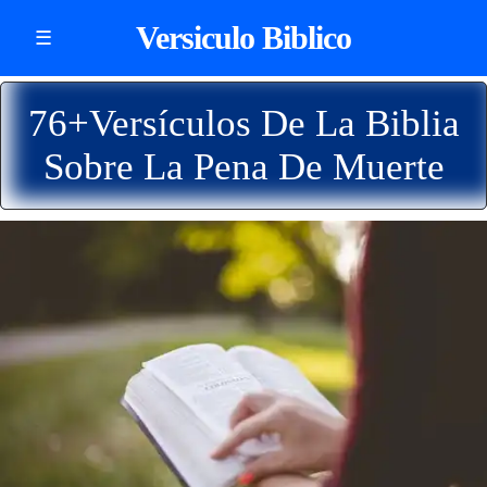
Versiculo Biblico
☰
76+Versículos De La Biblia
Sobre La Pena De Muerte