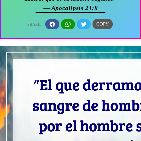
— Apocalipsis 21:8