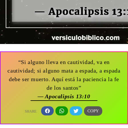
“Si alguno lleva en cautividad, va en
cautividad; si alguno mata a espada, a espada
debe ser muerto. Aquí está la paciencia la fe
de los santos”
— Apocalipsis 13:10