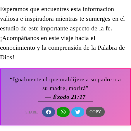
Esperamos que encuentres esta información
valiosa e inspiradora mientras te sumerges en el
estudio de este importante aspecto de la fe.
¡Acompáñanos en este viaje hacia el
conocimiento y la comprensión de la Palabra de
Dios!
“Igualmente el que maldijere a su padre o a
su madre, morirá”
— Éxodo 21:17