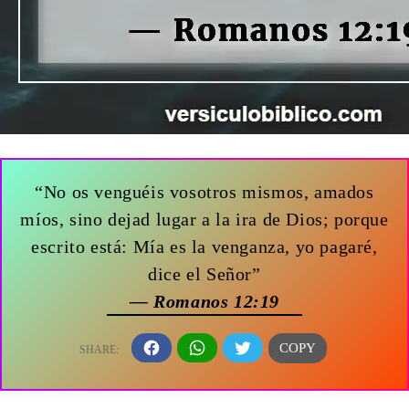
“No os venguéis vosotros mismos, amados
míos, sino dejad lugar a la ira de Dios; porque
escrito está: Mía es la venganza, yo pagaré,
dice el Señor”
— Romanos 12:19