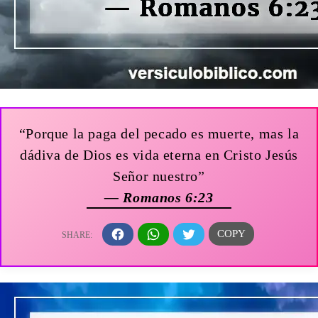
“Porque la paga del pecado es muerte, mas la
dádiva de Dios es vida eterna en Cristo Jesús
Señor nuestro”
— Romanos 6:23