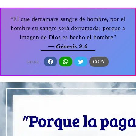
“El que derramare sangre de hombre, por el
hombre su sangre será derramada; porque a
imagen de Dios es hecho el hombre”
— Génesis 9:6