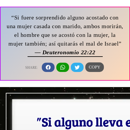
“Si fuere sorprendido alguno acostado con
una mujer casada con marido, ambos morirán,
el hombre que se acostó con la mujer, la
mujer también; así quitarás el mal de Israel”
— Deuteronomio 22:22