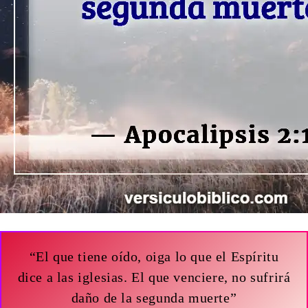
“El que tiene oído, oiga lo que el Espíritu
dice a las iglesias. El que venciere, no sufrirá
daño de la segunda muerte”