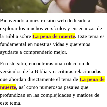
Bienvenido a nuestro sitio web dedicado a
explorar los muchos versículos y enseñanzas de
la Biblia sobre
La pena de muerte
. Este tema es
fundamental en nuestras vidas y queremos
ayudarte a comprenderlo mejor.
En este sitio, encontrarás una colección de
versículos de la Biblia y escrituras relacionadas
que abordan directamente el tema de
La pena de
muerte
, así como numerosos pasajes que
profundizan en las complejidades y matices de
este tema.