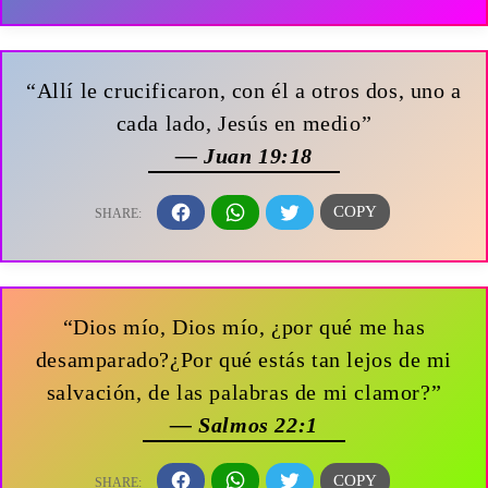
“Allí le crucificaron, con él a otros dos, uno a
cada lado, Jesús en medio”
— Juan 19:18
“Dios mío, Dios mío, ¿por qué me has
desamparado?¿Por qué estás tan lejos de mi
salvación, de las palabras de mi clamor?”
— Salmos 22:1