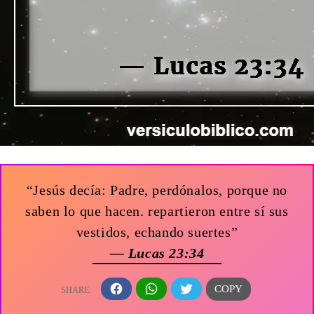
“Jesús decía: Padre, perdónalos, porque no
saben lo que hacen. repartieron entre sí sus
vestidos, echando suertes”
— Lucas 23:34