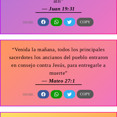
allí”
— Juan 19:31
“Venida la mañana, todos los principales
sacerdotes los ancianos del pueblo entraron
en consejo contra Jesús, para entregarle a
muerte”
— Mateo 27:1