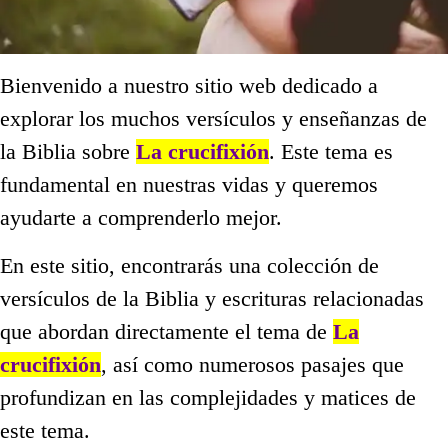
Bienvenido a nuestro sitio web dedicado a
explorar los muchos versículos y enseñanzas de
la Biblia sobre
La crucifixión
. Este tema es
fundamental en nuestras vidas y queremos
ayudarte a comprenderlo mejor.
En este sitio, encontrarás una colección de
versículos de la Biblia y escrituras relacionadas
que abordan directamente el tema de
La
crucifixión
, así como numerosos pasajes que
profundizan en las complejidades y matices de
este tema.