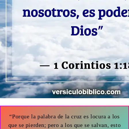
“Porque la palabra de la cruz es locura a los
que se pierden; pero a los que se salvan, esto