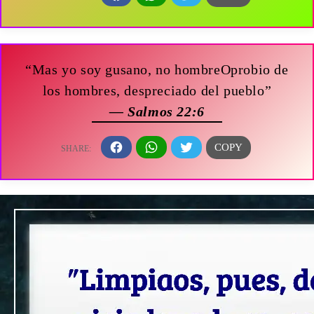
“Mas yo soy gusano, no hombreOprobio de
los hombres, despreciado del pueblo”
— Salmos 22:6