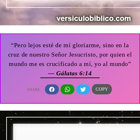
“Pero lejos esté de mí gloriarme, sino en la
cruz de nuestro Señor Jesucristo, por quien el
mundo me es crucificado a mí, yo al mundo”
— Gálatas 6:14