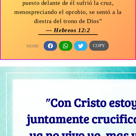
puesto delante de él sufrió la cruz,
menospreciando el oprobio, se sentó a la
diestra del trono de Dios”
— Hebreos 12:2