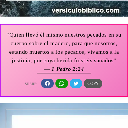
“Quien llevó él mismo nuestros pecados en su
cuerpo sobre el madero, para que nosotros,
estando muertos a los pecados, vivamos a la
justicia; por cuya herida fuisteis sanados”
— 1 Pedro 2:24