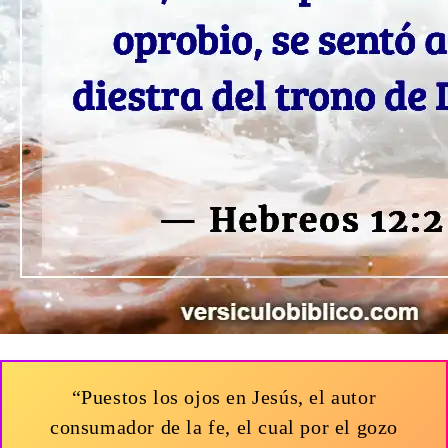
“Puestos los ojos en Jesús, el autor
consumador de la fe, el cual por el gozo