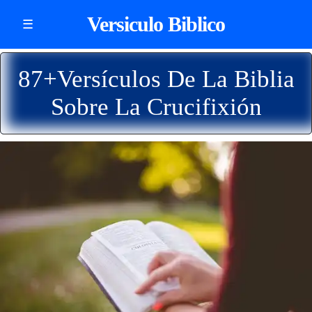
Versiculo Biblico
☰
87+Versículos De La Biblia
Sobre La Crucifixión