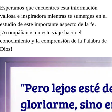
Esperamos que encuentres esta información
valiosa e inspiradora mientras te sumerges en el
estudio de este importante aspecto de la fe.
¡Acompáñanos en este viaje hacia el
conocimiento y la comprensión de la Palabra de
Dios!