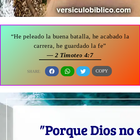
“He peleado la buena batalla, he acabado la
carrera, he guardado la fe”
— 2 Timoteo 4:7