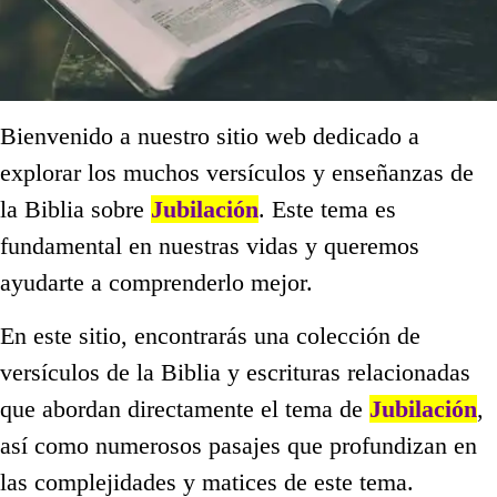
Bienvenido a nuestro sitio web dedicado a
explorar los muchos versículos y enseñanzas de
la Biblia sobre
Jubilación
. Este tema es
fundamental en nuestras vidas y queremos
ayudarte a comprenderlo mejor.
En este sitio, encontrarás una colección de
versículos de la Biblia y escrituras relacionadas
que abordan directamente el tema de
Jubilación
,
así como numerosos pasajes que profundizan en
las complejidades y matices de este tema.