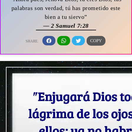
palabras son verdad, tú has prometido este
bien a tu siervo”
— 2 Samuel 7:28