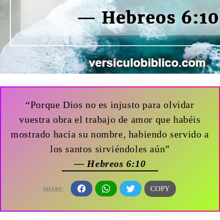
“Porque Dios no es injusto para olvidar
vuestra obra el trabajo de amor que habéis
mostrado hacia su nombre, habiendo servido a
los santos sirviéndoles aún”
— Hebreos 6:10