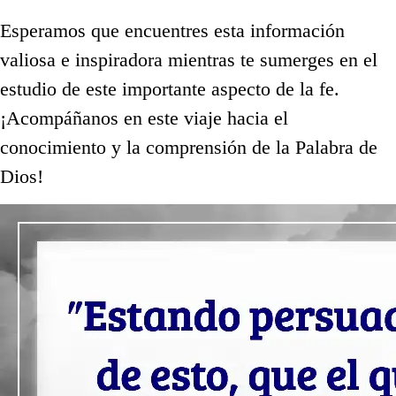
Esperamos que encuentres esta información
valiosa e inspiradora mientras te sumerges en el
estudio de este importante aspecto de la fe.
¡Acompáñanos en este viaje hacia el
conocimiento y la comprensión de la Palabra de
Dios!