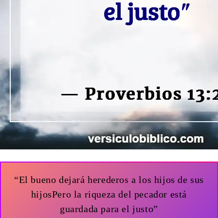
“El bueno dejará herederos a los hijos de sus
hijosPero la riqueza del pecador está
guardada para el justo”