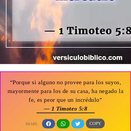
“Porque si alguno no provee para los suyos,
mayormente para los de su casa, ha negado la
fe, es peor que un incrédulo”
— 1 Timoteo 5:8