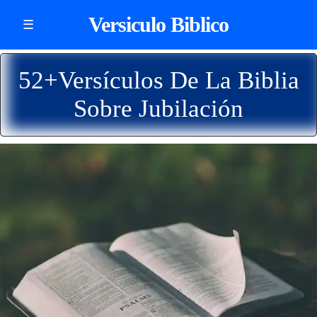
Versiculo Biblico
☰
52+Versículos De La Biblia
Sobre Jubilación