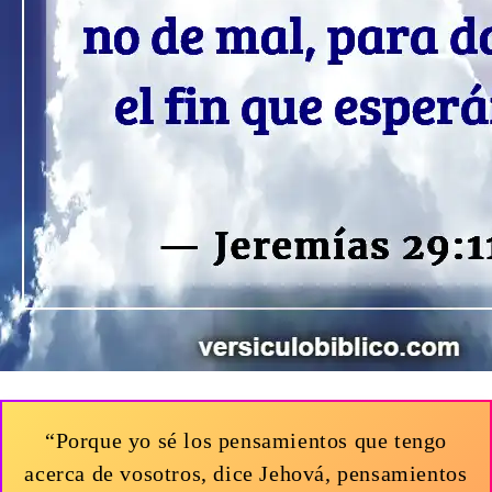
“Porque yo sé los pensamientos que tengo
acerca de vosotros, dice Jehová, pensamientos