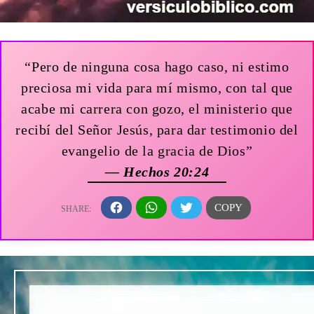
“Pero de ninguna cosa hago caso, ni estimo
preciosa mi vida para mí mismo, con tal que
acabe mi carrera con gozo, el ministerio que
recibí del Señor Jesús, para dar testimonio del
evangelio de la gracia de Dios”
— Hechos 20:24