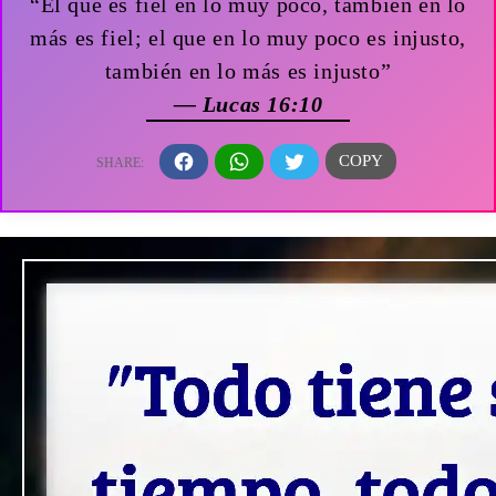
“El que es fiel en lo muy poco, también en lo
más es fiel; el que en lo muy poco es injusto,
también en lo más es injusto”
— Lucas 16:10