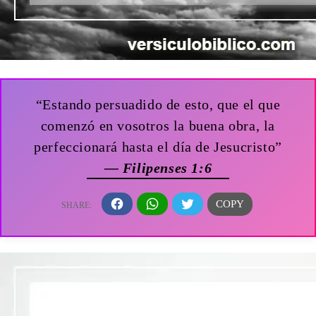
“Estando persuadido de esto, que el que
comenzó en vosotros la buena obra, la
perfeccionará hasta el día de Jesucristo”
— Filipenses 1:6