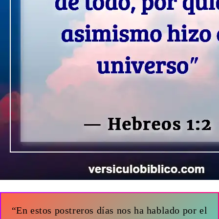
“En estos postreros días nos ha hablado por el