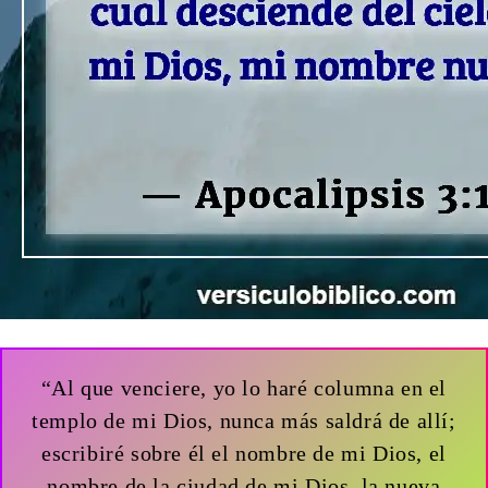
“Al que venciere, yo lo haré columna en el
templo de mi Dios, nunca más saldrá de allí;
escribiré sobre él el nombre de mi Dios, el
nombre de la ciudad de mi Dios, la nueva