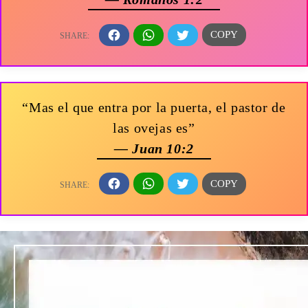
“Mas el que entra por la puerta, el pastor de
las ovejas es”
— Juan 10:2