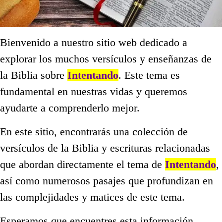
Bienvenido a nuestro sitio web dedicado a
explorar los muchos versículos y enseñanzas de
la Biblia sobre
Intentando
. Este tema es
fundamental en nuestras vidas y queremos
ayudarte a comprenderlo mejor.
En este sitio, encontrarás una colección de
versículos de la Biblia y escrituras relacionadas
que abordan directamente el tema de
Intentando
,
así como numerosos pasajes que profundizan en
las complejidades y matices de este tema.
Esperamos que encuentres esta información