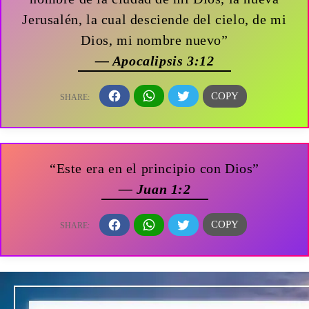
Jerusalén, la cual desciende del cielo, de mi
Dios, mi nombre nuevo”
— Apocalipsis 3:12
“Este era en el principio con Dios”
— Juan 1:2