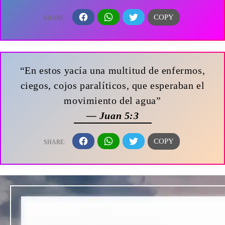
“En estos yacía una multitud de enfermos,
ciegos, cojos paralíticos, que esperaban el
movimiento del agua”
— Juan 5:3