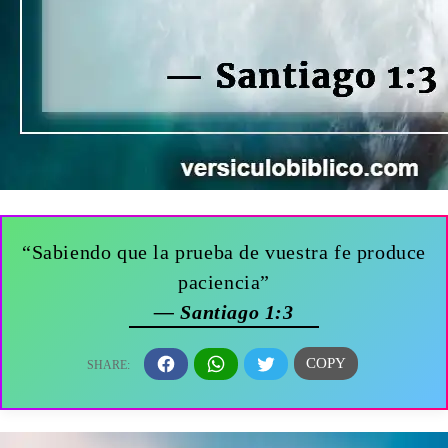
“Sabiendo que la prueba de vuestra fe produce
paciencia”
— Santiago 1:3