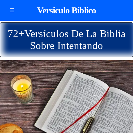
Versiculo Biblico
☰
72+Versículos De La Biblia
Sobre Intentando