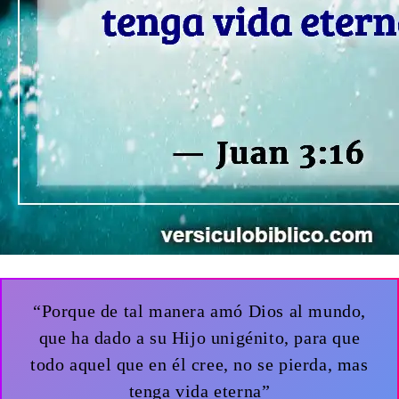
“Porque de tal manera amó Dios al mundo,
que ha dado a su Hijo unigénito, para que
todo aquel que en él cree, no se pierda, mas
tenga vida eterna”