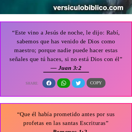
“Este vino a Jesús de noche, le dijo: Rabí,
sabemos que has venido de Dios como
maestro; porque nadie puede hacer estas
señales que tú haces, si no está Dios con él”
— Juan 3:2
“Que él había prometido antes por sus
profetas en las santas Escrituras”
— Romanos 1:2