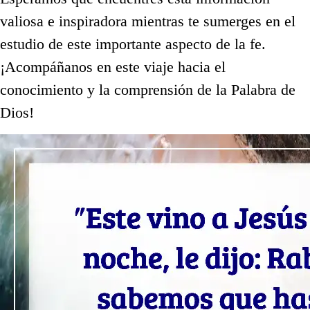
valiosa e inspiradora mientras te sumerges en el
estudio de este importante aspecto de la fe.
¡Acompáñanos en este viaje hacia el
conocimiento y la comprensión de la Palabra de
Dios!