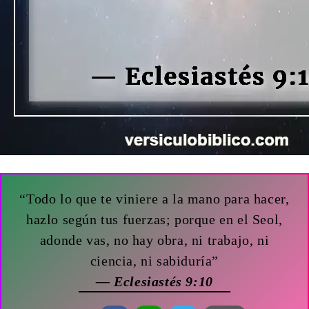
“Todo lo que te viniere a la mano para hacer,
hazlo según tus fuerzas; porque en el Seol,
adonde vas, no hay obra, ni trabajo, ni
ciencia, ni sabiduría”
— Eclesiastés 9:10