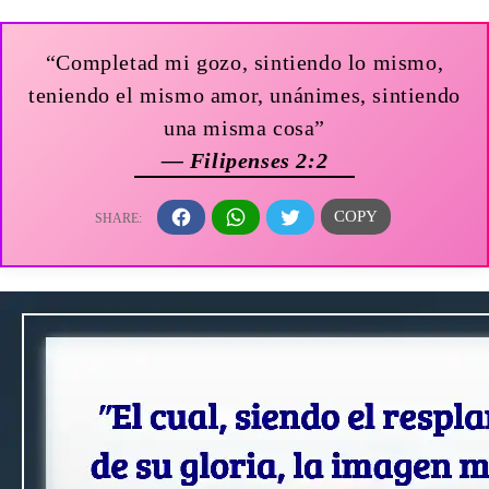
“Completad mi gozo, sintiendo lo mismo,
teniendo el mismo amor, unánimes, sintiendo
una misma cosa”
— Filipenses 2:2