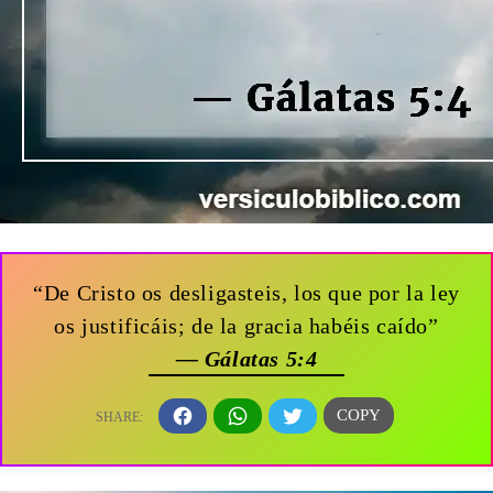
“De Cristo os desligasteis, los que por la ley
os justificáis; de la gracia habéis caído”
— Gálatas 5:4