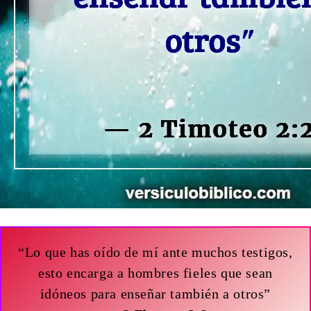
“Lo que has oído de mí ante muchos testigos,
esto encarga a hombres fieles que sean
idóneos para enseñar también a otros”