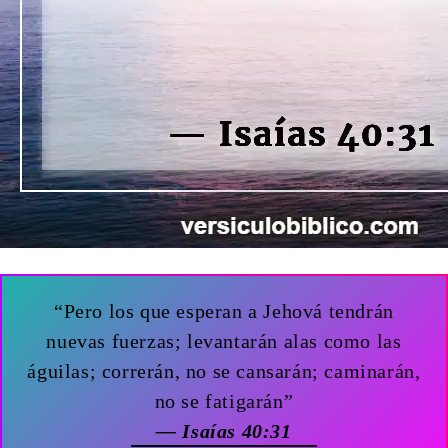
“Pero los que esperan a Jehová tendrán
nuevas fuerzas; levantarán alas como las
águilas; correrán, no se cansarán; caminarán,
no se fatigarán”
— Isaías 40:31