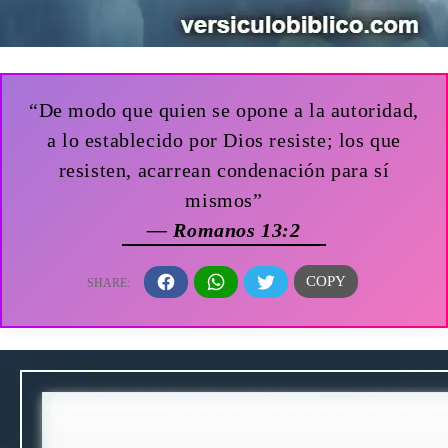
“De modo que quien se opone a la autoridad,
a lo establecido por Dios resiste; los que
resisten, acarrean condenación para sí
mismos”
— Romanos 13:2