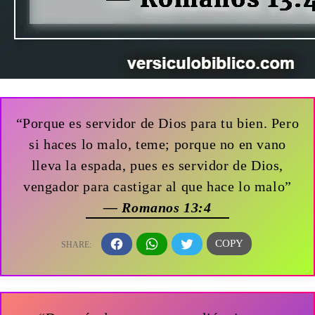
“Porque es servidor de Dios para tu bien. Pero
si haces lo malo, teme; porque no en vano
lleva la espada, pues es servidor de Dios,
vengador para castigar al que hace lo malo”
— Romanos 13:4