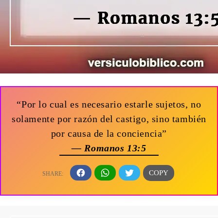
“Por lo cual es necesario estarle sujetos, no
solamente por razón del castigo, sino también
por causa de la conciencia”
— Romanos 13:5