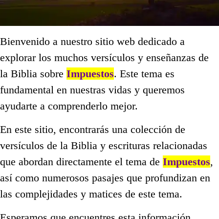
Bienvenido a nuestro sitio web dedicado a
explorar los muchos versículos y enseñanzas de
la Biblia sobre
Impuestos
. Este tema es
fundamental en nuestras vidas y queremos
ayudarte a comprenderlo mejor.
En este sitio, encontrarás una colección de
versículos de la Biblia y escrituras relacionadas
que abordan directamente el tema de
Impuestos
,
así como numerosos pasajes que profundizan en
las complejidades y matices de este tema.
Esperamos que encuentres esta información