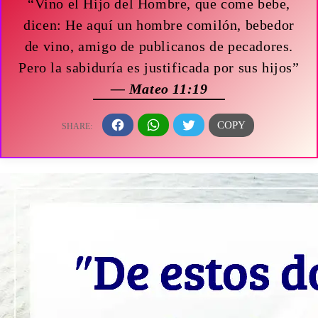
“Vino el Hijo del Hombre, que come bebe,
dicen: He aquí un hombre comilón, bebedor
de vino, amigo de publicanos de pecadores.
Pero la sabiduría es justificada por sus hijos”
— Mateo 11:19