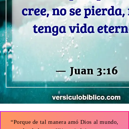
“Porque de tal manera amó Dios al mundo,