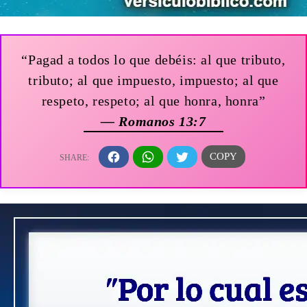
“Pagad a todos lo que debéis: al que tributo,
tributo; al que impuesto, impuesto; al que
respeto, respeto; al que honra, honra”
— Romanos 13:7