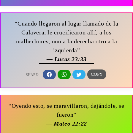
“Cuando llegaron al lugar llamado de la
Calavera, le crucificaron allí, a los
malhechores, uno a la derecha otro a la
izquierda”
— Lucas 23:33
“Oyendo esto, se maravillaron, dejándole, se
fueron”
— Mateo 22:22