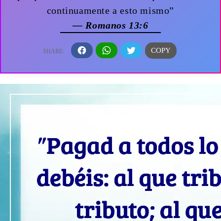
continuamente a esto mismo”
— Romanos 13:6