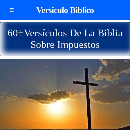
Versiculo Biblico
☰
60+Versículos De La Biblia
Sobre Impuestos