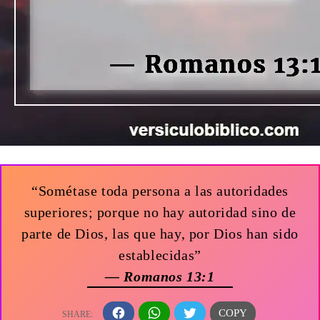
“Sométase toda persona a las autoridades
superiores; porque no hay autoridad sino de
parte de Dios, las que hay, por Dios han sido
establecidas”
— Romanos 13:1