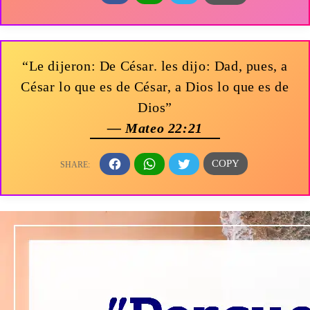
“Le dijeron: De César. les dijo: Dad, pues, a
César lo que es de César, a Dios lo que es de
Dios”
— Mateo 22:21