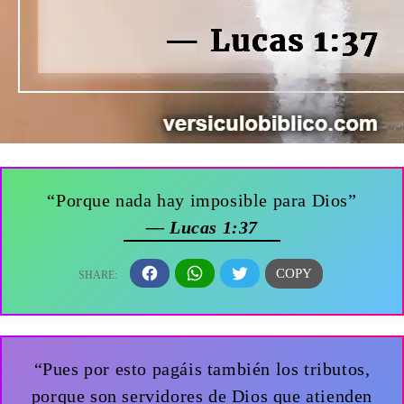
“Porque nada hay imposible para Dios”
— Lucas 1:37
“Pues por esto pagáis también los tributos,
porque son servidores de Dios que atienden