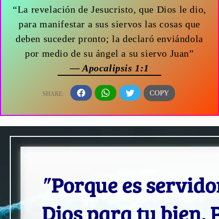
“La revelación de Jesucristo, que Dios le dio,
para manifestar a sus siervos las cosas que
deben suceder pronto; la declaró enviándola
por medio de su ángel a su siervo Juan”
— Apocalipsis 1:1