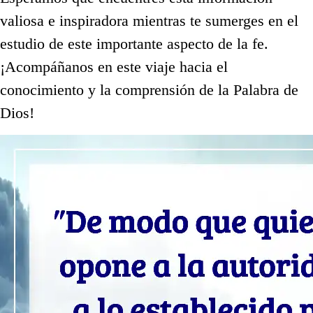
valiosa e inspiradora mientras te sumerges en el
estudio de este importante aspecto de la fe.
¡Acompáñanos en este viaje hacia el
conocimiento y la comprensión de la Palabra de
Dios!