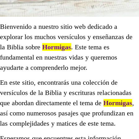
Bienvenido a nuestro sitio web dedicado a
explorar los muchos versículos y enseñanzas de
la Biblia sobre
Hormigas
. Este tema es
fundamental en nuestras vidas y queremos
ayudarte a comprenderlo mejor.
En este sitio, encontrarás una colección de
versículos de la Biblia y escrituras relacionadas
que abordan directamente el tema de
Hormigas
,
así como numerosos pasajes que profundizan en
las complejidades y matices de este tema.
Esperamos que encuentres esta información