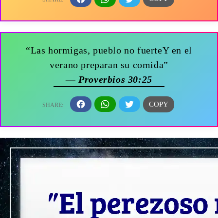
“Las hormigas, pueblo no fuerteY en el
verano preparan su comida”
— Proverbios 30:25