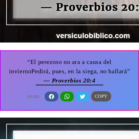
“El perezoso no ara a causa del
inviernoPedirá, pues, en la siega, no hallará”
— Proverbios 20:4