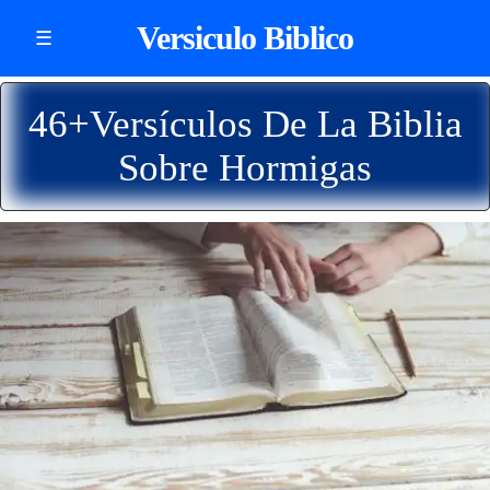
Versiculo Biblico
☰
46+Versículos De La Biblia
Sobre Hormigas