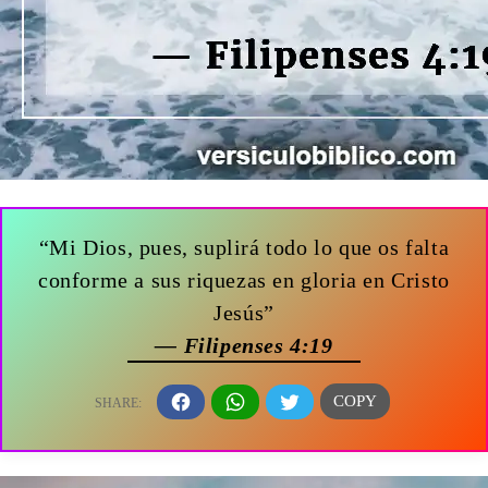
“Mi Dios, pues, suplirá todo lo que os falta
conforme a sus riquezas en gloria en Cristo
Jesús”
— Filipenses 4:19