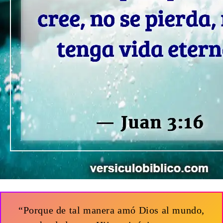
“Porque de tal manera amó Dios al mundo,