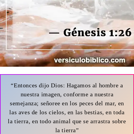
“Entonces dijo Dios: Hagamos al hombre a
nuestra imagen, conforme a nuestra
semejanza; señoree en los peces del mar, en
las aves de los cielos, en las bestias, en toda
la tierra, en todo animal que se arrastra sobre
la tierra”