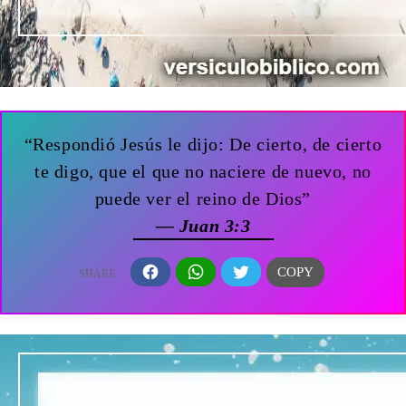
“Respondió Jesús le dijo: De cierto, de cierto
te digo, que el que no naciere de nuevo, no
puede ver el reino de Dios”
— Juan 3:3