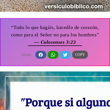
“Todo lo que hagáis, hacedlo de corazón,
como para el Señor no para los hombres”
— Colosenses 3:23