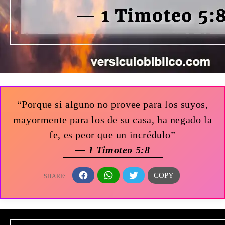
“Porque si alguno no provee para los suyos,
mayormente para los de su casa, ha negado la
fe, es peor que un incrédulo”
— 1 Timoteo 5:8