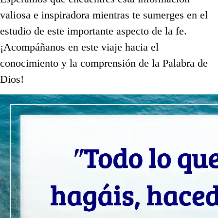
valiosa e inspiradora mientras te sumerges en el
estudio de este importante aspecto de la fe.
¡Acompáñanos en este viaje hacia el
conocimiento y la comprensión de la Palabra de
Dios!