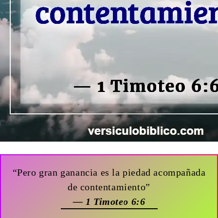
“Pero gran ganancia es la piedad acompañada
de contentamiento”
— 1 Timoteo 6:6