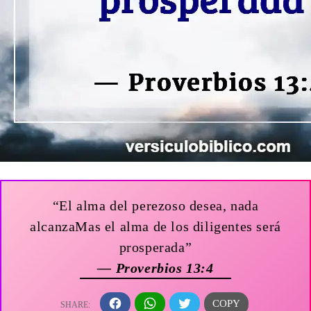
“El alma del perezoso desea, nada
alcanzaMas el alma de los diligentes será
prosperada”
— Proverbios 13:4