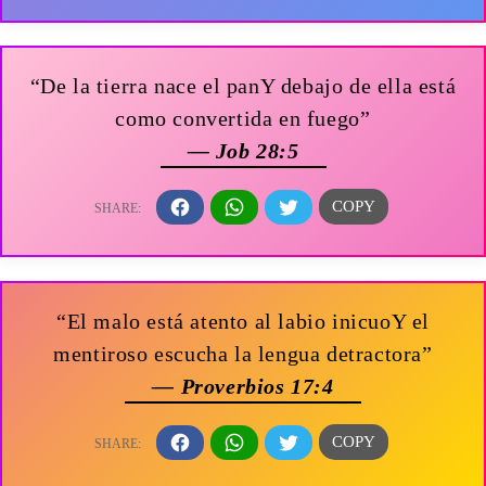
“De la tierra nace el panY debajo de ella está
como convertida en fuego”
— Job 28:5
“El malo está atento al labio inicuoY el
mentiroso escucha la lengua detractora”
— Proverbios 17:4