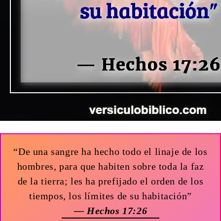
“De una sangre ha hecho todo el linaje de los
hombres, para que habiten sobre toda la faz
de la tierra; les ha prefijado el orden de los
tiempos, los límites de su habitación”
— Hechos 17:26