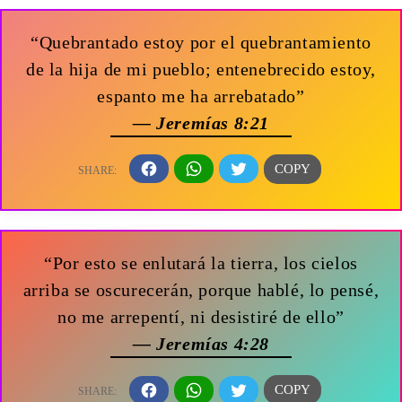
“Quebrantado estoy por el quebrantamiento
de la hija de mi pueblo; entenebrecido estoy,
espanto me ha arrebatado”
— Jeremías 8:21
“Por esto se enlutará la tierra, los cielos
arriba se oscurecerán, porque hablé, lo pensé,
no me arrepentí, ni desistiré de ello”
— Jeremías 4:28