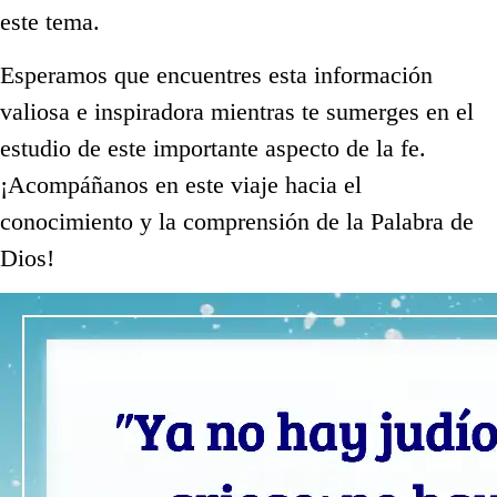
este tema.
Esperamos que encuentres esta información
valiosa e inspiradora mientras te sumerges en el
estudio de este importante aspecto de la fe.
¡Acompáñanos en este viaje hacia el
conocimiento y la comprensión de la Palabra de
Dios!