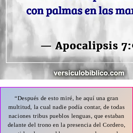
“Después de esto miré, he aquí una gran
multitud, la cual nadie podía contar, de todas
naciones tribus pueblos lenguas, que estaban
delante del trono en la presencia del Cordero,