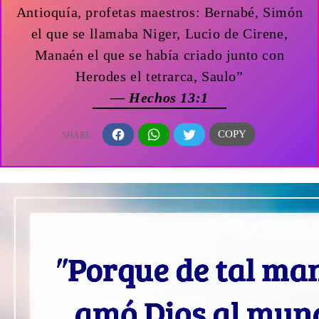
Antioquía, profetas maestros: Bernabé, Simón
el que se llamaba Niger, Lucio de Cirene,
Manaén el que se había criado junto con
Herodes el tetrarca, Saulo”
— Hechos 13:1