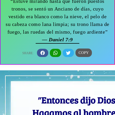
“Estuve mirando hasta que fueron puestos
tronos, se sentó un Anciano de días, cuyo
vestido era blanco como la nieve, el pelo de
su cabeza como lana limpia; su trono llama de
fuego, las ruedas del mismo, fuego ardiente”
— Daniel 7:9