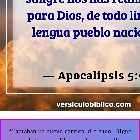
“Cantaban un nuevo cántico, diciendo: Digno