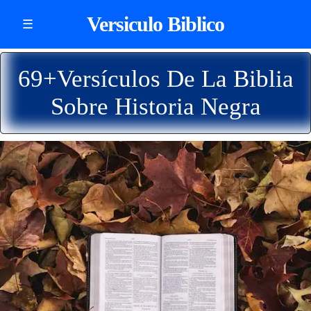
Versiculo Biblico
☰
69+Versículos De La Biblia
Sobre Historia Negra