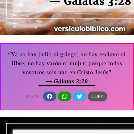
“Ya no hay judío ni griego; no hay esclavo ni
libre; no hay varón ni mujer; porque todos
vosotros sois uno en Cristo Jesús”
— Gálatas 3:28