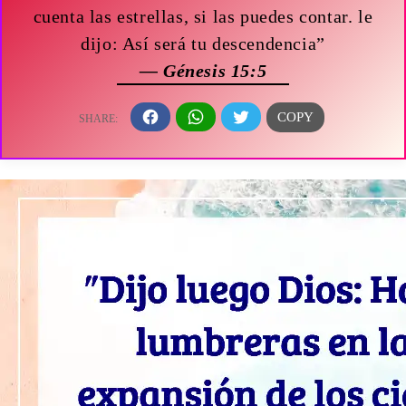
cuenta las estrellas, si las puedes contar. le
dijo: Así será tu descendencia”
— Génesis 15:5