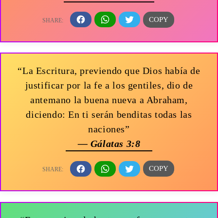
“La Escritura, previendo que Dios había de
justificar por la fe a los gentiles, dio de
antemano la buena nueva a Abraham,
diciendo: En ti serán benditas todas las
naciones”
— Gálatas 3:8