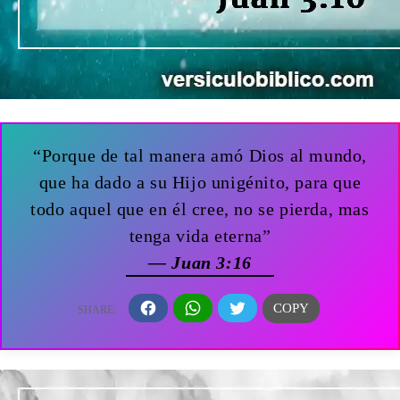
“Porque de tal manera amó Dios al mundo,
que ha dado a su Hijo unigénito, para que
todo aquel que en él cree, no se pierda, mas
tenga vida eterna”
— Juan 3:16