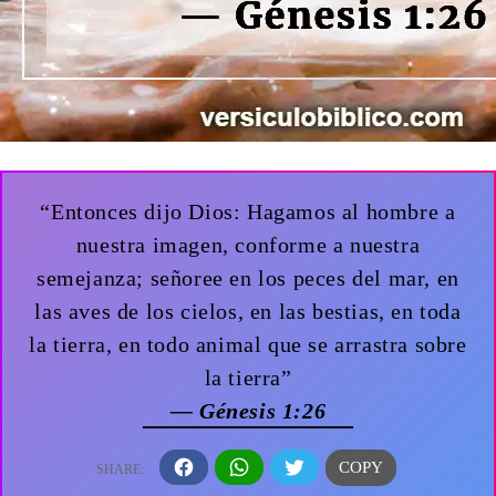
“Entonces dijo Dios: Hagamos al hombre a
nuestra imagen, conforme a nuestra
semejanza; señoree en los peces del mar, en
las aves de los cielos, en las bestias, en toda
la tierra, en todo animal que se arrastra sobre
la tierra”
— Génesis 1:26