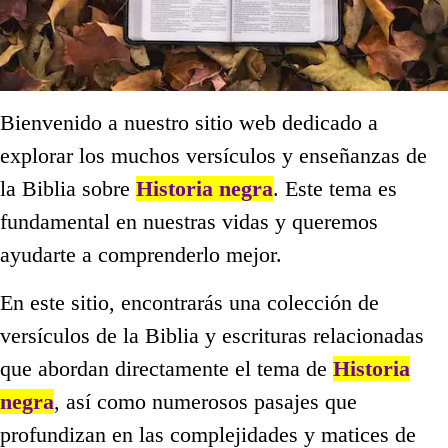
Bienvenido a nuestro sitio web dedicado a
explorar los muchos versículos y enseñanzas de
la Biblia sobre
Historia negra
. Este tema es
fundamental en nuestras vidas y queremos
ayudarte a comprenderlo mejor.
En este sitio, encontrarás una colección de
versículos de la Biblia y escrituras relacionadas
que abordan directamente el tema de
Historia
negra
, así como numerosos pasajes que
profundizan en las complejidades y matices de