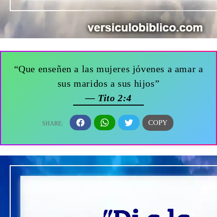
“Que enseñen a las mujeres jóvenes a amar a
sus maridos a sus hijos”
— Tito 2:4