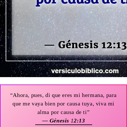
“Ahora, pues, di que eres mi hermana, para
que me vaya bien por causa tuya, viva mi
alma por causa de ti”
— Génesis 12:13