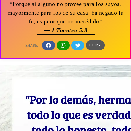
“Porque si alguno no provee para los suyos,
mayormente para los de su casa, ha negado la
fe, es peor que un incrédulo”
— 1 Timoteo 5:8