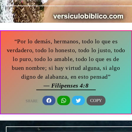
“Por lo demás, hermanos, todo lo que es
verdadero, todo lo honesto, todo lo justo, todo
lo puro, todo lo amable, todo lo que es de
buen nombre; si hay virtud alguna, si algo
digno de alabanza, en esto pensad”
— Filipenses 4:8