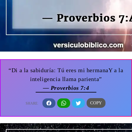
“Di a la sabiduría: Tú eres mi hermanaY a la
inteligencia llama parienta”
— Proverbios 7:4