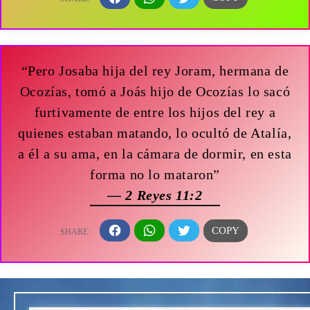
“Pero Josaba hija del rey Joram, hermana de
Ocozías, tomó a Joás hijo de Ocozías lo sacó
furtivamente de entre los hijos del rey a
quienes estaban matando, lo ocultó de Atalía,
a él a su ama, en la cámara de dormir, en esta
forma no lo mataron”
— 2 Reyes 11:2