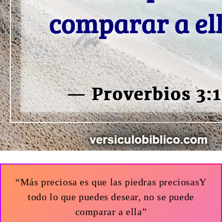
“Más preciosa es que las piedras preciosasY
todo lo que puedes desear, no se puede
comparar a ella”