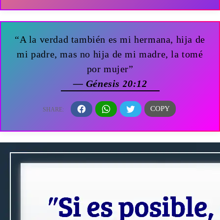
“A la verdad también es mi hermana, hija de
mi padre, mas no hija de mi madre, la tomé
por mujer”
— Génesis 20:12