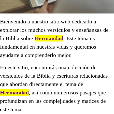
Bienvenido a nuestro sitio web dedicado a
explorar los muchos versículos y enseñanzas de
la Biblia sobre
Hermandad
. Este tema es
fundamental en nuestras vidas y queremos
ayudarte a comprenderlo mejor.
En este sitio, encontrarás una colección de
versículos de la Biblia y escrituras relacionadas
que abordan directamente el tema de
Hermandad
, así como numerosos pasajes que
profundizan en las complejidades y matices de
este tema.