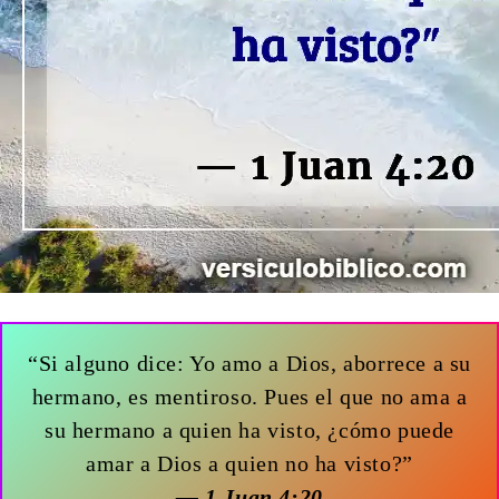
“Si alguno dice: Yo amo a Dios, aborrece a su
hermano, es mentiroso. Pues el que no ama a
su hermano a quien ha visto, ¿cómo puede
amar a Dios a quien no ha visto?”
— 1 Juan 4:20