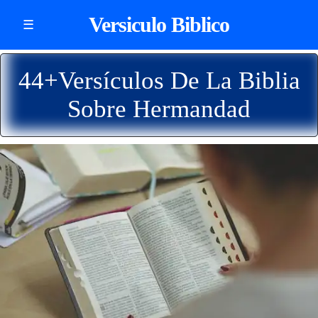
Versiculo Biblico
☰
44+Versículos De La Biblia
Sobre Hermandad