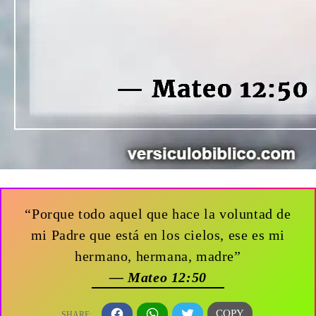
“Porque todo aquel que hace la voluntad de
mi Padre que está en los cielos, ese es mi
hermano, hermana, madre”
— Mateo 12:50