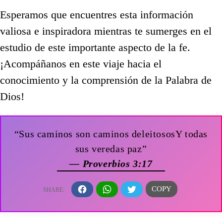
Esperamos que encuentres esta información
valiosa e inspiradora mientras te sumerges en el
estudio de este importante aspecto de la fe.
¡Acompáñanos en este viaje hacia el
conocimiento y la comprensión de la Palabra de
Dios!
“Sus caminos son caminos deleitososY todas
sus veredas paz”
— Proverbios 3:17