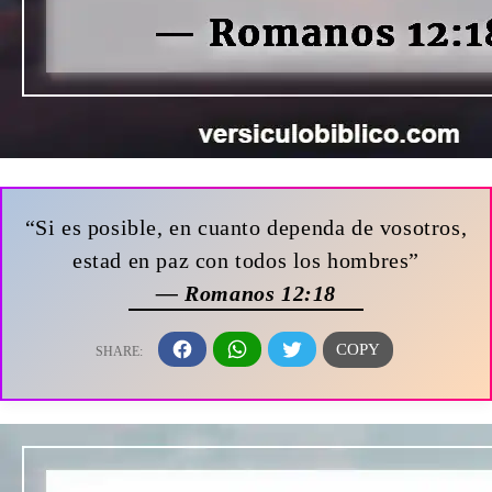
“Si es posible, en cuanto dependa de vosotros,
estad en paz con todos los hombres”
— Romanos 12:18