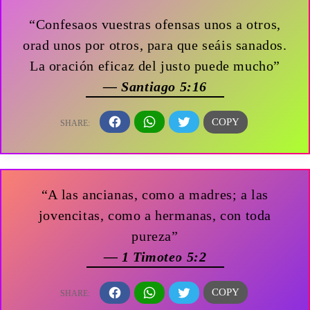
“Confesaos vuestras ofensas unos a otros,
orad unos por otros, para que seáis sanados.
La oración eficaz del justo puede mucho”
— Santiago 5:16
“A las ancianas, como a madres; a las
jovencitas, como a hermanas, con toda
pureza”
— 1 Timoteo 5:2