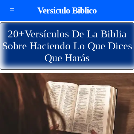
Versiculo Biblico
☰
20+Versículos De La Biblia
Sobre Haciendo Lo Que Dices
Que Harás