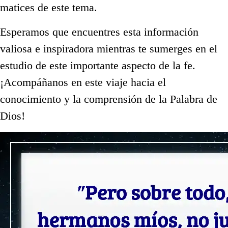
matices de este tema.
Esperamos que encuentres esta información
valiosa e inspiradora mientras te sumerges en el
estudio de este importante aspecto de la fe.
¡Acompáñanos en este viaje hacia el
conocimiento y la comprensión de la Palabra de
Dios!