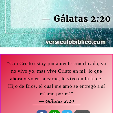
“Con Cristo estoy juntamente crucificado, ya
no vivo yo, mas vive Cristo en mí; lo que
ahora vivo en la carne, lo vivo en la fe del
Hijo de Dios, el cual me amó se entregó a sí
mismo por mí”
— Gálatas 2:20