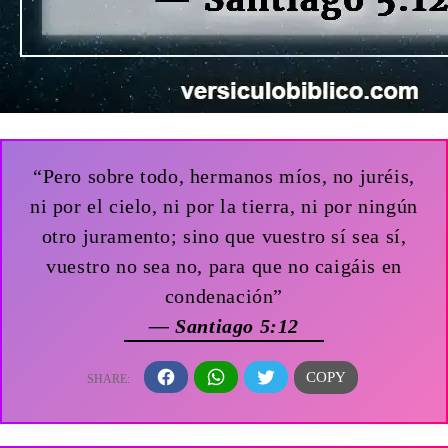
“Pero sobre todo, hermanos míos, no juréis,
ni por el cielo, ni por la tierra, ni por ningún
otro juramento; sino que vuestro sí sea sí,
vuestro no sea no, para que no caigáis en
condenación”
— Santiago 5:12