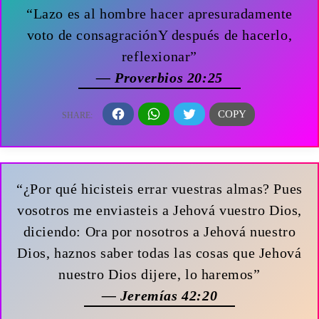
“Lazo es al hombre hacer apresuradamente
voto de consagraciónY después de hacerlo,
reflexionar”
— Proverbios 20:25
“¿Por qué hicisteis errar vuestras almas? Pues
vosotros me enviasteis a Jehová vuestro Dios,
diciendo: Ora por nosotros a Jehová nuestro
Dios, haznos saber todas las cosas que Jehová
nuestro Dios dijere, lo haremos”
— Jeremías 42:20