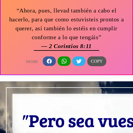
“Ahora, pues, llevad también a cabo el
hacerlo, para que como estuvisteis prontos a
querer, así también lo estéis en cumplir
conforme a lo que tengáis”
— 2 Corintios 8:11