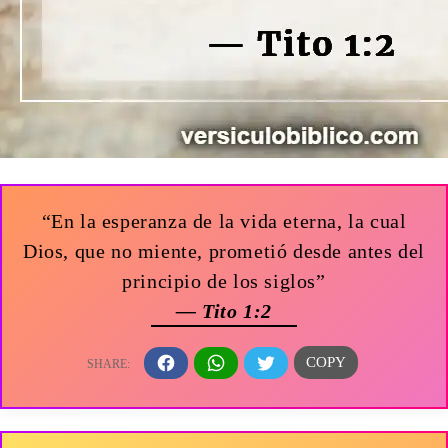
“En la esperanza de la vida eterna, la cual
Dios, que no miente, prometió desde antes del
principio de los siglos”
— Tito 1:2