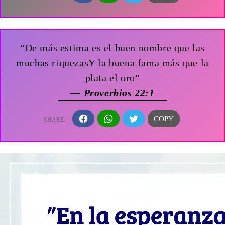
“De más estima es el buen nombre que las
muchas riquezasY la buena fama más que la
plata el oro”
— Proverbios 22:1