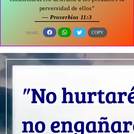
perversidad de ellos”
— Proverbios 11:3