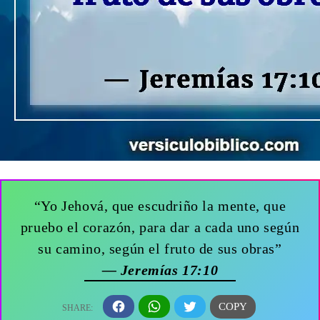
“Yo Jehová, que escudriño la mente, que
pruebo el corazón, para dar a cada uno según
su camino, según el fruto de sus obras”
— Jeremías 17:10