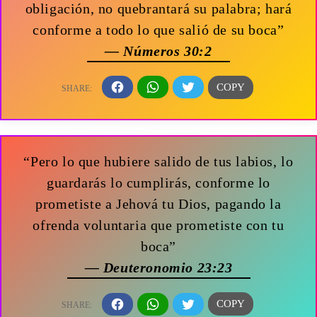
obligación, no quebrantará su palabra; hará
conforme a todo lo que salió de su boca”
— Números 30:2
“Pero lo que hubiere salido de tus labios, lo
guardarás lo cumplirás, conforme lo
prometiste a Jehová tu Dios, pagando la
ofrenda voluntaria que prometiste con tu
boca”
— Deuteronomio 23:23