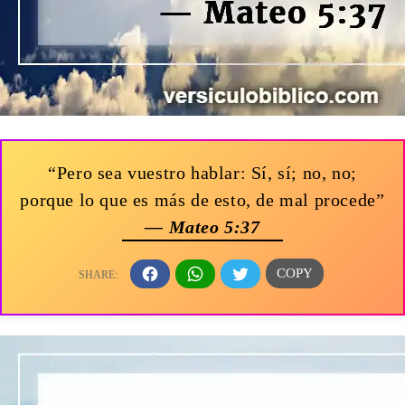
“Pero sea vuestro hablar: Sí, sí; no, no;
porque lo que es más de esto, de mal procede”
— Mateo 5:37