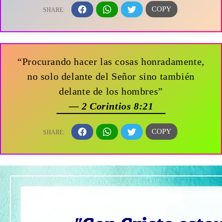
“Procurando hacer las cosas honradamente,
no solo delante del Señor sino también
delante de los hombres”
— 2 Corintios 8:21