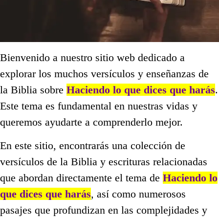
Bienvenido a nuestro sitio web dedicado a
explorar los muchos versículos y enseñanzas de
la Biblia sobre
Haciendo lo que dices que harás
.
Este tema es fundamental en nuestras vidas y
queremos ayudarte a comprenderlo mejor.
En este sitio, encontrarás una colección de
versículos de la Biblia y escrituras relacionadas
que abordan directamente el tema de
Haciendo lo
que dices que harás
, así como numerosos
pasajes que profundizan en las complejidades y