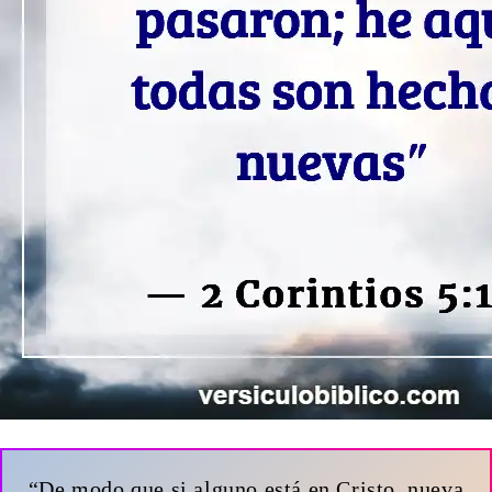
“De modo que si alguno está en Cristo, nueva