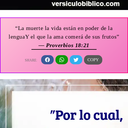
“La muerte la vida están en poder de la
lenguaY el que la ama comerá de sus frutos”
— Proverbios 18:21