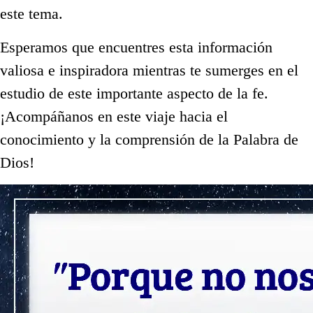
este tema.
Esperamos que encuentres esta información
valiosa e inspiradora mientras te sumerges en el
estudio de este importante aspecto de la fe.
¡Acompáñanos en este viaje hacia el
conocimiento y la comprensión de la Palabra de
Dios!