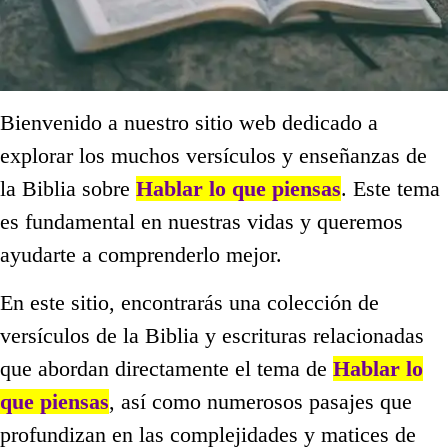
Bienvenido a nuestro sitio web dedicado a
explorar los muchos versículos y enseñanzas de
la Biblia sobre
Hablar lo que piensas
. Este tema
es fundamental en nuestras vidas y queremos
ayudarte a comprenderlo mejor.
En este sitio, encontrarás una colección de
versículos de la Biblia y escrituras relacionadas
que abordan directamente el tema de
Hablar lo
que piensas
, así como numerosos pasajes que
profundizan en las complejidades y matices de