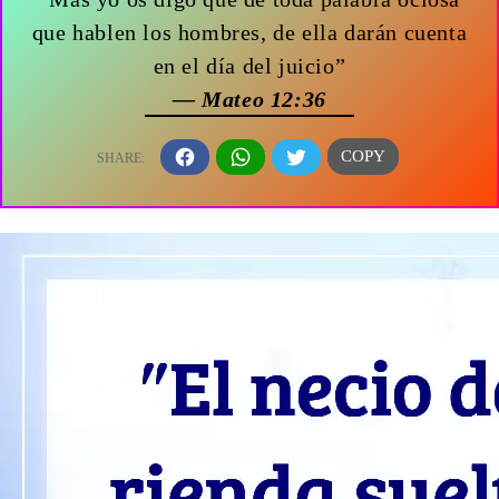
que hablen los hombres, de ella darán cuenta
en el día del juicio”
— Mateo 12:36