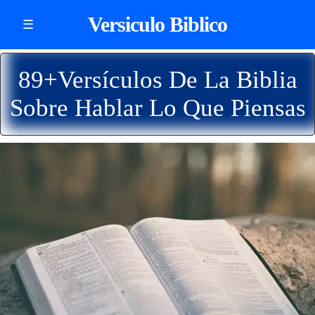
Versiculo Biblico
☰
89+Versículos De La Biblia
Sobre Hablar Lo Que Piensas