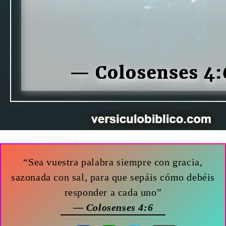
“Sea vuestra palabra siempre con gracia,
sazonada con sal, para que sepáis cómo debéis
responder a cada uno”
— Colosenses 4:6