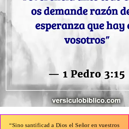
“Sino santificad a Dios el Señor en vuestros