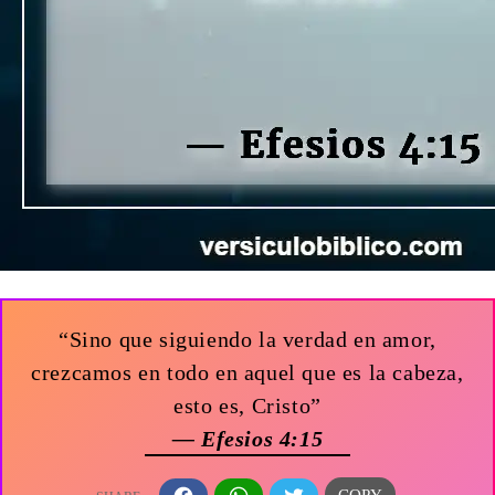
“Sino que siguiendo la verdad en amor,
crezcamos en todo en aquel que es la cabeza,
esto es, Cristo”
— Efesios 4:15