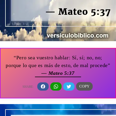
“Pero sea vuestro hablar: Sí, sí; no, no;
porque lo que es más de esto, de mal procede”
— Mateo 5:37