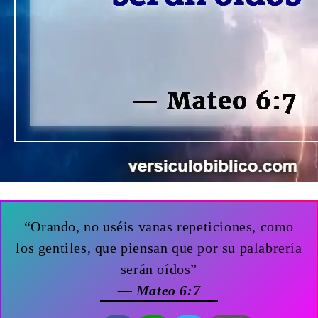
“Orando, no uséis vanas repeticiones, como
los gentiles, que piensan que por su palabrería
serán oídos”
— Mateo 6:7