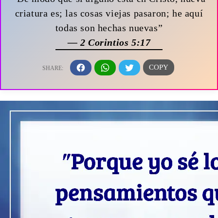
criatura es; las cosas viejas pasaron; he aquí
todas son hechas nuevas”
— 2 Corintios 5:17