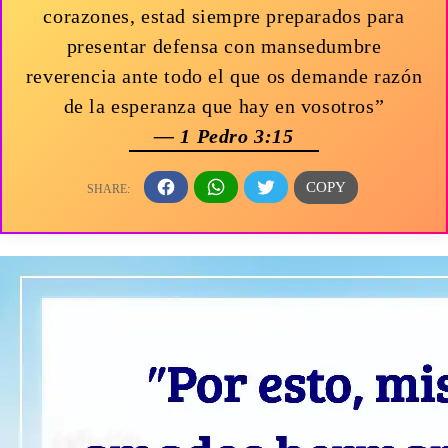
corazones, estad siempre preparados para
presentar defensa con mansedumbre
reverencia ante todo el que os demande razón
de la esperanza que hay en vosotros”
— 1 Pedro 3:15