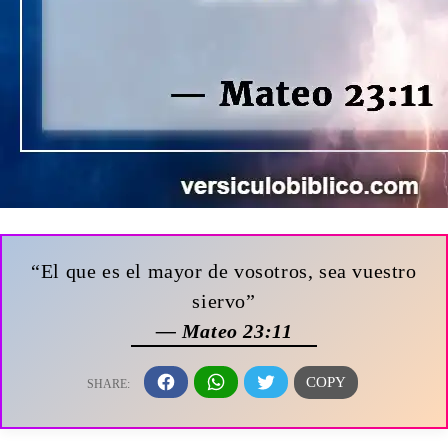
“El que es el mayor de vosotros, sea vuestro
siervo”
— Mateo 23:11