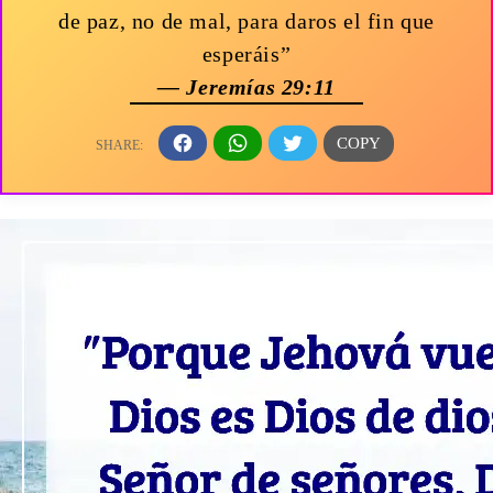
de paz, no de mal, para daros el fin que
esperáis”
— Jeremías 29:11