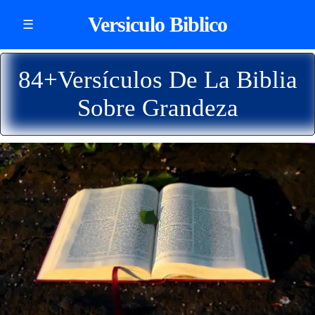
Versiculo Biblico
☰
84+Versículos De La Biblia
Sobre Grandeza