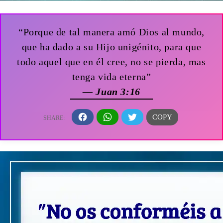
“Porque de tal manera amó Dios al mundo,
que ha dado a su Hijo unigénito, para que
todo aquel que en él cree, no se pierda, mas
tenga vida eterna”
— Juan 3:16