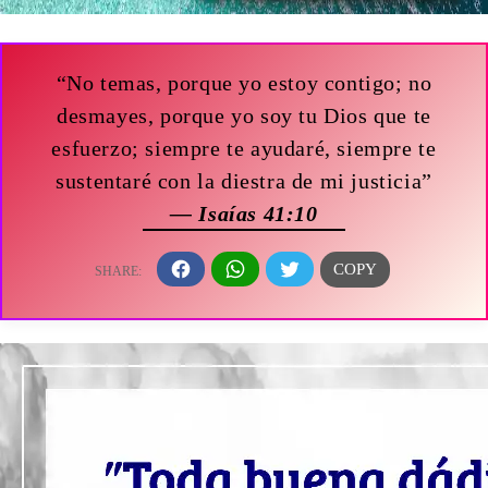
“No temas, porque yo estoy contigo; no
desmayes, porque yo soy tu Dios que te
esfuerzo; siempre te ayudaré, siempre te
sustentaré con la diestra de mi justicia”
— Isaías 41:10