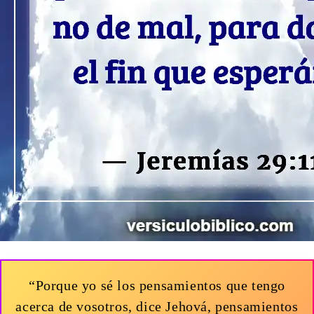
“Porque yo sé los pensamientos que tengo
acerca de vosotros, dice Jehová, pensamientos