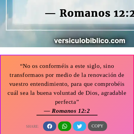
“No os conforméis a este siglo, sino
transformaos por medio de la renovación de
vuestro entendimiento, para que comprobéis
cuál sea la buena voluntad de Dios, agradable
perfecta”
— Romanos 12:2