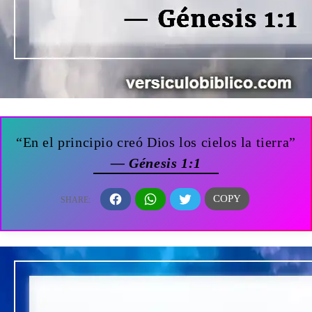
“En el principio creó Dios los cielos la tierra”
— Génesis 1:1