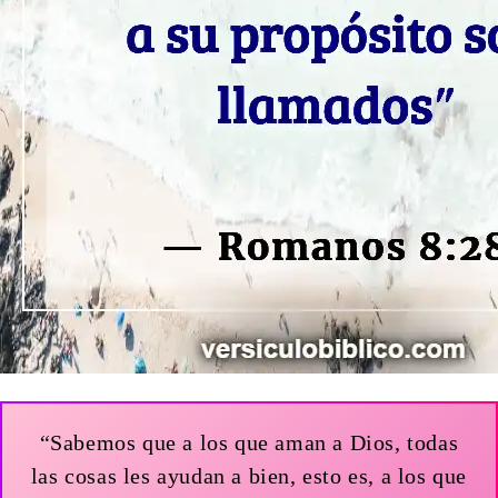
“Sabemos que a los que aman a Dios, todas
las cosas les ayudan a bien, esto es, a los que