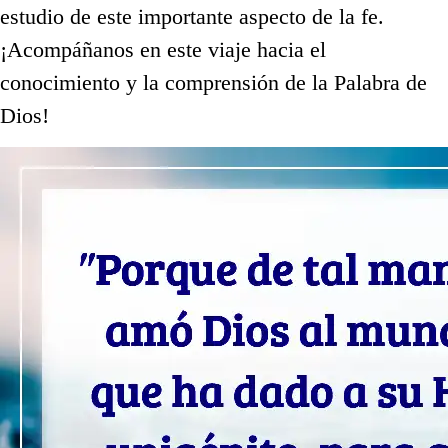
estudio de este importante aspecto de la fe.
¡Acompáñanos en este viaje hacia el
conocimiento y la comprensión de la Palabra de
Dios!