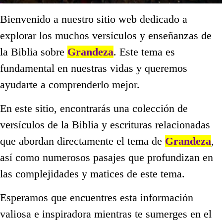
Bienvenido a nuestro sitio web dedicado a
explorar los muchos versículos y enseñanzas de
la Biblia sobre
Grandeza
. Este tema es
fundamental en nuestras vidas y queremos
ayudarte a comprenderlo mejor.
En este sitio, encontrarás una colección de
versículos de la Biblia y escrituras relacionadas
que abordan directamente el tema de
Grandeza
,
así como numerosos pasajes que profundizan en
las complejidades y matices de este tema.
Esperamos que encuentres esta información
valiosa e inspiradora mientras te sumerges en el