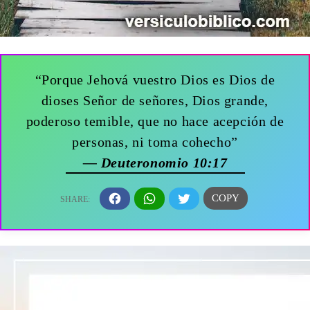
“Porque Jehová vuestro Dios es Dios de
dioses Señor de señores, Dios grande,
poderoso temible, que no hace acepción de
personas, ni toma cohecho”
— Deuteronomio 10:17