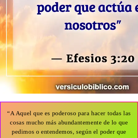
“A Aquel que es poderoso para hacer todas las
cosas mucho más abundantemente de lo que
pedimos o entendemos, según el poder que