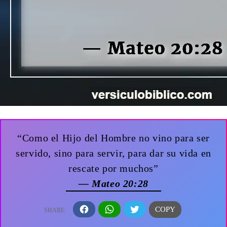
“Como el Hijo del Hombre no vino para ser
servido, sino para servir, para dar su vida en
rescate por muchos”
— Mateo 20:28