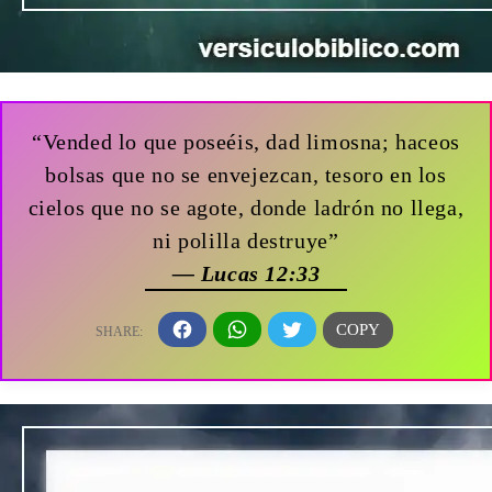
“Vended lo que poseéis, dad limosna; haceos
bolsas que no se envejezcan, tesoro en los
cielos que no se agote, donde ladrón no llega,
ni polilla destruye”
— Lucas 12:33