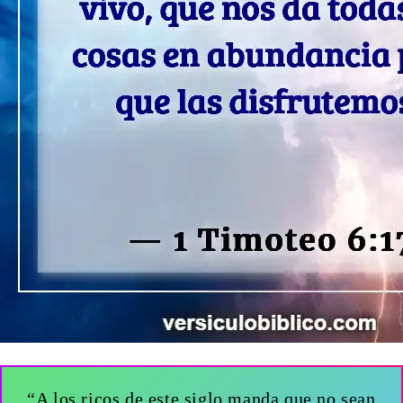
“A los ricos de este siglo manda que no sean