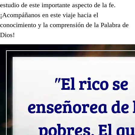
estudio de este importante aspecto de la fe.
¡Acompáñanos en este viaje hacia el
conocimiento y la comprensión de la Palabra de
Dios!