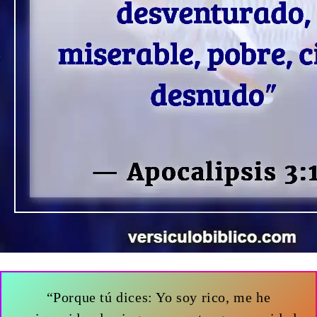
“Porque tú dices: Yo soy rico, me he