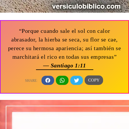
“Porque cuando sale el sol con calor
abrasador, la hierba se seca, su flor se cae,
perece su hermosa apariencia; así también se
marchitará el rico en todas sus empresas”
— Santiago 1:11