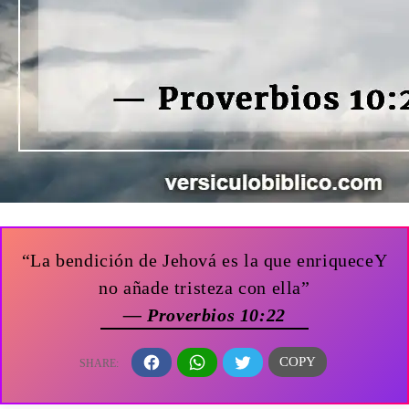
“La bendición de Jehová es la que enriqueceY
no añade tristeza con ella”
— Proverbios 10:22