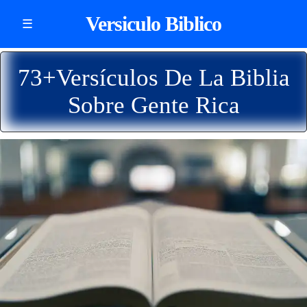
Versiculo Biblico
☰
73+Versículos De La Biblia
Sobre Gente Rica