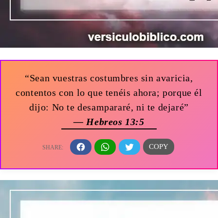
“Sean vuestras costumbres sin avaricia,
contentos con lo que tenéis ahora; porque él
dijo: No te desampararé, ni te dejaré”
— Hebreos 13:5