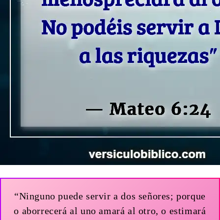
“Ninguno puede servir a dos señores; porque
o aborrecerá al uno amará al otro, o estimará