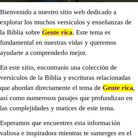
Bienvenido a nuestro sitio web dedicado a
explorar los muchos versículos y enseñanzas de
la Biblia sobre
Gente rica
. Este tema es
fundamental en nuestras vidas y queremos
ayudarte a comprenderlo mejor.
En este sitio, encontrarás una colección de
versículos de la Biblia y escrituras relacionadas
que abordan directamente el tema de
Gente rica
,
así como numerosos pasajes que profundizan en
las complejidades y matices de este tema.
Esperamos que encuentres esta información
valiosa e inspiradora mientras te sumerges en el