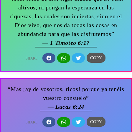
altivos, ni pongan la esperanza en las
riquezas, las cuales son inciertas, sino en el
Dios vivo, que nos da todas las cosas en
abundancia para que las disfrutemos”
— 1 Timoteo 6:17
“Mas ¡ay de vosotros, ricos! porque ya tenéis
vuestro consuelo”
— Lucas 6:24