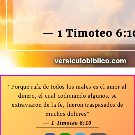
“Porque raíz de todos los males es el amor al
dinero, el cual codiciando algunos, se
extraviaron de la fe, fueron traspasados de
muchos dolores”
— 1 Timoteo 6:10