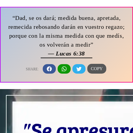
“Dad, se os dará; medida buena, apretada,
remecida rebosando darán en vuestro regazo;
porque con la misma medida con que medís,
os volverán a medir”
— Lucas 6:38