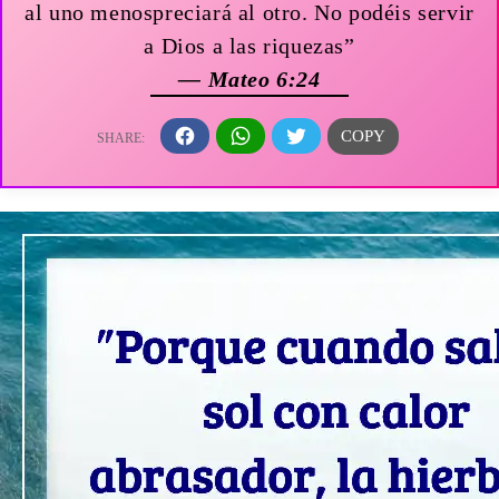
al uno menospreciará al otro. No podéis servir
a Dios a las riquezas”
— Mateo 6:24