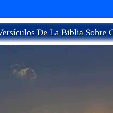
ersículos De La Biblia Sobre 