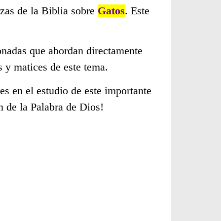
zas de la Biblia sobre
Gatos
. Este
cionadas que abordan directamente
 y matices de este tema.
s en el estudio de este importante
n de la Palabra de Dios!