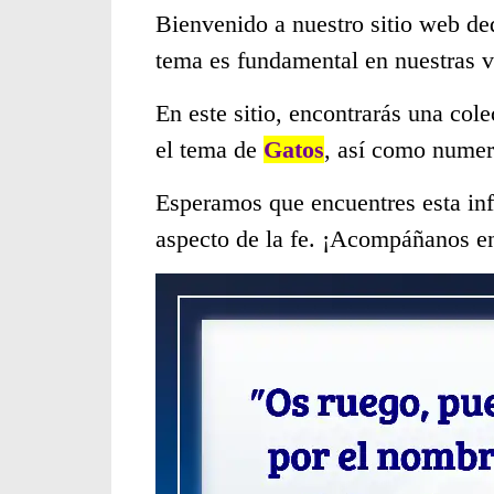
Bienvenido a nuestro sitio web de
tema es fundamental en nuestras 
En este sitio, encontrarás una col
el tema de
Gatos
, así como numer
Esperamos que encuentres esta inf
aspecto de la fe. ¡Acompáñanos en