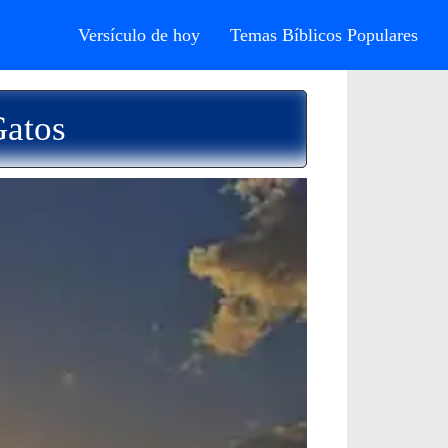
Versículo de hoy
Temas Bíblicos Populares
Gatos