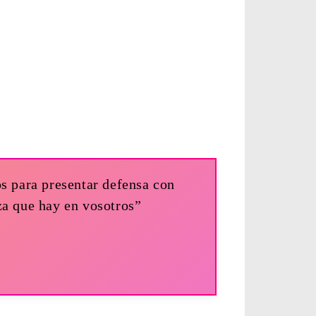
os para presentar defensa con
a que hay en vosotros”