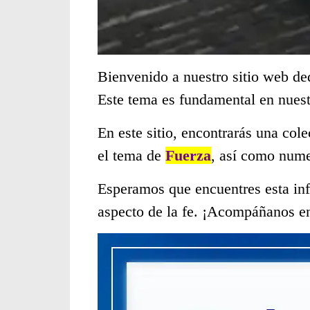
Bienvenido a nuestro sitio web de
Este tema es fundamental en nues
En este sitio, encontrarás una col
el tema de
Fuerza
, así como nume
Esperamos que encuentres esta inf
aspecto de la fe. ¡Acompáñanos en