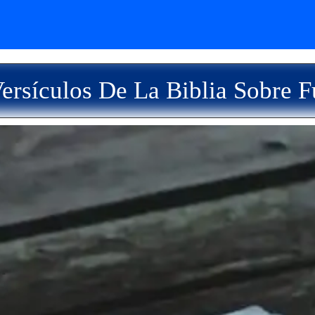
ersículos De La Biblia Sobre F