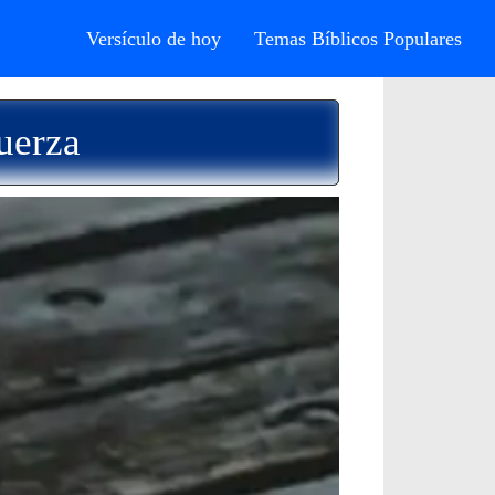
Versículo de hoy
Temas Bíblicos Populares
uerza