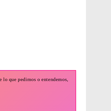
e lo que pedimos o entendemos,