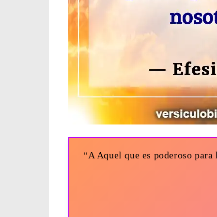
“A Aquel que es poderoso para