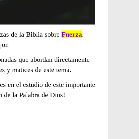
zas de la Biblia sobre
Fuerza
.
jor.
cionadas que abordan directamente
s y matices de este tema.
s en el estudio de este importante
n de la Palabra de Dios!