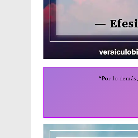
“Por lo demás,