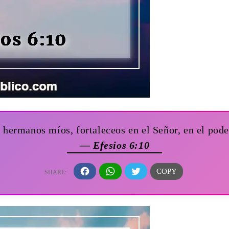
 hermanos míos, fortaleceos en el Señor, en el pode
— Efesios 6:10