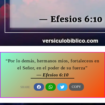
“Por lo demás, hermanos míos, fortaleceos en
el Señor, en el poder de su fuerza”
— Efesios 6:10