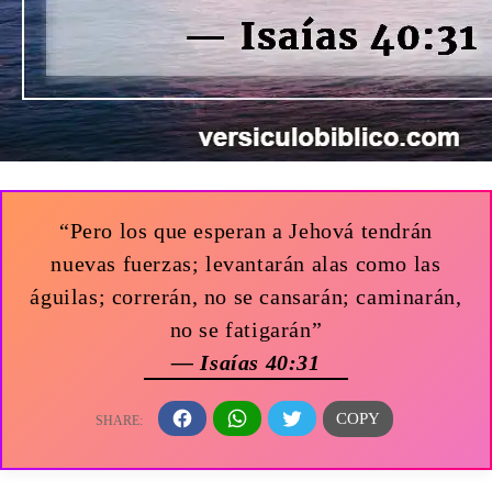
“Pero los que esperan a Jehová tendrán
nuevas fuerzas; levantarán alas como las
águilas; correrán, no se cansarán; caminarán,
no se fatigarán”
— Isaías 40:31