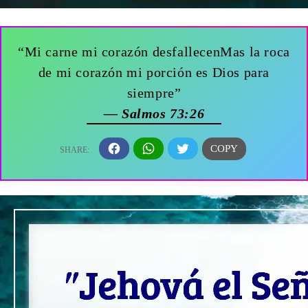
“Mi carne mi corazón desfallecenMas la roca
de mi corazón mi porción es Dios para
siempre”
— Salmos 73:26