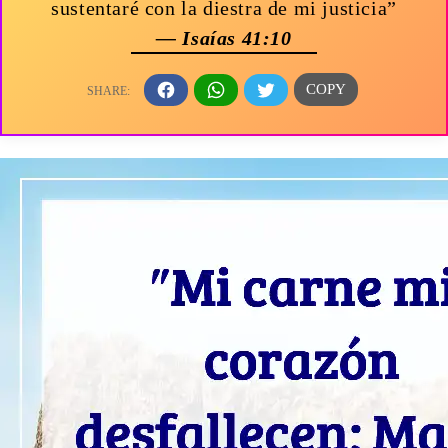
sustentaré con la diestra de mi justicia”
— Isaías 41:10