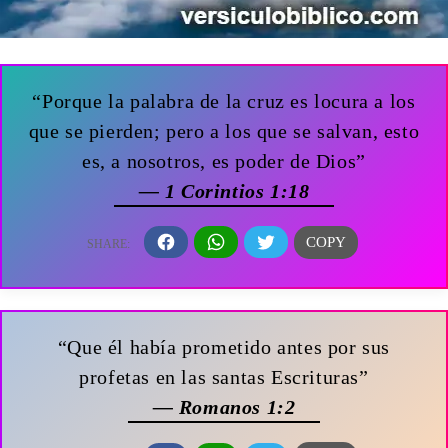
“Porque la palabra de la cruz es locura a los
que se pierden; pero a los que se salvan, esto
es, a nosotros, es poder de Dios”
— 1 Corintios 1:18
“Que él había prometido antes por sus
profetas en las santas Escrituras”
— Romanos 1:2