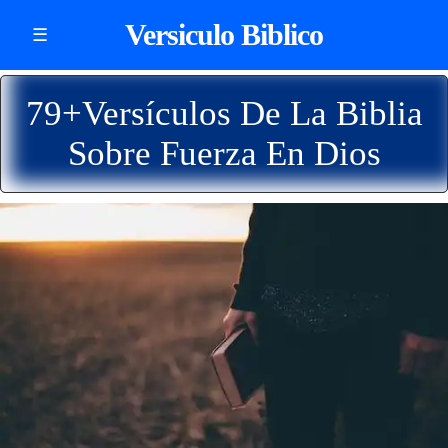
Versiculo Biblico
☰
79+Versículos De La Biblia
Sobre Fuerza En Dios