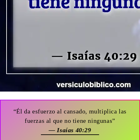
“Él da esfuerzo al cansado, multiplica las
fuerzas al que no tiene ningunas”
— Isaías 40:29