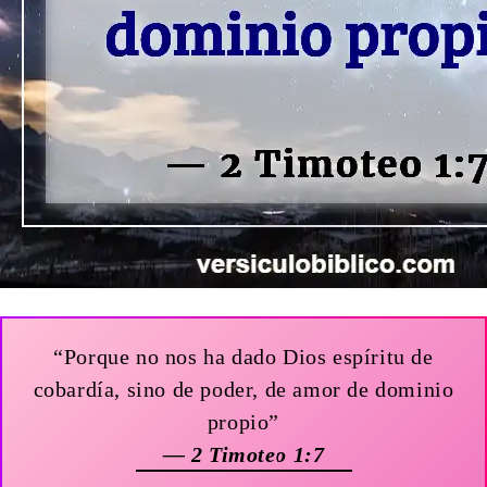
“Porque no nos ha dado Dios espíritu de
cobardía, sino de poder, de amor de dominio
propio”
— 2 Timoteo 1:7