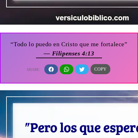
“Todo lo puedo en Cristo que me fortalece”
— Filipenses 4:13