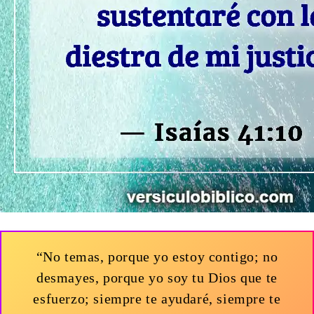
“No temas, porque yo estoy contigo; no
desmayes, porque yo soy tu Dios que te
esfuerzo; siempre te ayudaré, siempre te