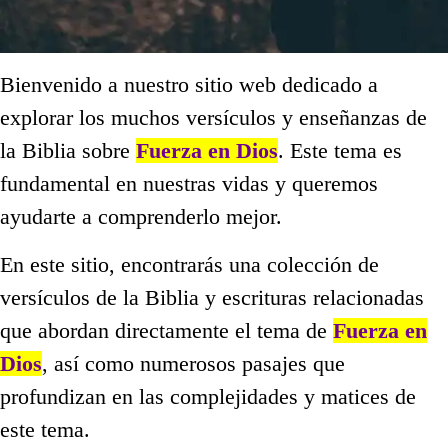
Bienvenido a nuestro sitio web dedicado a
explorar los muchos versículos y enseñanzas de
la Biblia sobre
Fuerza en Dios
. Este tema es
fundamental en nuestras vidas y queremos
ayudarte a comprenderlo mejor.
En este sitio, encontrarás una colección de
versículos de la Biblia y escrituras relacionadas
que abordan directamente el tema de
Fuerza en
Dios
, así como numerosos pasajes que
profundizan en las complejidades y matices de
este tema.