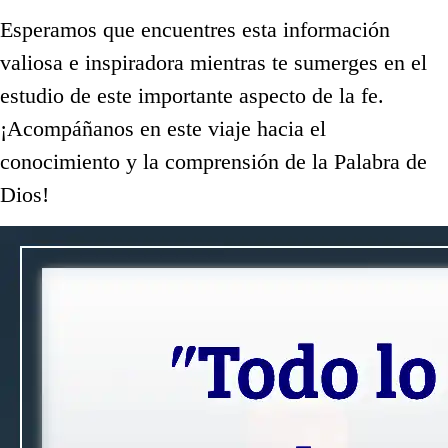
Esperamos que encuentres esta información
valiosa e inspiradora mientras te sumerges en el
estudio de este importante aspecto de la fe.
¡Acompáñanos en este viaje hacia el
conocimiento y la comprensión de la Palabra de
Dios!