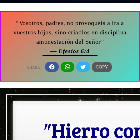
“Vosotros, padres, no provoquéis a ira a
vuestros hijos, sino criadlos en disciplina
amonestación del Señor”
— Efesios 6:4