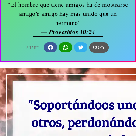
“El hombre que tiene amigos ha de mostrarse
amigoY amigo hay más unido que un
hermano”
— Proverbios 18:24