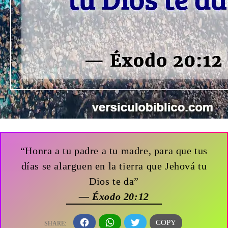
“Honra a tu padre a tu madre, para que tus
días se alarguen en la tierra que Jehová tu
Dios te da”
— Éxodo 20:12