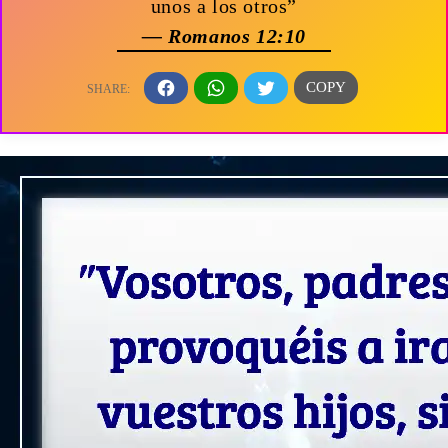
unos a los otros”
— Romanos 12:10