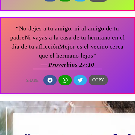
“No dejes a tu amigo, ni al amigo de tu
padreNi vayas a la casa de tu hermano en el
día de tu aflicciónMejor es el vecino cerca
que el hermano lejos”
— Proverbios 27:10