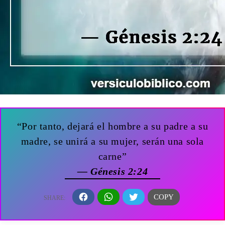
“Por tanto, dejará el hombre a su padre a su
madre, se unirá a su mujer, serán una sola
carne”
— Génesis 2:24