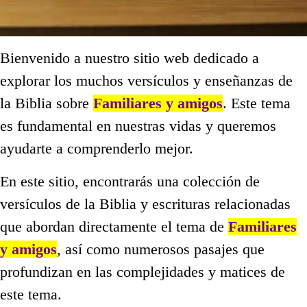
Bienvenido a nuestro sitio web dedicado a
explorar los muchos versículos y enseñanzas de
la Biblia sobre
Familiares y amigos
. Este tema
es fundamental en nuestras vidas y queremos
ayudarte a comprenderlo mejor.
En este sitio, encontrarás una colección de
versículos de la Biblia y escrituras relacionadas
que abordan directamente el tema de
Familiares
y amigos
, así como numerosos pasajes que
profundizan en las complejidades y matices de
este tema.