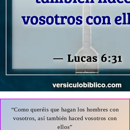
“Como queréis que hagan los hombres con
vosotros, así también haced vosotros con
ellos”