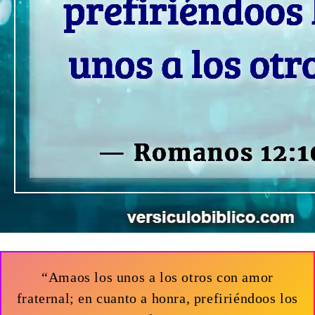
“Amaos los unos a los otros con amor
fraternal; en cuanto a honra, prefiriéndoos los