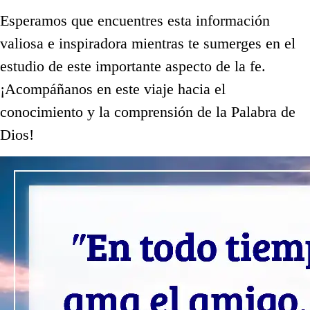
Esperamos que encuentres esta información
valiosa e inspiradora mientras te sumerges en el
estudio de este importante aspecto de la fe.
¡Acompáñanos en este viaje hacia el
conocimiento y la comprensión de la Palabra de
Dios!