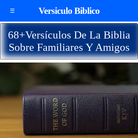
Versiculo Biblico
☰
68+Versículos De La Biblia
Sobre Familiares Y Amigos