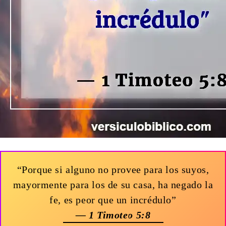
“Porque si alguno no provee para los suyos,
mayormente para los de su casa, ha negado la
fe, es peor que un incrédulo”
— 1 Timoteo 5:8