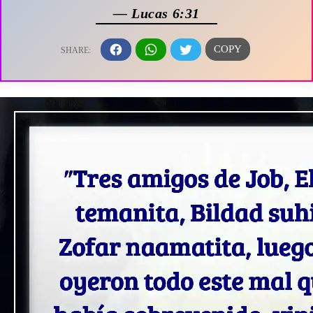
— Lucas 6:31