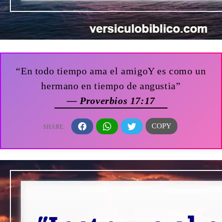
“En todo tiempo ama el amigoY es como un
hermano en tiempo de angustia”
— Proverbios 17:17