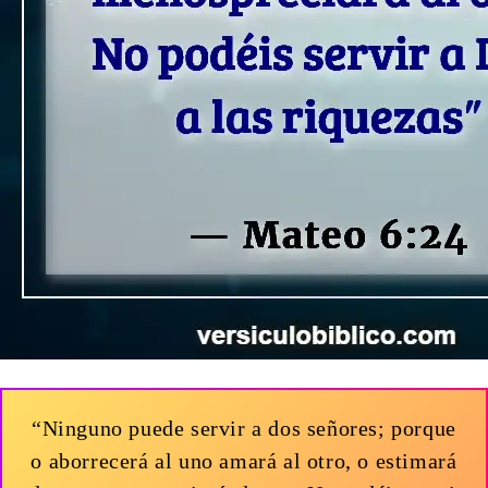
“Ninguno puede servir a dos señores; porque
o aborrecerá al uno amará al otro, o estimará