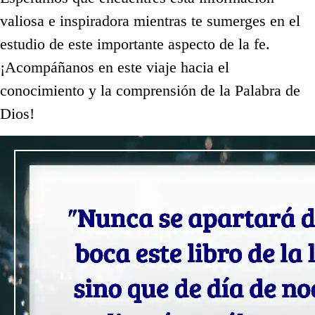
valiosa e inspiradora mientras te sumerges en el
estudio de este importante aspecto de la fe.
¡Acompáñanos en este viaje hacia el
conocimiento y la comprensión de la Palabra de
Dios!