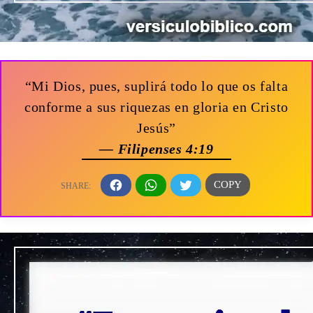
“Mi Dios, pues, suplirá todo lo que os falta
conforme a sus riquezas en gloria en Cristo
Jesús”
— Filipenses 4:19