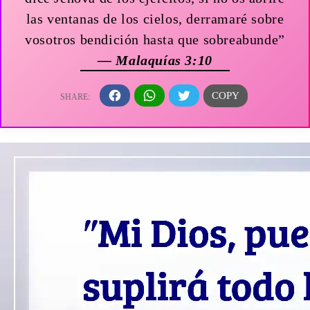
las ventanas de los cielos, derramaré sobre
vosotros bendición hasta que sobreabunde”
— Malaquías 3:10