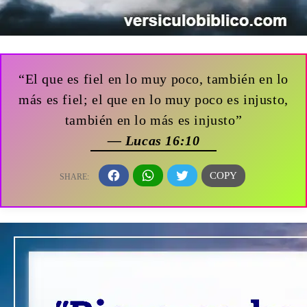
“El que es fiel en lo muy poco, también en lo
más es fiel; el que en lo muy poco es injusto,
también en lo más es injusto”
— Lucas 16:10