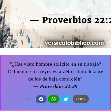
“¿Has visto hombre solícito en su trabajo?
Delante de los reyes estaráNo estará delante
de los de baja condición”
— Proverbios 22:29