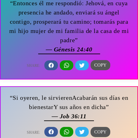
“Entonces él me respondió: Jehová, en cuya
presencia he andado, enviará su ángel
contigo, prosperará tu camino; tomarás para
mi hijo mujer de mi familia de la casa de mi
padre”
— Génesis 24:40
“Si oyeren, le sirvierenAcabarán sus días en
bienestarY sus años en dicha”
— Job 36:11