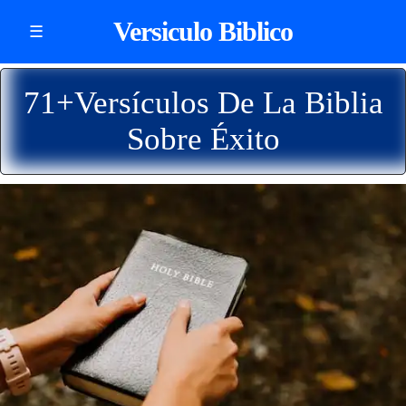
Versiculo Biblico
☰
71+Versículos De La Biblia
Sobre Éxito