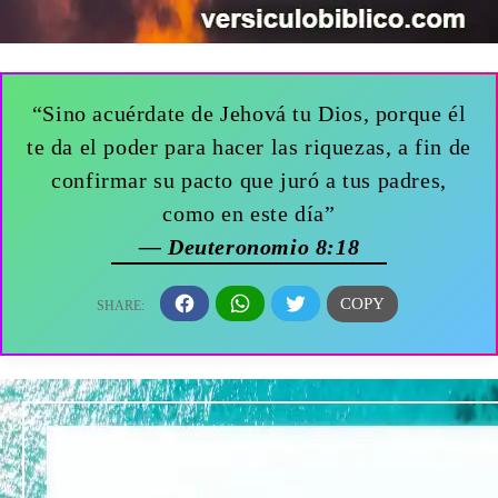
“Sino acuérdate de Jehová tu Dios, porque él
te da el poder para hacer las riquezas, a fin de
confirmar su pacto que juró a tus padres,
como en este día”
— Deuteronomio 8:18