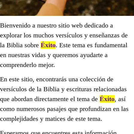
Bienvenido a nuestro sitio web dedicado a
explorar los muchos versículos y enseñanzas de
la Biblia sobre
Éxito
. Este tema es fundamental
en nuestras vidas y queremos ayudarte a
comprenderlo mejor.
En este sitio, encontrarás una colección de
versículos de la Biblia y escrituras relacionadas
que abordan directamente el tema de
Éxito
, así
como numerosos pasajes que profundizan en las
complejidades y matices de este tema.
Esperamos que encuentres esta información