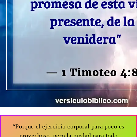
“Porque el ejercicio corporal para poco es
provechoso, pero la piedad para todo