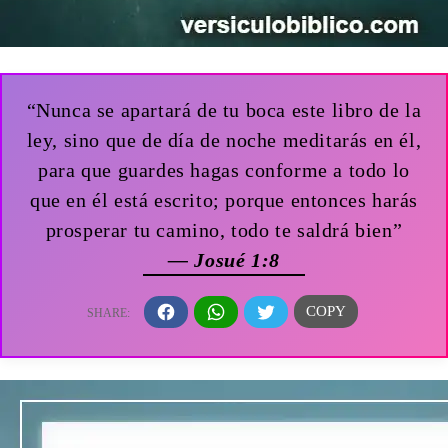
“Nunca se apartará de tu boca este libro de la
ley, sino que de día de noche meditarás en él,
para que guardes hagas conforme a todo lo
que en él está escrito; porque entonces harás
prosperar tu camino, todo te saldrá bien”
— Josué 1:8