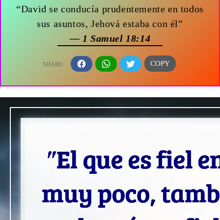
“David se conducía prudentemente en todos
sus asuntos, Jehová estaba con él”
— 1 Samuel 18:14