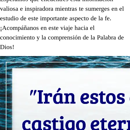
valiosa e inspiradora mientras te sumerges en el
estudio de este importante aspecto de la fe.
¡Acompáñanos en este viaje hacia el
conocimiento y la comprensión de la Palabra de
Dios!