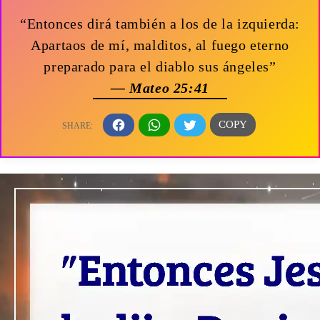
“Entonces dirá también a los de la izquierda:
Apartaos de mí, malditos, al fuego eterno
preparado para el diablo sus ángeles”
— Mateo 25:41