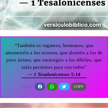
“También os rogamos, hermanos, que
amonestéis a los ociosos, que alentéis a los de
poco ánimo, que sostengáis a los débiles, que
seáis pacientes para con todos”
— 1 Tesalonicenses 5:14