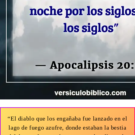
“El diablo que los engañaba fue lanzado en el
lago de fuego azufre, donde estaban la bestia