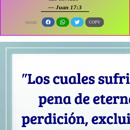
— Juan 17:3