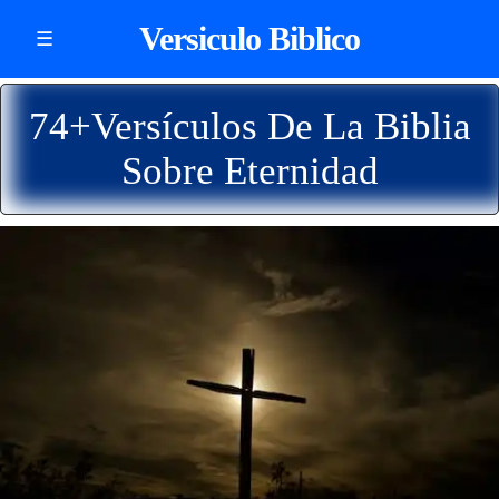
Versiculo Biblico
☰
74+Versículos De La Biblia
Sobre Eternidad