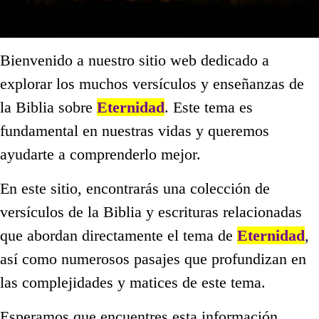
Bienvenido a nuestro sitio web dedicado a
explorar los muchos versículos y enseñanzas de
la Biblia sobre
Eternidad
. Este tema es
fundamental en nuestras vidas y queremos
ayudarte a comprenderlo mejor.
En este sitio, encontrarás una colección de
versículos de la Biblia y escrituras relacionadas
que abordan directamente el tema de
Eternidad
,
así como numerosos pasajes que profundizan en
las complejidades y matices de este tema.
Esperamos que encuentres esta información