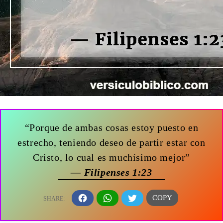
“Porque de ambas cosas estoy puesto en
estrecho, teniendo deseo de partir estar con
Cristo, lo cual es muchísimo mejor”
— Filipenses 1:23