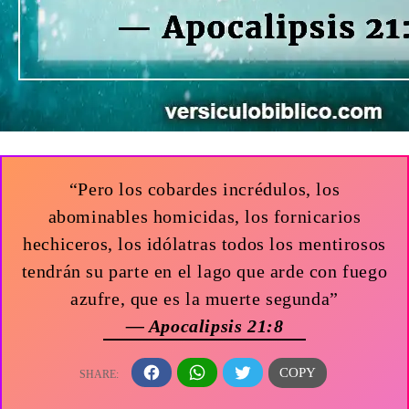
“Pero los cobardes incrédulos, los
abominables homicidas, los fornicarios
hechiceros, los idólatras todos los mentirosos
tendrán su parte en el lago que arde con fuego
azufre, que es la muerte segunda”
— Apocalipsis 21:8