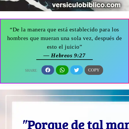
“De la manera que está establecido para los
hombres que mueran una sola vez, después de
esto el juicio”
— Hebreos 9:27