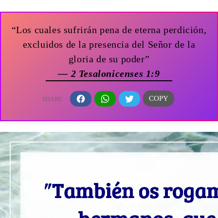
“Los cuales sufrirán pena de eterna perdición,
excluidos de la presencia del Señor de la
gloria de su poder”
— 2 Tesalonicenses 1:9