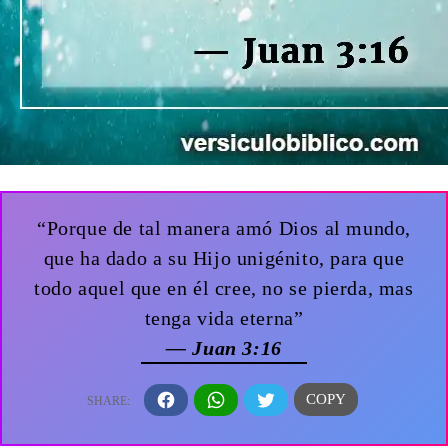
“Porque de tal manera amó Dios al mundo,
que ha dado a su Hijo unigénito, para que
todo aquel que en él cree, no se pierda, mas
tenga vida eterna”
— Juan 3:16