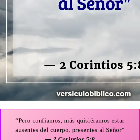
“Pero confiamos, más quisiéramos estar
ausentes del cuerpo, presentes al Señor”
— 2 Corintios 5:8