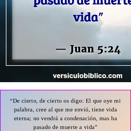
“De cierto, de cierto os digo: El que oye mi
palabra, cree al que me envió, tiene vida
eterna; no vendrá a condenación, mas ha
pasado de muerte a vida”