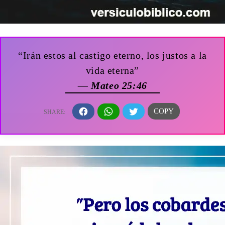
“Irán estos al castigo eterno, los justos a la
vida eterna”
— Mateo 25:46