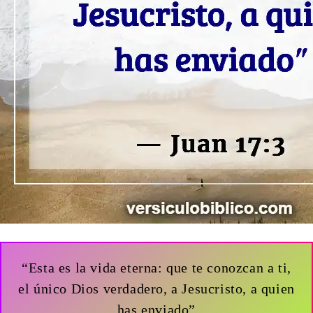
“Esta es la vida eterna: que te conozcan a ti,
el único Dios verdadero, a Jesucristo, a quien
has enviado”